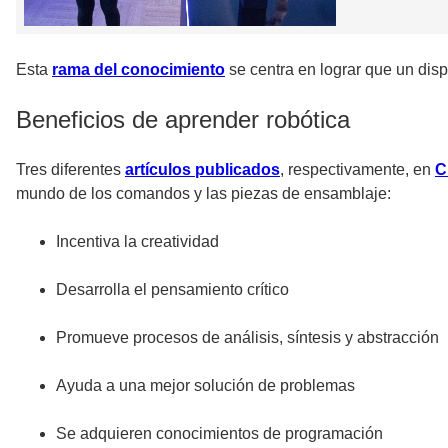
Esta
rama del conocimiento
se centra en lograr que un disp
Beneficios de aprender robótica
Tres diferentes
artículos publicados
, respectivamente, en
C
mundo de los comandos y las piezas de ensamblaje:
Incentiva la creatividad
Desarrolla el pensamiento crítico
Promueve procesos de análisis, síntesis y abstracción
Ayuda a una mejor solución de problemas
Se adquieren conocimientos de programación