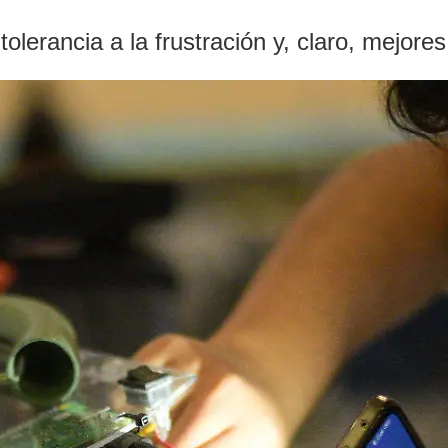
olerancia a la frustración y, claro, mejore