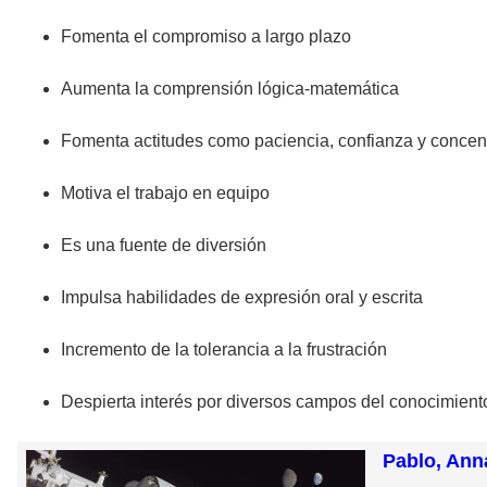
Fomenta el compromiso a largo plazo
Aumenta la comprensión lógica-matemática
Fomenta actitudes como paciencia, confianza y concen
Motiva el trabajo en equipo
Es una fuente de diversión
Impulsa habilidades de expresión oral y escrita
Incremento de la tolerancia a la frustración
Despierta interés por diversos campos del conocimient
Pablo, Ann