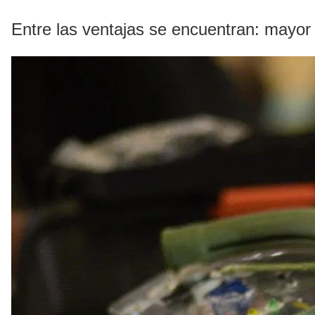
Entre las ventajas se encuentran: mayor t