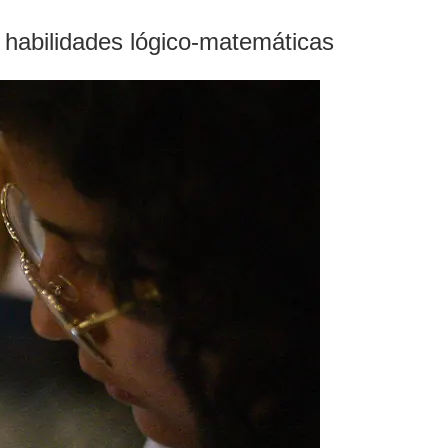
s habilidades lógico-matemáticas