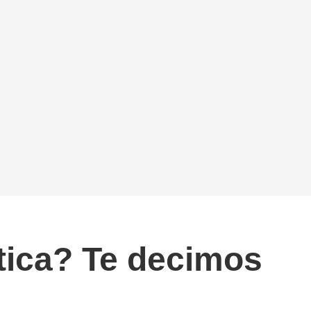
tica? Te decimos