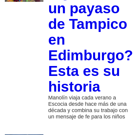
un payaso
de Tampico
en
Edimburgo?
Esta es su
historia
Manolín viaja cada verano a
Escocia desde hace más de una
década y combina su trabajo con
un mensaje de fe para los niños