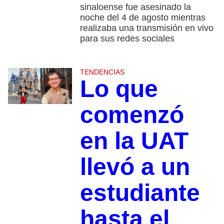
sinaloense fue asesinado la
noche del 4 de agosto mientras
realizaba una transmisión en vivo
para sus redes sociales
TENDENCIAS
Lo que
comenzó
en la UAT
llevó a un
estudiante
hasta el