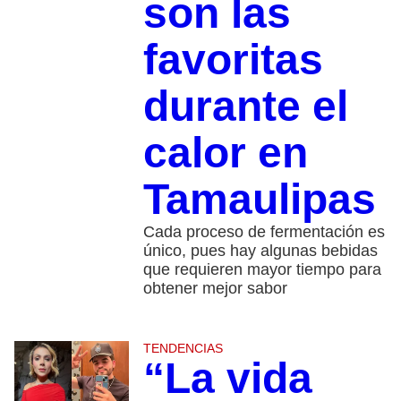
son las
favoritas
durante el
calor en
Tamaulipas
Cada proceso de fermentación es
único, pues hay algunas bebidas
que requieren mayor tiempo para
obtener mejor sabor
TENDENCIAS
“La vida