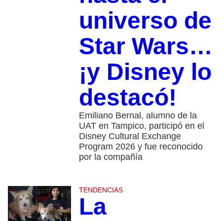
universo de
Star Wars…
¡y Disney lo
destacó!
Emiliano Bernal, alumno de la
UAT en Tampico, participó en el
Disney Cultural Exchange
Program 2026 y fue reconocido
por la compañía
TENDENCIAS
La