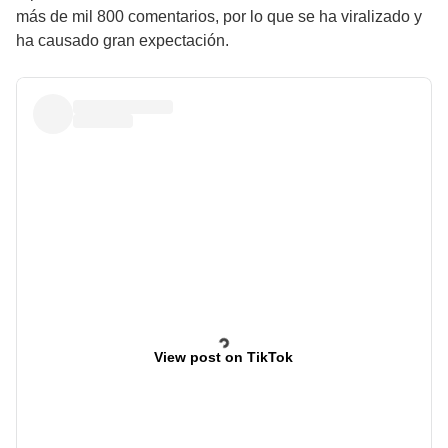
más de mil 800 comentarios, por lo que se ha viralizado y
ha causado gran expectación.
View post on TikTok