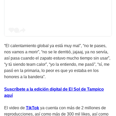
“El calentamiento global ya está muy mal”, “no te pases,
nos vamos a morir”, “no se le derritió, jajaaj, ya no servía,
así pasa cuando el zapato estuvo mucho tiempo sin usar”,
“y tú siendo team calor”, “yo la entiendo, me pasó”, “sí, me
pasó en la primaria, lo peor es que yo estaba en los
honores a la bandera”.
Suscríbete a la edición digital de El Sol de Tampico
aquí
El video de
TikTok
ya cuenta con más de 2 millones de
reproducciones, así como más de 300 mil likes, así como