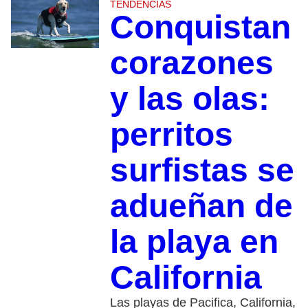
TENDENCIAS
Conquistan
corazones
y las olas:
perritos
surfistas se
adueñan de
la playa en
California
Las playas de Pacifica, California,