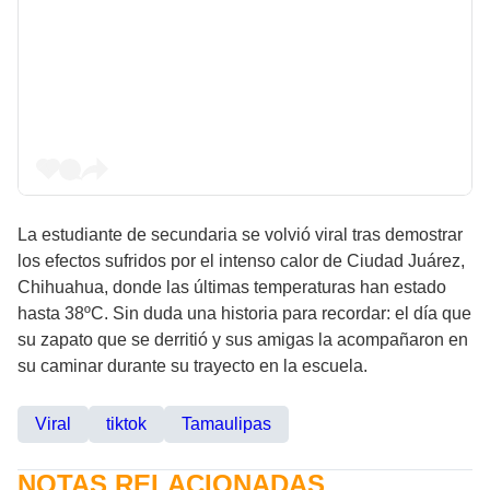
La estudiante de secundaria se volvió viral tras demostrar
los efectos sufridos por el intenso calor de Ciudad Juárez,
Chihuahua, donde las últimas temperaturas han estado
hasta 38ºC. Sin duda una historia para recordar: el día que
su zapato que se derritió y sus amigas la acompañaron en
su caminar durante su trayecto en la escuela.
Viral
tiktok
Tamaulipas
NOTAS RELACIONADAS