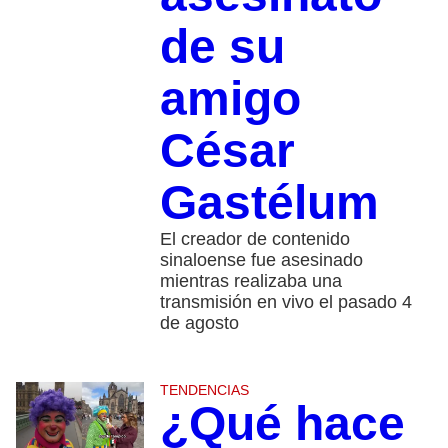
de su
amigo
César
Gastélum
El creador de contenido
sinaloense fue asesinado
mientras realizaba una
transmisión en vivo el pasado 4
de agosto
TENDENCIAS
¿Qué hace