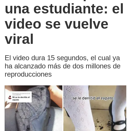
una estudiante: el
video se vuelve
viral
El video dura 15 segundos, el cual ya
ha alcanzado más de dos millones de
reproducciones