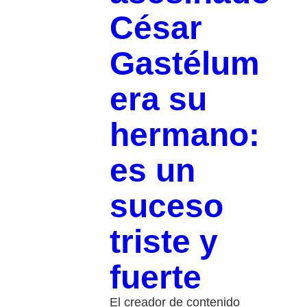
César
Gastélum
era su
hermano:
es un
suceso
triste y
fuerte
El creador de contenido