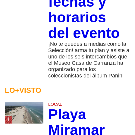
fechas y
horarios
del evento
¡No te quedes a medias como la
Selección! arma tu plan y asiste a
uno de los seis intercambios que
el Museo Casa de Carranza ha
organizado para los
coleccionistas del álbum Panini
LO+VISTO
LOCAL
Playa
1
Miramar