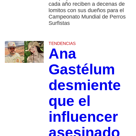
cada año reciben a decenas de
lomitos con sus dueños para el
Campeonato Mundial de Perros
Surfistas
TENDENCIAS
Ana
Gastélum
desmiente
que el
influencer
asesinado