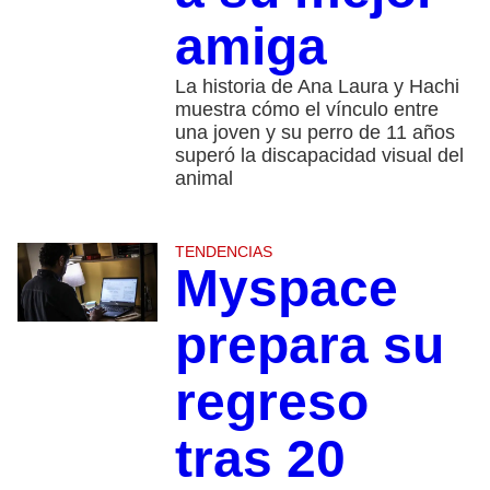
amiga
La historia de Ana Laura y Hachi
muestra cómo el vínculo entre
una joven y su perro de 11 años
superó la discapacidad visual del
animal
TENDENCIAS
Myspace
prepara su
regreso
tras 20