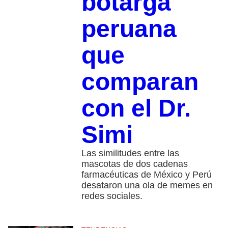
botarga
peruana
que
comparan
con el Dr.
Simi
Las similitudes entre las
mascotas de dos cadenas
farmacéuticas de México y Perú
desataron una ola de memes en
redes sociales.