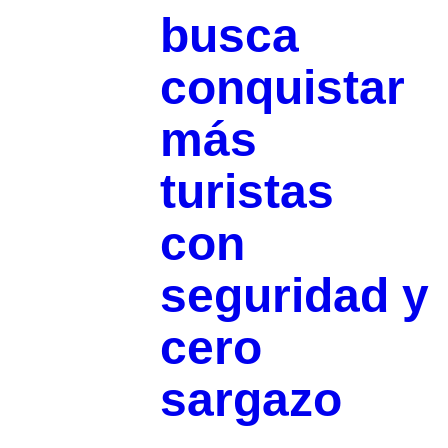
busca
conquistar
más
turistas
con
seguridad y
cero
sargazo