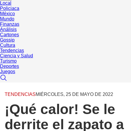
Local
Policiaca
México
Mundo
Finanzas
Análisis
Cartones
Gossip
Cultura
Tendencias
Ciencia y Salud
Turismo
Deportes
Juegos
TENDENCIAS
MIÉRCOLES, 25 DE MAYO DE 2022
¡Qué calor! Se le
derrite el zapato a