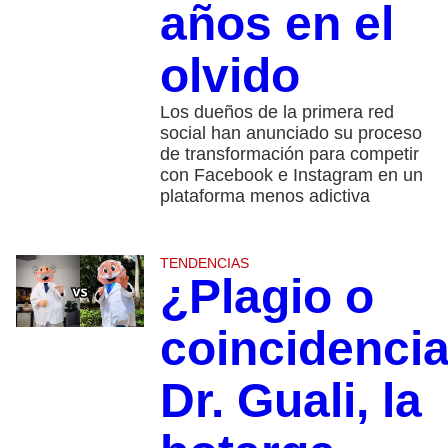
años en el
olvido
Los dueños de la primera red
social han anunciado su proceso
de transformación para competir
con Facebook e Instagram en un
plataforma menos adictiva
TENDENCIAS
¿Plagio o
coincidenci
Dr. Guali, la