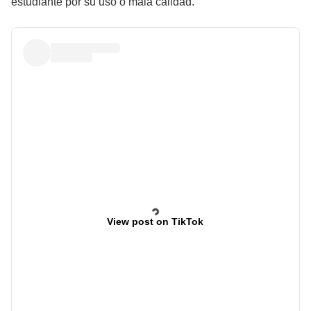
estudiante por su uso o mala calidad.
View post on TikTok