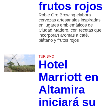
frutos rojos
Roble Oro Brewing elabora
cervezas artesanales inspiradas
en lugares emblemáticos de
Ciudad Madero, con recetas que
incorporan aromas a café,
plátano y frutos rojos
TURISMO
Hotel
Marriott en
Altamira
iniciará su