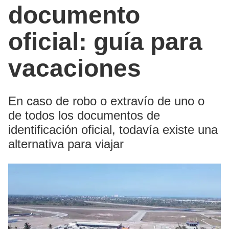
documento
oficial: guía para
vacaciones
En caso de robo o extravío de uno o
de todos los documentos de
identificación oficial, todavía existe una
alternativa para viajar