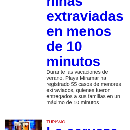
niñas
extraviadas
en menos
de 10
minutos
Durante las vacaciones de
verano, Playa Miramar ha
registrado 55 casos de menores
extraviados, quienes fueron
entregados a sus familias en un
máximo de 10 minutos
TURISMO