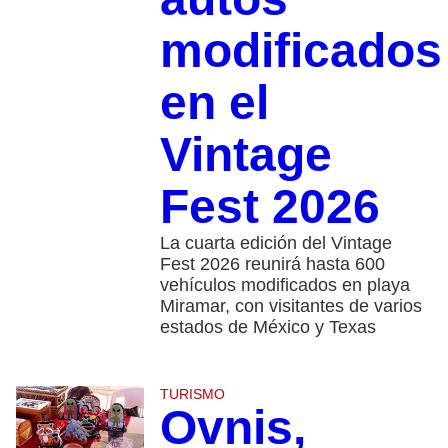
modificados
en el
Vintage
Fest 2026
La cuarta edición del Vintage
Fest 2026 reunirá hasta 600
vehículos modificados en playa
Miramar, con visitantes de varios
estados de México y Texas
TURISMO
Ovnis,