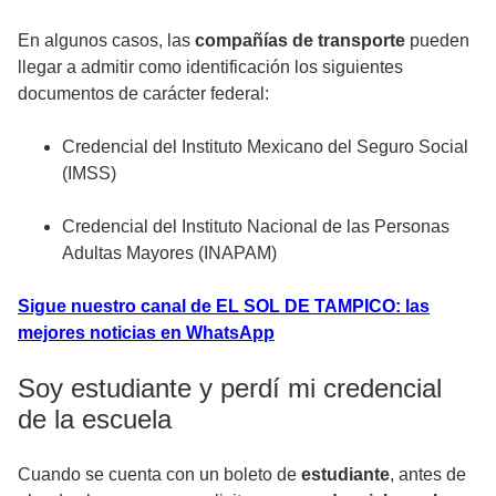
En algunos casos, las
compañías de transporte
pueden
llegar a admitir como identificación los siguientes
documentos de carácter federal:
Credencial del Instituto Mexicano del Seguro Social
(IMSS)
Credencial del Instituto Nacional de las Personas
Adultas Mayores (INAPAM)
Sigue nuestro canal de EL SOL DE TAMPICO: las
mejores noticias en WhatsApp
Soy estudiante y perdí mi credencial
de la escuela
Cuando se cuenta con un boleto de
estudiante
, antes de