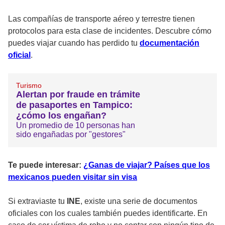
Las compañías de transporte aéreo y terrestre tienen
protocolos para esta clase de incidentes. Descubre cómo
puedes viajar cuando has perdido tu
documentación
oficial
.
Turismo
Alertan por fraude en trámite
de pasaportes en Tampico:
¿cómo los engañan?
Un promedio de 10 personas han
sido engañadas por "gestores"
Te puede interesar:
¿Ganas de viajar? Países que los
mexicanos pueden visitar sin visa
Si extraviaste tu
INE
, existe una serie de documentos
oficiales con los cuales también puedes identificarte. En