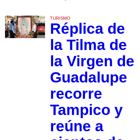
TURISMO
Réplica de
la Tilma de
la Virgen de
Guadalupe
recorre
Tampico y
reúne a