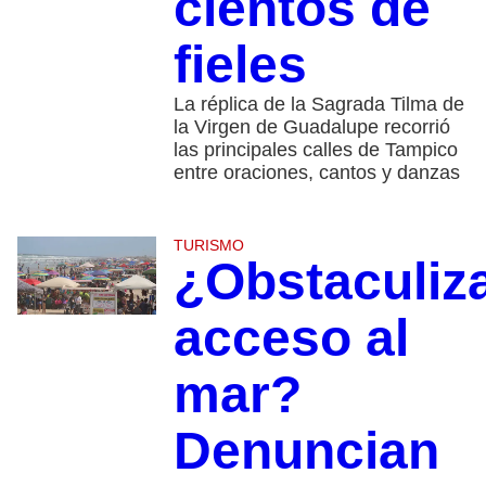
cientos de
fieles
La réplica de la Sagrada Tilma de
la Virgen de Guadalupe recorrió
las principales calles de Tampico
entre oraciones, cantos y danzas
TURISMO
¿Obstaculiz
acceso al
mar?
Denuncian