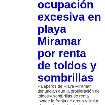
ocupación
excesiva en
playa
Miramar
por renta
de toldos y
sombrillas
Palaperos de Playa Miramar
denuncian que la proliferación de
toldos y sombrillas de renta
invade la franja de arena y limita