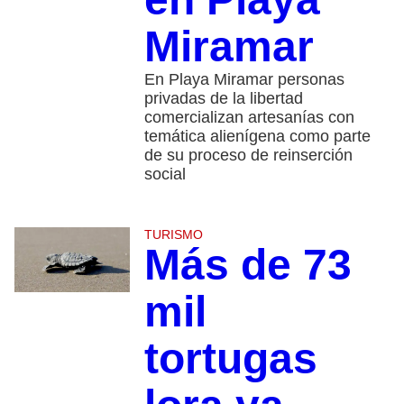
Miramar
En Playa Miramar personas
privadas de la libertad
comercializan artesanías con
temática alienígena como parte
de su proceso de reinserción
social
TURISMO
Más de 73
mil
tortugas