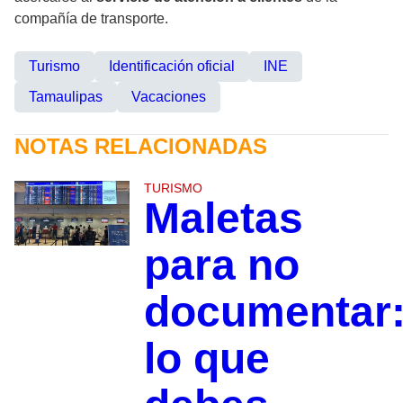
compañía de transporte.
Turismo
Identificación oficial
INE
Tamaulipas
Vacaciones
NOTAS RELACIONADAS
TURISMO
Maletas
para no
documentar
lo que