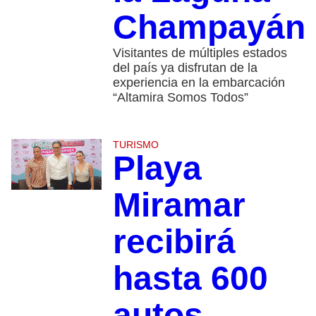
Champayán
Visitantes de múltiples estados
del país ya disfrutan de la
experiencia en la embarcación
“Altamira Somos Todos”
TURISMO
Playa
Miramar
recibirá
hasta 600
autos