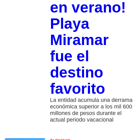
en verano!
Playa
Miramar
fue el
destino
favorito
La entidad acumula una derrama
económica superior a los mil 600
millones de pesos durante el
actual periodo vacacional