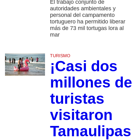
El trabajo conjunto de
autoridades ambientales y
personal del campamento
tortuguero ha permitido liberar
más de 73 mil tortugas lora al
mar
TURISMO
¡Casi dos
millones de
turistas
visitaron
Tamaulipas