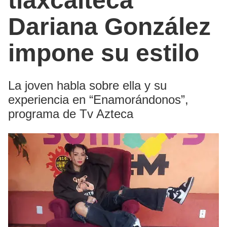
tlaxcalteca
Dariana González
impone su estilo
La joven habla sobre ella y su
experiencia en “Enamorándonos”,
programa de Tv Azteca