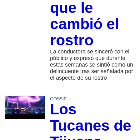
que le
cambió el
rostro
La conductora se sinceró con el
público y expresó que durante
estas semanas se sintió como un
delincuente tras ser señalada por
el aspecto de su rostro
GOSSIP
Los
Tucanes de