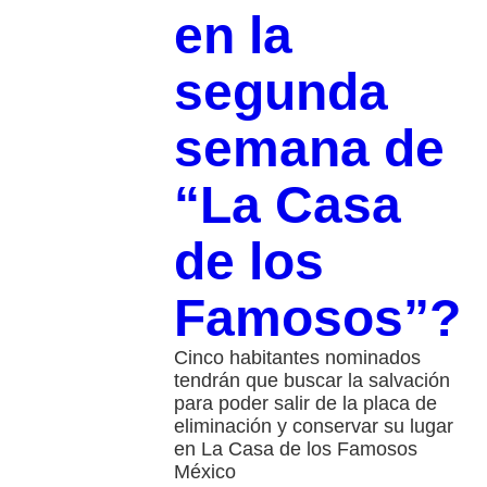
en la
segunda
semana de
“La Casa
de los
Famosos”?
Cinco habitantes nominados
tendrán que buscar la salvación
para poder salir de la placa de
eliminación y conservar su lugar
en La Casa de los Famosos
México