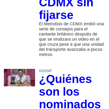
CDMX sin
fijarse
El Metrobús de CDMX emitió una
serie de consejos para el
cantante británico después de
que se viralizara un video en el
que cruza pese a que una unidad
del transporte avanzaba a pocos
metros
GOSSIP
¿Quiénes
son los
nominados