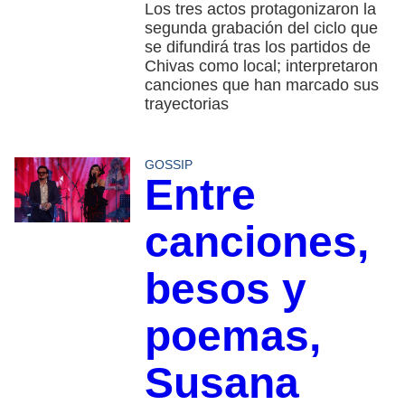
Los tres actos protagonizaron la
segunda grabación del ciclo que
se difundirá tras los partidos de
Chivas como local; interpretaron
canciones que han marcado sus
trayectorias
GOSSIP
Entre
canciones,
besos y
poemas,
Susana