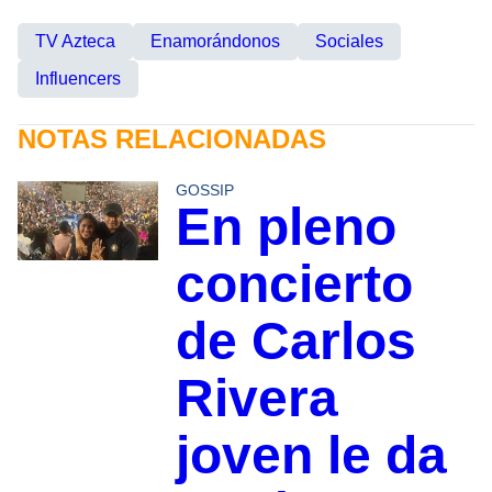
TV Azteca
Enamorándonos
Sociales
Influencers
NOTAS RELACIONADAS
GOSSIP
En pleno
concierto
de Carlos
Rivera
joven le da