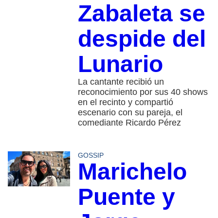
Zabaleta se
despide del
Lunario
La cantante recibió un
reconocimiento por sus 40 shows
en el recinto y compartió
escenario con su pareja, el
comediante Ricardo Pérez
GOSSIP
Marichelo
Puente y