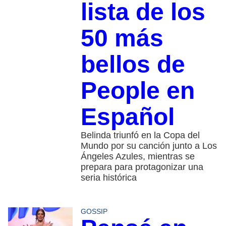
lista de los
50 más
bellos de
People en
Español
Belinda triunfó en la Copa del
Mundo por su canción junto a Los
Ángeles Azules, mientras se
prepara para protagonizar una
seria histórica
GOSSIP