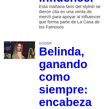
Esta mañana fans del stylish se
dieron cita en una venta de
merch para apoyar al influencer
que forma parte de La Casa de
los Famosos
GOSSIP
Belinda,
ganando
como
siempre:
encabeza