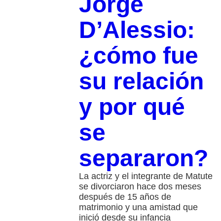
Jorge
D’Alessio:
¿cómo fue
su relación
y por qué
se
separaron?
La actriz y el integrante de Matute
se divorciaron hace dos meses
después de 15 años de
matrimonio y una amistad que
inició desde su infancia