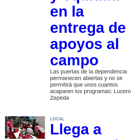
en la
entrega de
apoyos al
campo
Las puertas de la dependencia
permanecen abiertas y no se
permitirá que unos cuantos
acaparen los programas: Lucero
Zepeda
LOCAL
Llega a