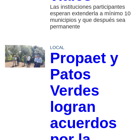
Las instituciones participantes
esperan extenderla a mínimo 10
municipios y que después sea
permanente
LOCAL
Propaet y
Patos
Verdes
logran
acuerdos
por la