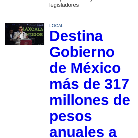
legisladores
LOCAL
Destina
Gobierno
de México
más de 317
millones de
pesos
anuales a