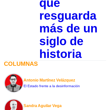
que
resguarda
más de un
siglo de
historia
COLUMNAS
Antonio Martínez Velázquez
El Estado frente a la desinformación
Sandra Aguilar Vega