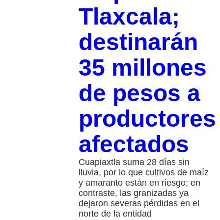
Tlaxcala;
destinarán
35 millones
de pesos a
productores
afectados
Cuapiaxtla suma 28 días sin
lluvia, por lo que cultivos de maíz
y amaranto están en riesgo; en
contraste, las granizadas ya
dejaron severas pérdidas en el
norte de la entidad