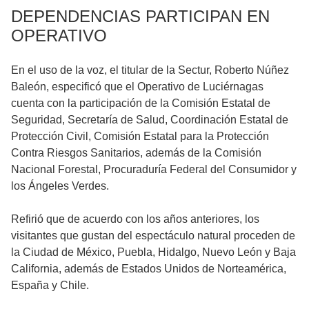
DEPENDENCIAS PARTICIPAN EN
OPERATIVO
En el uso de la voz, el titular de la Sectur, Roberto Núñez
Baleón, especificó que el Operativo de Luciérnagas
cuenta con la participación de la Comisión Estatal de
Seguridad, Secretaría de Salud, Coordinación Estatal de
Protección Civil, Comisión Estatal para la Protección
Contra Riesgos Sanitarios, además de la Comisión
Nacional Forestal, Procuraduría Federal del Consumidor y
los Ángeles Verdes.
Refirió que de acuerdo con los años anteriores, los
visitantes que gustan del espectáculo natural proceden de
la Ciudad de México, Puebla, Hidalgo, Nuevo León y Baja
California, además de Estados Unidos de Norteamérica,
España y Chile.