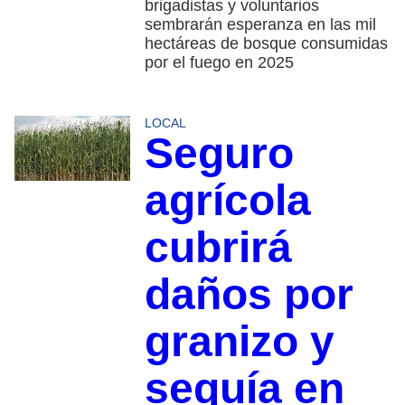
brigadistas y voluntarios
sembrarán esperanza en las mil
hectáreas de bosque consumidas
por el fuego en 2025
LOCAL
Seguro
agrícola
cubrirá
daños por
granizo y
sequía en