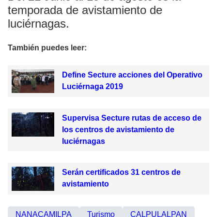
temporada de avistamiento de
luciérnagas.
También puedes leer:
Define Secture acciones del Operativo
Luciérnaga 2019
Supervisa Secture rutas de acceso de
los centros de avistamiento de
luciérnagas
Serán certificados 31 centros de
avistamiento
NANACAMILPA
Turismo
CALPULALPAN