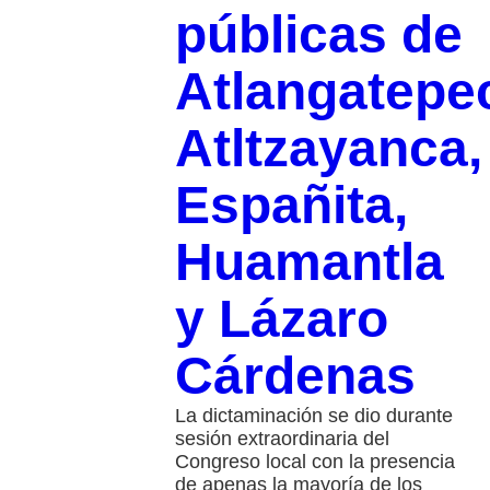
públicas de
Atlangatepe
Atltzayanca,
Españita,
Huamantla
y Lázaro
Cárdenas
La dictaminación se dio durante
sesión extraordinaria del
Congreso local con la presencia
de apenas la mayoría de los