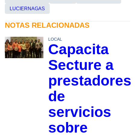
LUCIERNAGAS
NOTAS RELACIONADAS
LOCAL
Capacita
Secture a
prestadores
de
servicios
sobre