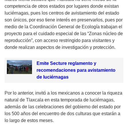
competencia de otros estados por lugares donde existan
luciérnagas, pues los centros de avistamiento del estado
son únicos, por eso tiene interés en preservarlos, pues por
medio de la Coordinación General de Ecología trabajan el
proyecto para el cuidado especial de las “Zonas núcleo de
reproducción”, con acceso restringido para visitantes y
donde realizan aspectos de investigación y protección.
Emite Secture reglamento y
recomendaciones para avistamiento
de luciérnagas
Por lo anterior, invitó a los mexicanos a conocer la riqueza
natural de Tlaxcala en esta temporada de luciérnagas,
además de las celebraciones del gobierno del estado por
los 500 años del encuentro de dos culturas que estarán a
lo largo de estos meses.