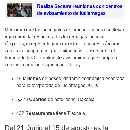
Realiza Secture reuniones con centros
de avistamiento de luciérnagas
Mencionó que las principales recomendaciones son llevar
ropa cómoda, respetar a las luciérnagas, no usar
lámparas, ni repelente para insectos, celulares, cámaras
con flash, ni aparatos que emitan música y respetar el
horario de los 31 centros de avistamiento que cumplen
con las condiciones que marca la ley.
48
Millones
de pesos, derrama económica esperada
para la temporada de luciérnagas 2019.
5,273
Cuartos
de hotel tiene Tlaxcala.
402
Restaurantes
tiene Tlaxcala.
Del 21 Junio al 15 de agosto es la