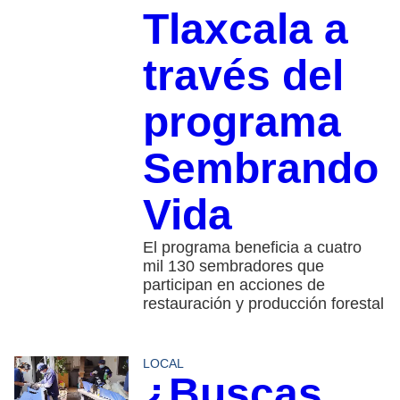
Tlaxcala a
través del
programa
Sembrando
Vida
El programa beneficia a cuatro
mil 130 sembradores que
participan en acciones de
restauración y producción forestal
LOCAL
¿Buscas