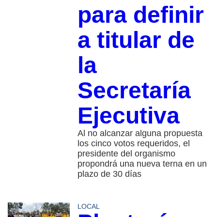
para definir
a titular de
la
Secretaría
Ejecutiva
Al no alcanzar alguna propuesta
los cinco votos requeridos, el
presidente del organismo
propondrá una nueva terna en un
plazo de 30 días
LOCAL