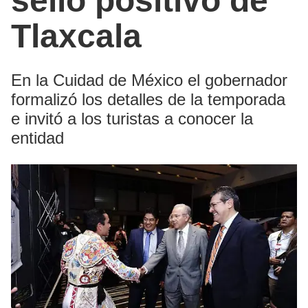
sello positivo de
Tlaxcala
En la Cuidad de México el gobernador
formalizó los detalles de la temporada
e invitó a los turistas a conocer la
entidad