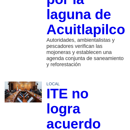
laguna de
Acuitlapilco
Autoridades, ambientalistas y
pescadores verifican las
mojoneras y establecen una
agenda conjunta de saneamiento
y reforestación
LOCAL
ITE no
logra
acuerdo