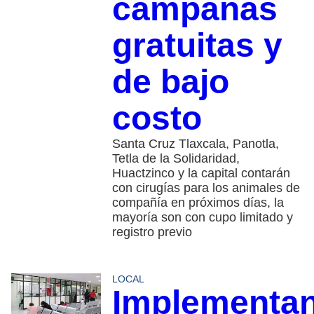
campañas
gratuitas y
de bajo
costo
Santa Cruz Tlaxcala, Panotla,
Tetla de la Solidaridad,
Huactzinco y la capital contarán
con cirugías para los animales de
compañía en próximos días, la
mayoría son con cupo limitado y
registro previo
LOCAL
Implementa