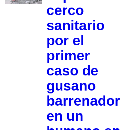
cerco
sanitario
por el
primer
caso de
gusano
barrenador
en un