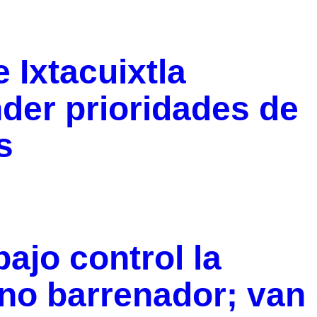
 Ixtacuixtla
der prioridades de
s
ajo control la
no barrenador; van