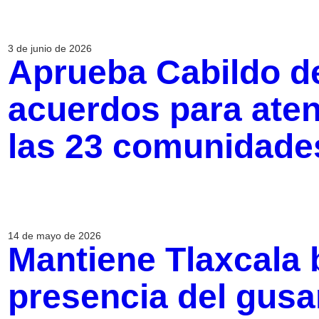
3 de junio de 2026
Aprueba Cabildo de
acuerdos para aten
las 23 comunidade
14 de mayo de 2026
Mantiene Tlaxcala b
presencia del gusa