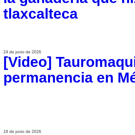
tlaxcalteca
24 de junio de 2026
[Video] Tauromaqui
permanencia en M
18 de junio de 2026