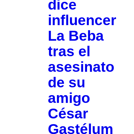
dice
influencer
La Beba
tras el
asesinato
de su
amigo
César
Gastélum