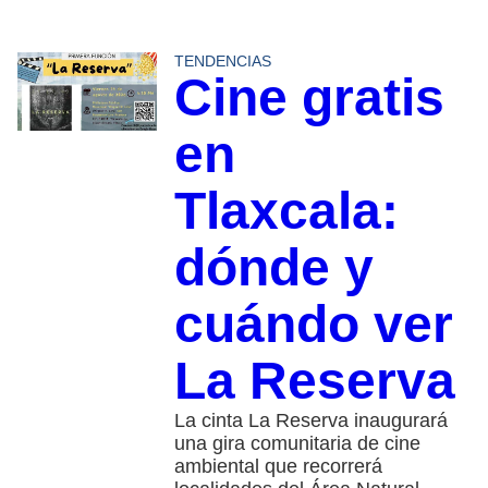
TENDENCIAS
Cine gratis
en
Tlaxcala:
dónde y
cuándo ver
La Reserva
La cinta La Reserva inaugurará
una gira comunitaria de cine
ambiental que recorrerá