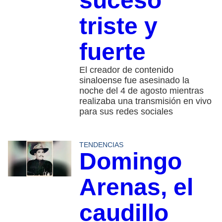
suceso
triste y
fuerte
El creador de contenido
sinaloense fue asesinado la
noche del 4 de agosto mientras
realizaba una transmisión en vivo
para sus redes sociales
TENDENCIAS
Domingo
Arenas, el
caudillo