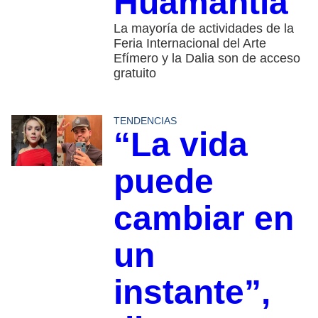
Huamantla
La mayoría de actividades de la
Feria Internacional del Arte
Efímero y la Dalia son de acceso
gratuito
TENDENCIAS
“La vida
puede
cambiar en
un
instante”,