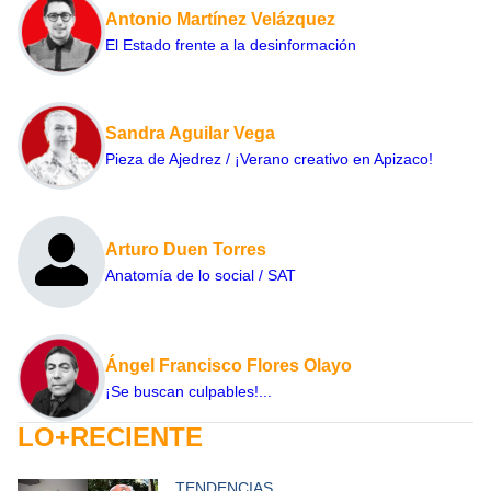
Antonio Martínez Velázquez
El Estado frente a la desinformación
Sandra Aguilar Vega
Pieza de Ajedrez / ¡Verano creativo en Apizaco!
Arturo Duen Torres
Anatomía de lo social / SAT
Ángel Francisco Flores Olayo
¡Se buscan culpables!...
LO+RECIENTE
TENDENCIAS