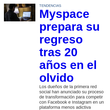
TENDENCIAS
Myspace
prepara su
regreso
tras 20
años en el
olvido
Los dueños de la primera red
social han anunciado su proceso
de transformación para competir
con Facebook e Instagram en un
plataforma menos adictiva