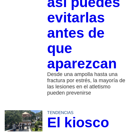
así puedes
evitarlas
antes de
que
aparezcan
Desde una ampolla hasta una
fractura por estrés, la mayoría de
las lesiones en el atletismo
pueden prevenirse
TENDENCIAS
El kiosco