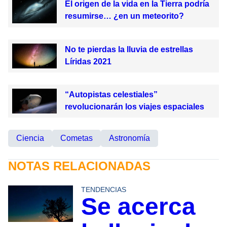
El origen de la vida en la Tierra podría
resumirse… ¿en un meteorito?
No te pierdas la lluvia de estrellas
Líridas 2021
“Autopistas celestiales”
revolucionarán los viajes espaciales
Ciencia
Cometas
Astronomía
NOTAS RELACIONADAS
TENDENCIAS
Se acerca