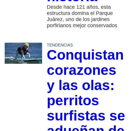
Desde hace 121 años, esta
estructura domina el Parque
Juárez, uno de los jardines
porfirianos mejor conservados
TENDENCIAS
Conquistan
corazones
y las olas:
perritos
surfistas se
adueñan de