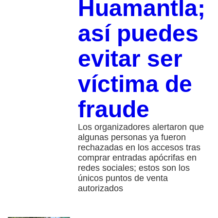
Huamantla;
así puedes
evitar ser
víctima de
fraude
Los organizadores alertaron que
algunas personas ya fueron
rechazadas en los accesos tras
comprar entradas apócrifas en
redes sociales; estos son los
únicos puntos de venta
autorizados