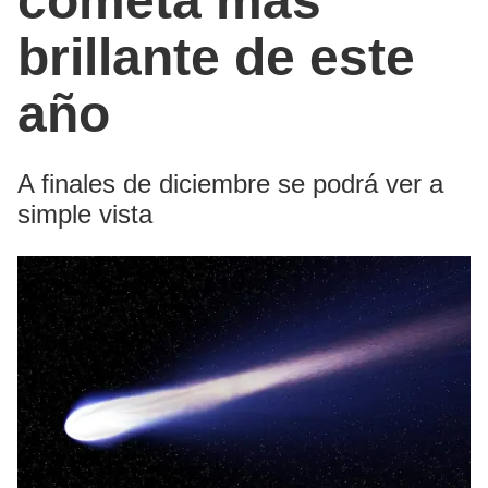
cometa más
brillante de este
año
A finales de diciembre se podrá ver a
simple vista