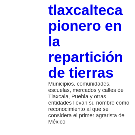
tlaxcalteca
pionero en
la
repartición
de tierras
Municipios, comunidades,
escuelas, mercados y calles de
Tlaxcala, Puebla y otras
entidades llevan su nombre como
reconocimiento al que se
considera el primer agrarista de
México