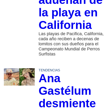
la playa en
California
Las playas de Pacifica, California,
cada año reciben a decenas de
lomitos con sus dueños para el
Campeonato Mundial de Perros
Surfistas
TENDENCIAS
Ana
Gastélum
desmiente