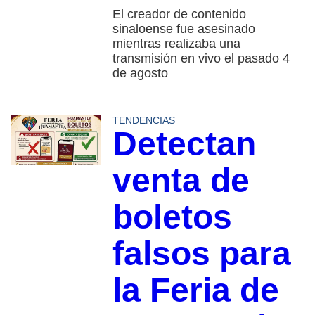
El creador de contenido
sinaloense fue asesinado
mientras realizaba una
transmisión en vivo el pasado 4
de agosto
TENDENCIAS
Detectan
venta de
boletos
falsos para
la Feria de