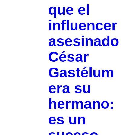
que el
influencer
asesinado
César
Gastélum
era su
hermano:
es un