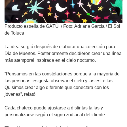
Producto estrella de GÄTÜ
/
Foto: Adriana García / El Sol
de Toluca
La idea surgió después de elaborar una colección para
Día de Muertos. Posteriormente decidieron crear una línea
más atemporal inspirada en el cielo nocturno.
“Pensamos en las constelaciones porque a la mayoría de
las personas les gusta observar el cielo y las estrellas.
Quisimos crear algo diferente que conectara con los
jóvenes”, relató.
Cada chaleco puede ajustarse a distintas tallas y
personalizarse según el signo zodiacal del cliente.