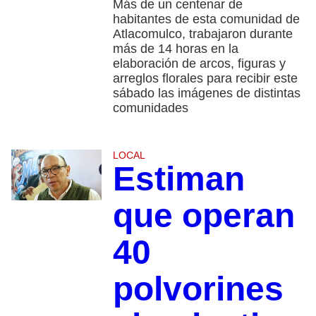
Más de un centenar de
habitantes de esta comunidad de
Atlacomulco, trabajaron durante
más de 14 horas en la
elaboración de arcos, figuras y
arreglos florales para recibir este
sábado las imágenes de distintas
comunidades
LOCAL
Estiman
que operan
40
polvorines