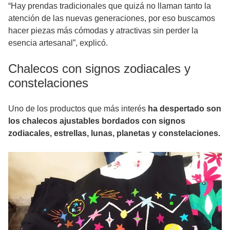
“Hay prendas tradicionales que quizá no llaman tanto la
atención de las nuevas generaciones, por eso buscamos
hacer piezas más cómodas y atractivas sin perder la
esencia artesanal”, explicó.
Chalecos con signos zodiacales y
constelaciones
Uno de los productos que más interés
ha despertado son
los chalecos ajustables bordados con signos
zodiacales, estrellas, lunas, planetas y constelaciones.