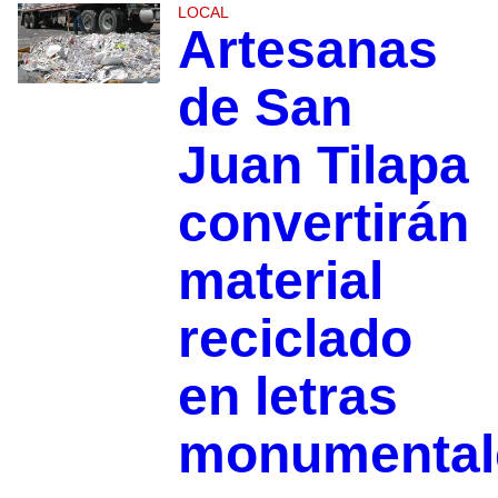
LOCAL
Artesanas
de San
Juan Tilapa
convertirán
material
reciclado
en letras
monumental