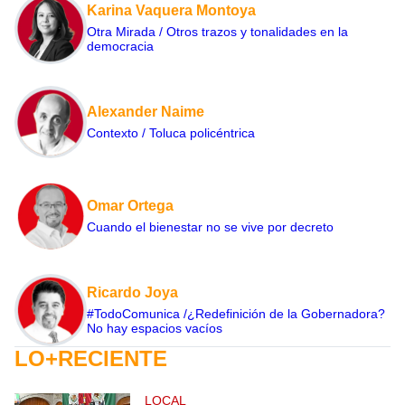
Karina Vaquera Montoya
Otra Mirada / Otros trazos y tonalidades en la
democracia
Alexander Naime
Contexto / Toluca policéntrica
Omar Ortega
Cuando el bienestar no se vive por decreto
Ricardo Joya
#TodoComunica /¿Redefinición de la Gobernadora?
No hay espacios vacíos
LO+RECIENTE
LOCAL