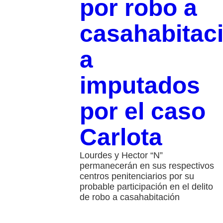
por robo a
casahabitac
a
imputados
por el caso
Carlota
Lourdes y Hector “N”
permanecerán en sus respectivos
centros penitenciarios por su
probable participación en el delito
de robo a casahabitación