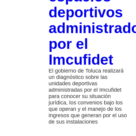
deportivos
administrad
por el
Imcufidet
El gobierno de Toluca realizará
un diagnóstico sobre las
unidades deportivas
administradas por el Imcufidet
para conocer su situación
jurídica, los convenios bajo los
que operan y el manejo de los
ingresos que generan por el uso
de sus instalaciones