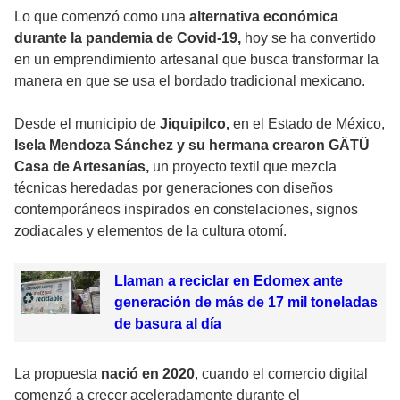
Lo que comenzó como una
alternativa económica
durante la pandemia de Covid-19,
hoy se ha convertido
en un emprendimiento artesanal que busca transformar la
manera en que se usa el bordado tradicional mexicano.
Desde el municipio de
Jiquipilco,
en el Estado de México,
Isela Mendoza Sánchez y su hermana crearon GÄTÜ
Casa de Artesanías,
un proyecto textil que mezcla
técnicas heredadas por generaciones con diseños
contemporáneos inspirados en constelaciones, signos
zodiacales y elementos de la cultura otomí.
Llaman a reciclar en Edomex ante
generación de más de 17 mil toneladas
de basura al día
La propuesta
nació en 2020
, cuando el comercio digital
comenzó a crecer aceleradamente durante el