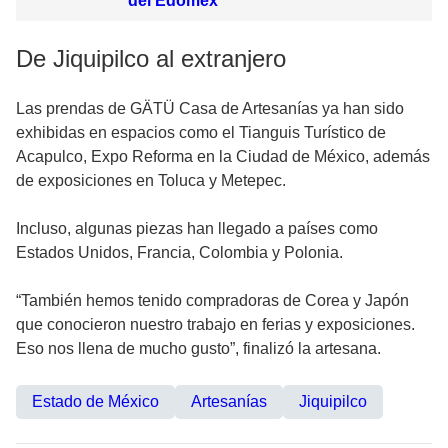
del Edomex
De Jiquipilco al extranjero
Las prendas de GÄTÜ Casa de Artesanías ya han sido
exhibidas en espacios como el Tianguis Turístico de
Acapulco, Expo Reforma en la Ciudad de México, además
de exposiciones en Toluca y Metepec.
Incluso, algunas piezas han llegado a países como
Estados Unidos, Francia, Colombia y Polonia.
“También hemos tenido compradoras de Corea y Japón
que conocieron nuestro trabajo en ferias y exposiciones.
Eso nos llena de mucho gusto”, finalizó la artesana.
Estado de México
Artesanías
Jiquipilco