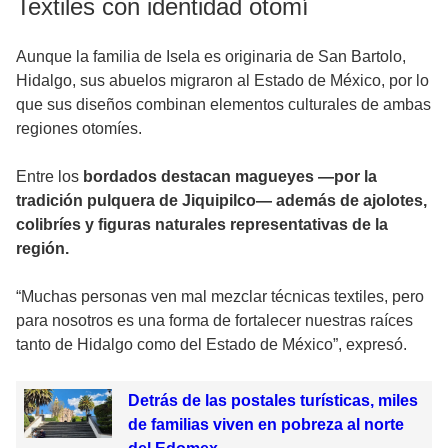
Textiles con identidad otomí
Aunque la familia de Isela es originaria de San Bartolo,
Hidalgo, sus abuelos migraron al Estado de México, por lo
que sus diseños combinan elementos culturales de ambas
regiones otomíes.
Entre los
bordados destacan magueyes —por la
tradición pulquera de Jiquipilco— además de ajolotes,
colibríes y figuras naturales representativas de la
región.
“Muchas personas ven mal mezclar técnicas textiles, pero
para nosotros es una forma de fortalecer nuestras raíces
tanto de Hidalgo como del Estado de México”, expresó.
Detrás de las postales turísticas, miles
de familias viven en pobreza al norte