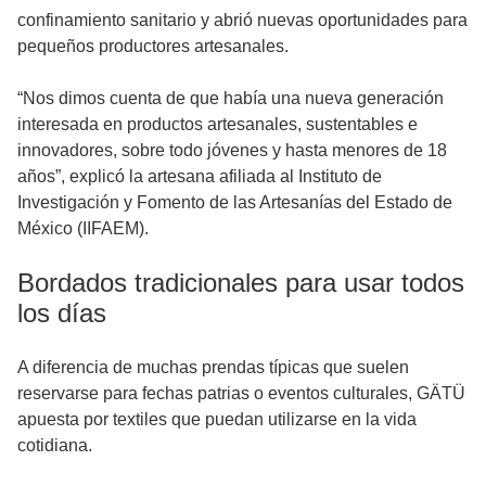
confinamiento sanitario y abrió nuevas oportunidades para
pequeños productores artesanales.
“Nos dimos cuenta de que había una nueva generación
interesada en productos artesanales, sustentables e
innovadores, sobre todo jóvenes y hasta menores de 18
años”, explicó la artesana afiliada al Instituto de
Investigación y Fomento de las Artesanías del Estado de
México (IIFAEM).
Bordados tradicionales para usar todos
los días
A diferencia de muchas prendas típicas que suelen
reservarse para fechas patrias o eventos culturales, GÄTÜ
apuesta por textiles que puedan utilizarse en la vida
cotidiana.