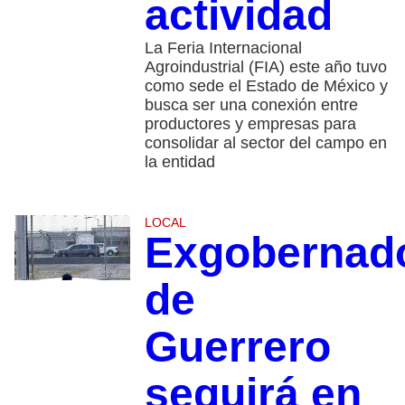
actividad
La Feria Internacional
Agroindustrial (FIA) este año tuvo
como sede el Estado de México y
busca ser una conexión entre
productores y empresas para
consolidar al sector del campo en
la entidad
LOCAL
Exgobernad
de
Guerrero
seguirá en