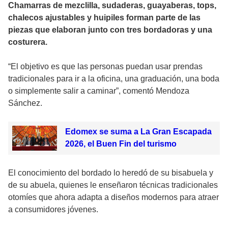
Chamarras de mezclilla, sudaderas, guayaberas, tops,
chalecos ajustables y huipiles forman parte de las
piezas que elaboran junto con tres bordadoras y una
costurera.
“El objetivo es que las personas puedan usar prendas
tradicionales para ir a la oficina, una graduación, una boda
o simplemente salir a caminar”, comentó Mendoza
Sánchez.
Edomex se suma a La Gran Escapada
2026, el Buen Fin del turismo
El conocimiento del bordado lo heredó de su bisabuela y
de su abuela, quienes le enseñaron técnicas tradicionales
otomíes que ahora adapta a diseños modernos para atraer
a consumidores jóvenes.