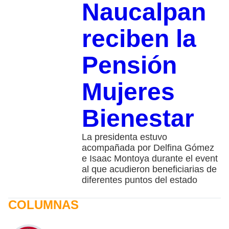
Naucalpan
reciben la
Pensión
Mujeres
Bienestar
La presidenta estuvo
acompañada por Delfina Gómez
e Isaac Montoya durante el event
al que acudieron beneficiarias de
diferentes puntos del estado
COLUMNAS