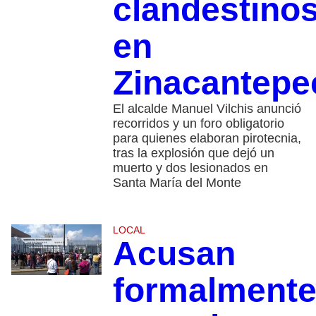
clandestino
en
Zinacantepe
El alcalde Manuel Vilchis anunció
recorridos y un foro obligatorio
para quienes elaboran pirotecnia,
tras la explosión que dejó un
muerto y dos lesionados en
Santa María del Monte
LOCAL
Acusan
formalment