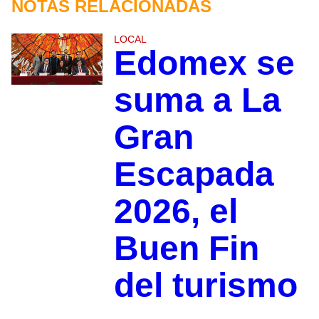
NOTAS RELACIONADAS
LOCAL
Edomex se
suma a La
Gran
Escapada
2026, el
Buen Fin
del turismo