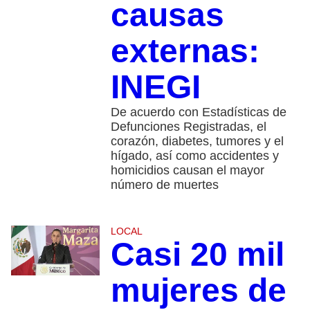
causas
externas:
INEGI
De acuerdo con Estadísticas de
Defunciones Registradas, el
corazón, diabetes, tumores y el
hígado, así como accidentes y
homicidios causan el mayor
número de muertes
LOCAL
Casi 20 mil
mujeres de