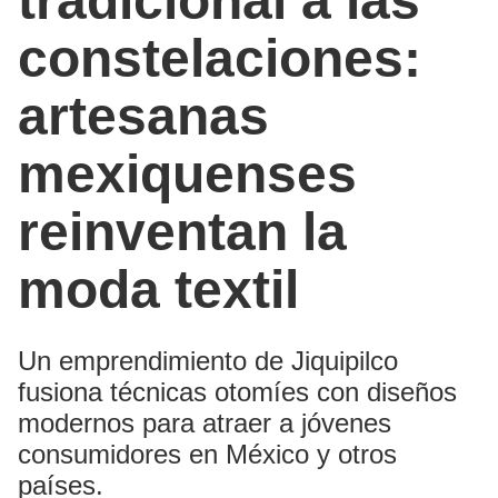
tradicional a las
constelaciones:
artesanas
mexiquenses
reinventan la
moda textil
Un emprendimiento de Jiquipilco
fusiona técnicas otomíes con diseños
modernos para atraer a jóvenes
consumidores en México y otros
países.