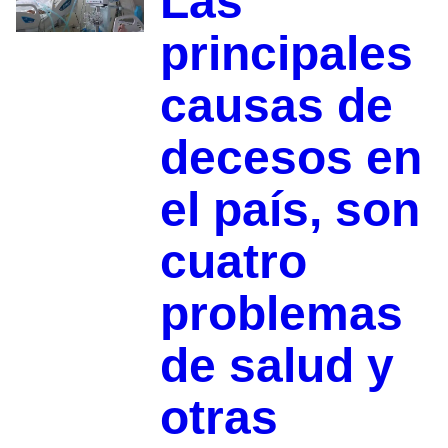
Las
principales
causas de
decesos en
el país, son
cuatro
problemas
de salud y
otras