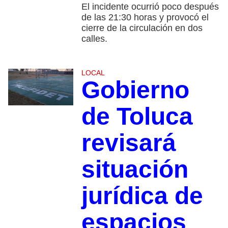
El incidente ocurrió poco después
de las 21:30 horas y provocó el
cierre de la circulación en dos
calles.
LOCAL
Gobierno
de Toluca
revisará
situación
jurídica de
espacios