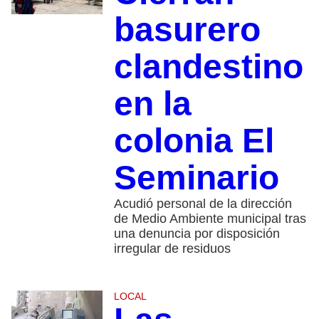
basurero
clandestino
en la
colonia El
Seminario
Acudió personal de la dirección
de Medio Ambiente municipal tras
una denuncia por disposición
irregular de residuos
LOCAL