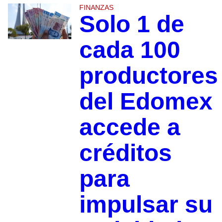
FINANZAS
Solo 1 de
cada 100
productores
del Edomex
accede a
créditos
para
impulsar su