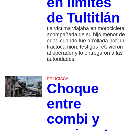
en límites
de Tultitlán
La víctima viajaba en motocicleta
acompañada de su hijo menor de
edad cuando fue arrollada por un
tractocamión; testigos retuvieron
al operador y lo entregaron a las
autoridades.
POLICIACA
Choque
entre
combi y