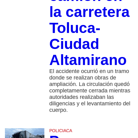
la carretera
Toluca-
Ciudad
Altamirano
El accidente ocurrió en un tramo
donde se realizan obras de
ampliación. La circulación quedó
completamente cerrada mientras
autoridades realizaban las
diligencias y el levantamiento del
cuerpo.
POLICIACA