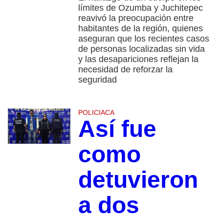
límites de Ozumba y Juchitepec
reavivó la preocupación entre
habitantes de la región, quienes
aseguran que los recientes casos
de personas localizadas sin vida
y las desapariciones reflejan la
necesidad de reforzar la
seguridad
POLICIACA
Así fue
como
detuvieron
a dos