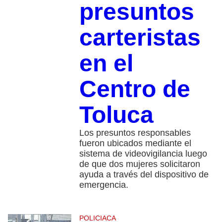
presuntos
carteristas
en el
Centro de
Toluca
Los presuntos responsables
fueron ubicados mediante el
sistema de videovigilancia luego
de que dos mujeres solicitaron
ayuda a través del dispositivo de
emergencia.
POLICIACA