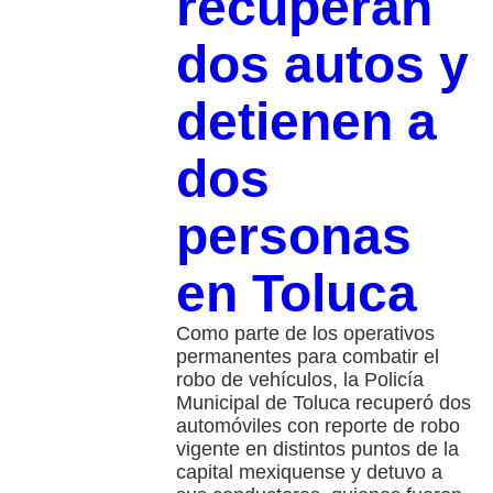
recuperan
dos autos y
detienen a
dos
personas
en Toluca
Como parte de los operativos
permanentes para combatir el
robo de vehículos, la Policía
Municipal de Toluca recuperó dos
automóviles con reporte de robo
vigente en distintos puntos de la
capital mexiquense y detuvo a