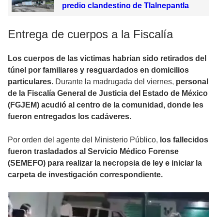
predio clandestino de Tlalnepantla
Entrega de cuerpos a la Fiscalía
Los cuerpos de las víctimas habrían sido retirados del
túnel por familiares y resguardados en domicilios
particulares.
Durante la madrugada del viernes,
personal
de la Fiscalía General de Justicia del Estado de México
(FGJEM) acudió al centro de la comunidad, donde les
fueron entregados los cadáveres.
Por orden del agente del Ministerio Público,
los fallecidos
fueron trasladados al Servicio Médico Forense
(SEMEFO) para realizar la necropsia de ley e iniciar la
carpeta de investigación correspondiente.