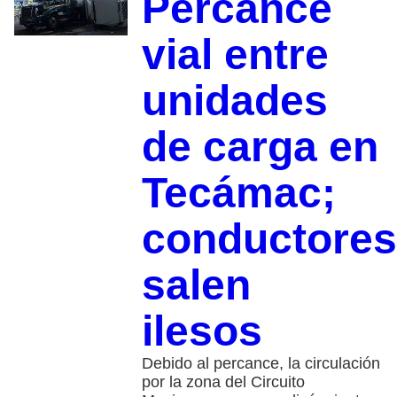
Percance
vial entre
unidades
de carga en
Tecámac;
conductores
salen
ilesos
Debido al percance, la circulación
por la zona del Circuito