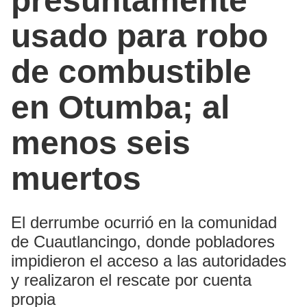
presuntamente
usado para robo
de combustible
en Otumba; al
menos seis
muertos
El derrumbe ocurrió en la comunidad
de Cuautlancingo, donde pobladores
impidieron el acceso a las autoridades
y realizaron el rescate por cuenta
propia