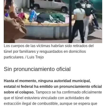
Los cuerpos de las víctimas habrían sido retirados del
túnel por familiares y resguardados en domicilios
particulares.
/
Luis Trejo
Sin pronunciamiento oficial
Hasta el momento, ninguna autoridad municipal,
estatal ni federal ha emitido un pronunciamiento oficial
sobre el colapso.
Tampoco se ha confirmado oficialmente
que el túnel estuviera vinculado con actividades de
extracción ilegal de combustible, aunque se espera que