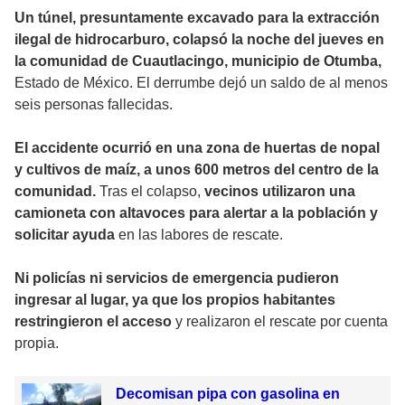
Un túnel, presuntamente excavado para la extracción
ilegal de hidrocarburo, colapsó la noche del jueves en
la comunidad de Cuautlacingo, municipio de Otumba,
Estado de México. El derrumbe dejó un saldo de al menos
seis personas fallecidas.
El accidente ocurrió en una zona de huertas de nopal
y cultivos de maíz, a unos 600 metros del centro de la
comunidad.
Tras el colapso,
vecinos utilizaron una
camioneta con altavoces para alertar a la población y
solicitar ayuda
en las labores de rescate.
Ni policías ni servicios de emergencia pudieron
ingresar al lugar, ya que los propios habitantes
restringieron el acceso
y realizaron el rescate por cuenta
propia.
Decomisan pipa con gasolina en