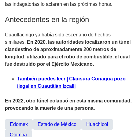
las indagatorias lo aclaren en las próximas horas.
Antecedentes en la región
Cuautlacingo ya había sido escenario de hechos
similares.
En 2020, las autoridades localizaron un túnel
clandestino de aproximadamente 200 metros de
longitud, utilizado para el robo de combustible, el cual
fue destruido por el Ejército Mexicano.
También puedes leer | Clausura Conagua pozo
ilegal en Cuautitlán Izcalli
En 2022, otro túnel colapsó en esta misma comunidad,
provocando la muerte de una persona.
Edomex
Estado de México
Huachicol
Otumba