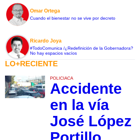
Omar Ortega
Cuando el bienestar no se vive por decreto
Ricardo Joya
#TodoComunica /¿Redefinición de la Gobernadora?
No hay espacios vacíos
LO+RECIENTE
POLICIACA
Accidente
en la vía
José López
Portillo