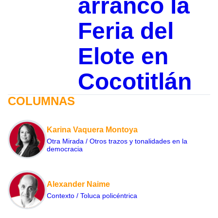
arrancó la
Feria del
Elote en
Cocotitlán
COLUMNAS
Karina Vaquera Montoya
Otra Mirada / Otros trazos y tonalidades en la
democracia
Alexander Naime
Contexto / Toluca policéntrica