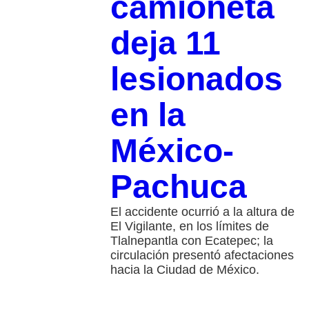
camioneta
deja 11
lesionados
en la
México-
Pachuca
El accidente ocurrió a la altura de
El Vigilante, en los límites de
Tlalnepantla con Ecatepec; la
circulación presentó afectaciones
hacia la Ciudad de México.