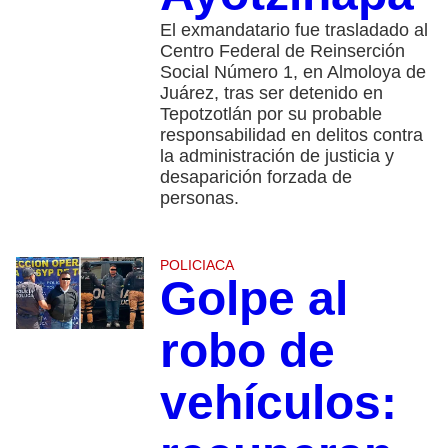
El exmandatario fue trasladado al
Centro Federal de Reinserción
Social Número 1, en Almoloya de
Juárez, tras ser detenido en
Tepotzotlán por su probable
responsabilidad en delitos contra
la administración de justicia y
desaparición forzada de
personas.
POLICIACA
Golpe al
robo de
vehículos: