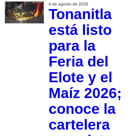
4 de agosto de 2026
Tonanitla
está listo
para la
Feria del
Elote y el
Maíz 2026;
conoce la
cartelera