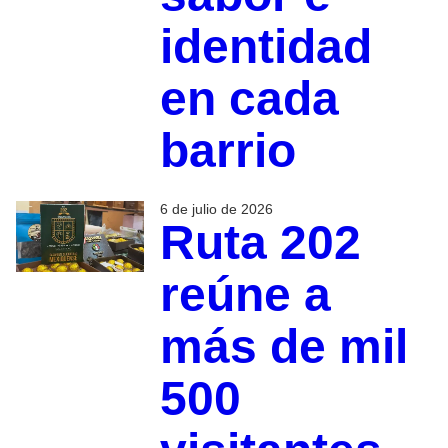
identidad
en cada
barrio
6 de julio de 2026
Ruta 202
reúne a
más de mil
500