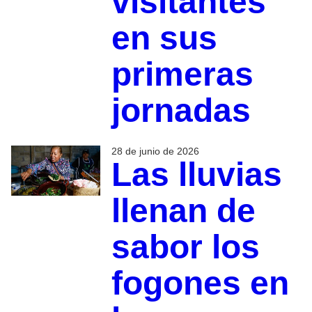
visitantes
en sus
primeras
jornadas
28 de junio de 2026
Las lluvias
llenan de
sabor los
fogones en