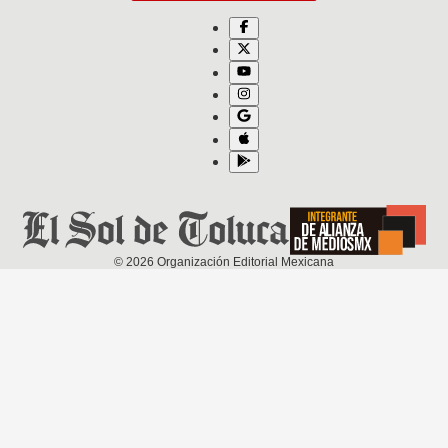
©
2026
Organización Editorial Mexicana