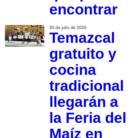
encontrar
30 de julio de 2026
Temazcal
gratuito y
cocina
tradicional
llegarán a
la Feria del
Maíz en