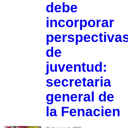
debe
incorporar
perspectiva
de
juventud:
secretaria
general de
la Fenacien