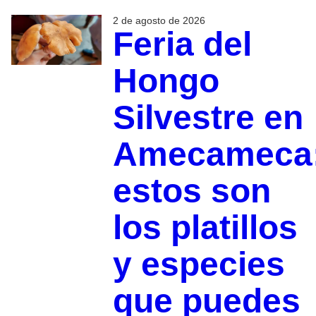
2 de agosto de 2026
Feria del
Hongo
Silvestre en
Amecameca
estos son
los platillos
y especies
que puedes