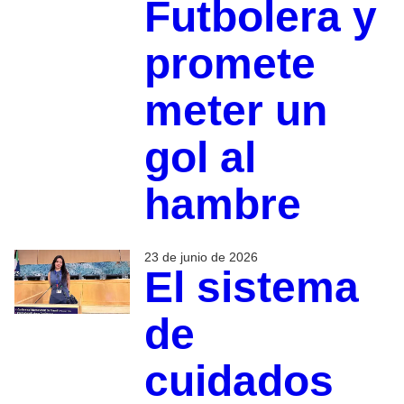
Futbolera y
promete
meter un
gol al
hambre
23 de junio de 2026
El sistema
de
cuidados