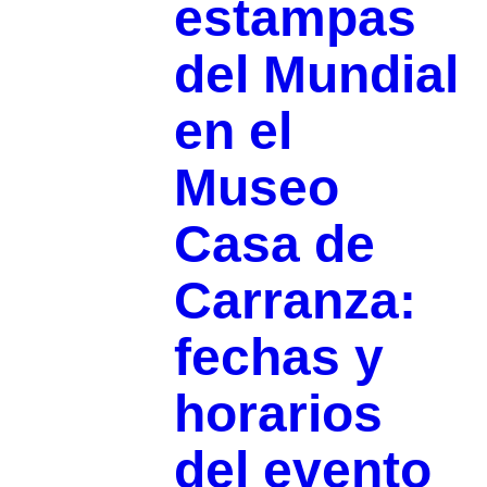
estampas
del Mundial
en el
Museo
Casa de
Carranza:
fechas y
horarios
del evento