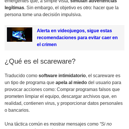
emergentes que, a simple vista,
simulan advertencias
legítimas
. Sin embargo, el objetivo es otro: hacer que la
persona tome una decisión impulsiva.
Alerta en videojuegos, sigue estas
recomendaciones para evitar caer en
el crimen
¿Qué es el scareware?
Traducido como
software intimidatorio
, el scareware es
un tipo de programa que
apela al miedo
del usuario para
provocar acciones como: Comprar programas falsos que
prometen limpiar el equipo, descargar archivos que, en
realidad, contienen virus, y proporcionar datos personales
o bancarios.
Una táctica común es mostrar mensajes como
“Si no