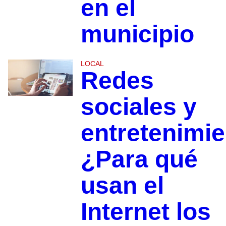
en el
municipio
LOCAL
Redes
sociales y
entretenimie
¿Para qué
usan el
Internet los