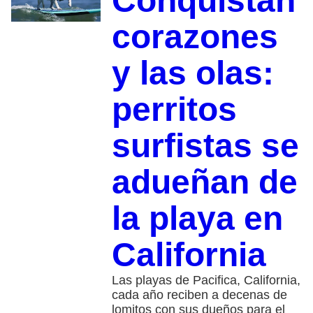
Conquistan
corazones
y las olas:
perritos
surfistas se
adueñan de
la playa en
California
Las playas de Pacifica, California,
cada año reciben a decenas de
lomitos con sus dueños para el