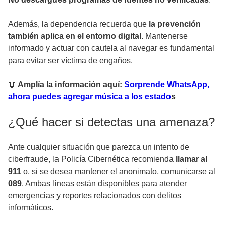
Además, la dependencia recuerda que
la prevención
también aplica en el entorno digital
. Mantenerse
informado y actuar con cautela al navegar es fundamental
para evitar ser víctima de engaños.
📖
Amplía la información aquí:
Sorprende WhatsApp,
ahora puedes agregar música a los estado
s
¿Qué hacer si detectas una amenaza?
Ante cualquier situación que parezca un intento de
ciberfraude, la Policía Cibernética recomienda
llamar al
911
o, si se desea mantener el anonimato, comunicarse al
089
. Ambas líneas están disponibles para atender
emergencias y reportes relacionados con delitos
informáticos.