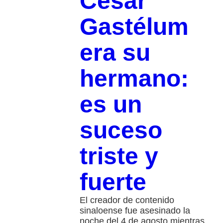
César
Gastélum
era su
hermano:
es un
suceso
triste y
fuerte
El creador de contenido
sinaloense fue asesinado la
noche del 4 de agosto mientras