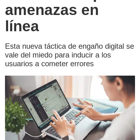
amenazas en
línea
Esta nueva táctica de engaño digital se
vale del miedo para inducir a los
usuarios a cometer errores