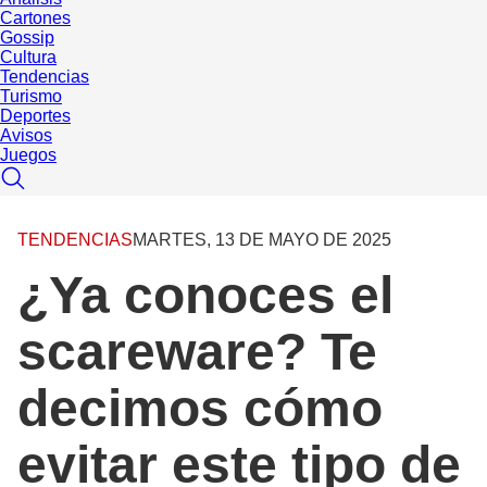
Cartones
Gossip
Cultura
Tendencias
Turismo
Deportes
Avisos
Juegos
TENDENCIAS
MARTES, 13 DE MAYO DE 2025
¿Ya conoces el
scareware? Te
decimos cómo
evitar este tipo de