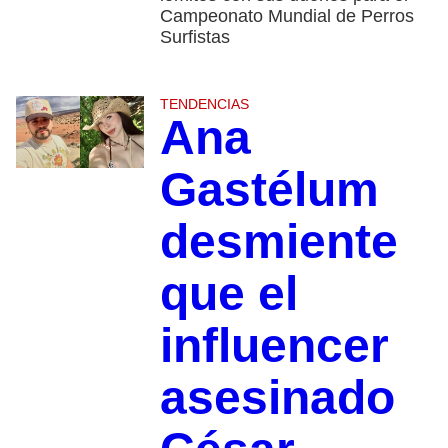
Campeonato Mundial de Perros
Surfistas
TENDENCIAS
Ana
Gastélum
desmiente
que el
influencer
asesinado