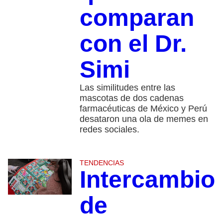
comparan
con el Dr.
Simi
Las similitudes entre las
mascotas de dos cadenas
farmacéuticas de México y Perú
desataron una ola de memes en
redes sociales.
TENDENCIAS
Intercambio
de