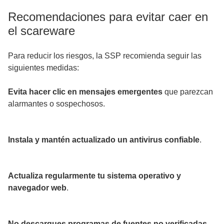
Recomendaciones para evitar caer en
el scareware
Para reducir los riesgos, la SSP recomienda seguir las
siguientes medidas:
Evita hacer clic en mensajes emergentes
que parezcan
alarmantes o sospechosos.
Instala y mantén actualizado un antivirus confiable
.
Actualiza regularmente tu sistema operativo y
navegador web
.
No descargues programas de fuentes no verificadas
.