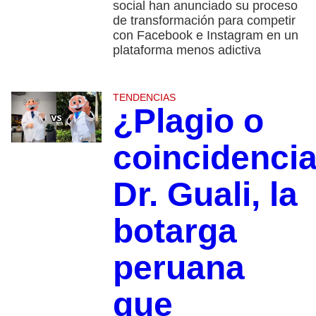
social han anunciado su proceso
de transformación para competir
con Facebook e Instagram en un
plataforma menos adictiva
TENDENCIAS
¿Plagio o
coincidenci
Dr. Guali, la
botarga
peruana
que