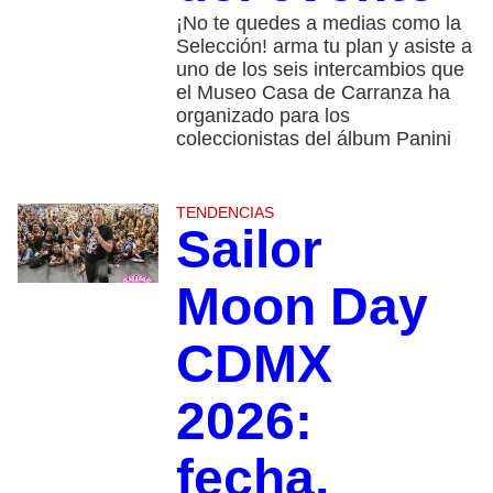
¡No te quedes a medias como la
Selección! arma tu plan y asiste a
uno de los seis intercambios que
el Museo Casa de Carranza ha
organizado para los
coleccionistas del álbum Panini
TENDENCIAS
Sailor
Moon Day
CDMX
2026:
fecha,