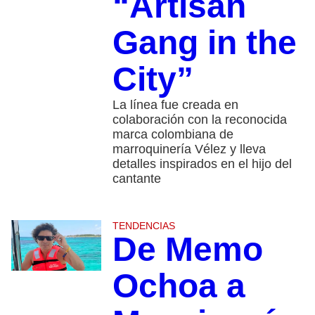
“Artisan
Gang in the
City”
La línea fue creada en
colaboración con la reconocida
marca colombiana de
marroquinería Vélez y lleva
detalles inspirados en el hijo del
cantante
TENDENCIAS
De Memo
Ochoa a