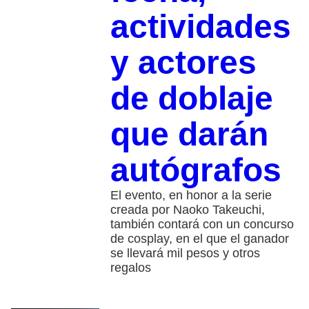
actividades
y actores
de doblaje
que darán
autógrafos
El evento, en honor a la serie
creada por Naoko Takeuchi,
también contará con un concurso
de cosplay, en el que el ganador
se llevará mil pesos y otros
regalos