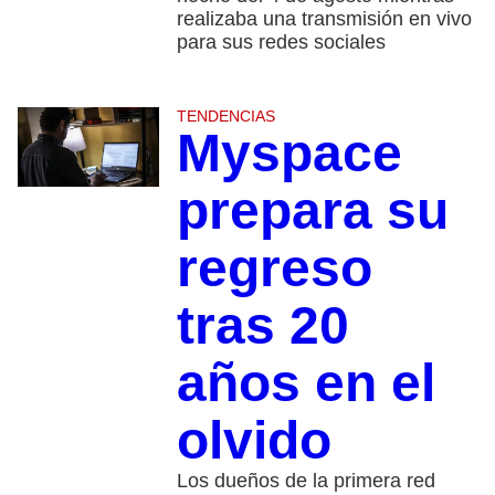
realizaba una transmisión en vivo
para sus redes sociales
TENDENCIAS
Myspace
prepara su
regreso
tras 20
años en el
olvido
Los dueños de la primera red