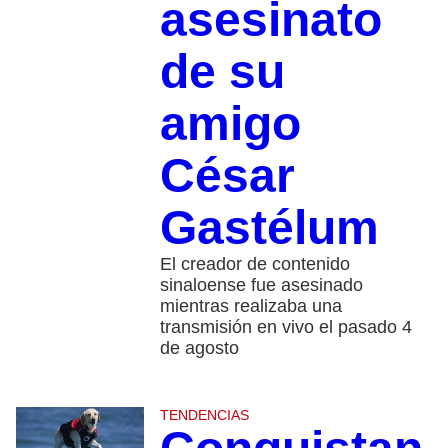
asesinato
de su
amigo
César
Gastélum
El creador de contenido
sinaloense fue asesinado
mientras realizaba una
transmisión en vivo el pasado 4
de agosto
TENDENCIAS