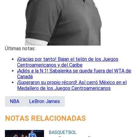
Últimas notas:
¡Gracias por tanto! Bajan el telón de los Juegos
Centroamericanos y del Caribe
¡Adiós a la N.1! Sabalenka se queda fuera del WTA de
Canadá
¡Superaron su propio récord! Así cerró México en el
Medallero de los Juegos Centroamericanos
NBA
LeBron James
NOTAS RELACIONADAS
BASQUETBOL