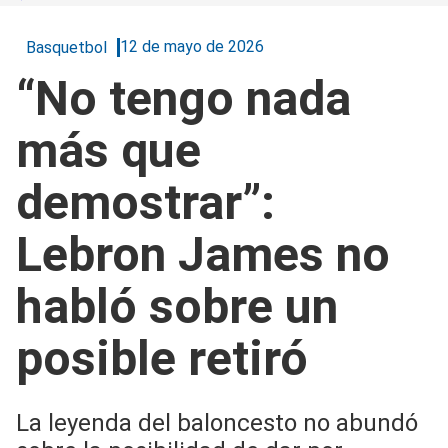
12 de mayo de 2026
Basquetbol
“No tengo nada
más que
demostrar”:
Lebron James no
habló sobre un
posible retiró
La leyenda del baloncesto no abundó