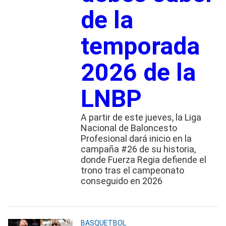
de la
temporada
2026 de la
LNBP
A partir de este jueves, la Liga
Nacional de Baloncesto
Profesional dará inicio en la
campaña #26 de su historia,
donde Fuerza Regia defiende el
trono tras el campeonato
conseguido en 2026
BASQUETBOL