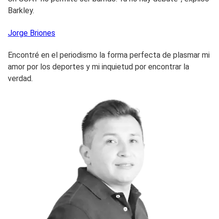
Barkley.
Jorge
Briones
Encontré en el periodismo la forma perfecta de plasmar mi
amor por los deportes y mi inquietud por encontrar la
verdad.