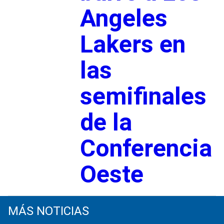
Angeles
Lakers en
las
semifinales
de la
Conferencia
Oeste
MÁS NOTICIAS