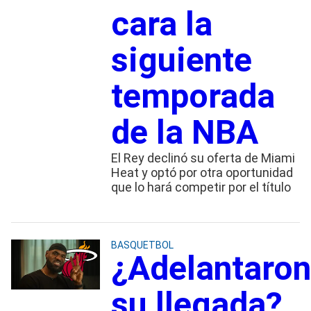
cara la
siguiente
temporada
de la NBA
El Rey declinó su oferta de Miami
Heat y optó por otra oportunidad
que lo hará competir por el título
BASQUETBOL
¿Adelantaron
su llegada?