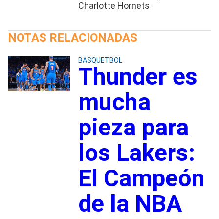
Charlotte Hornets
NOTAS RELACIONADAS
BASQUETBOL
Thunder es
mucha
pieza para
los Lakers:
El Campeón
de la NBA