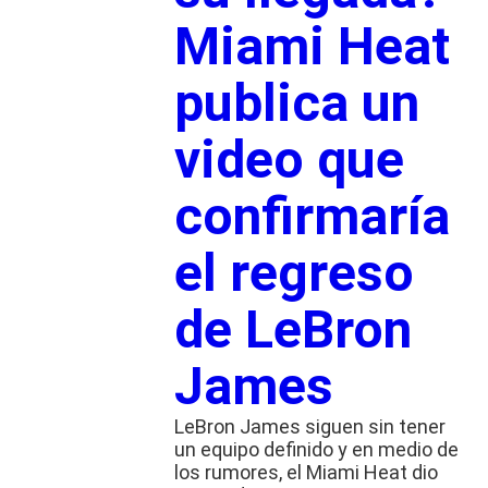
Miami Heat
publica un
video que
confirmaría
el regreso
de LeBron
James
LeBron James siguen sin tener
un equipo definido y en medio de
los rumores, el Miami Heat dio