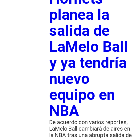
planea la
salida de
LaMelo Ball
y ya tendría
nuevo
equipo en
NBA
De acuerdo con varios reportes,
LaMelo Ball cambiará de aires en
la NBA tras una abrupta salida de