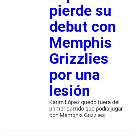
pierde su
debut con
Memphis
Grizzlies
por una
lesión
Karim López quedó fuera del
primer partido que podía jugar
con Memphis Grizzlies