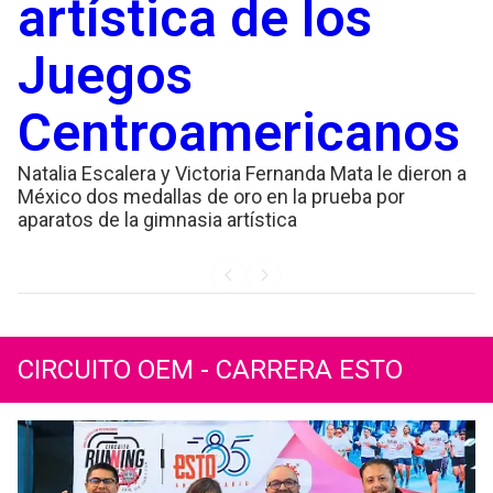
artística de los
Juegos
Centroamericanos
Natalia Escalera y Victoria Fernanda Mata le dieron a
México dos medallas de oro en la prueba por
aparatos de la gimnasia artística
CIRCUITO OEM - CARRERA ESTO