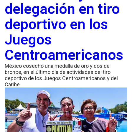
delegación en tiro
deportivo en los
Juegos
Centroamericanos
México cosechó una medalla de oro y dos de
bronce, en el último día de actividades del tiro
deportivo de los Juegos Centroamericanos y del
Caribe