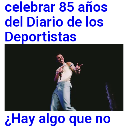
celebrar 85 años
del Diario de los
Deportistas
¿Hay algo que no