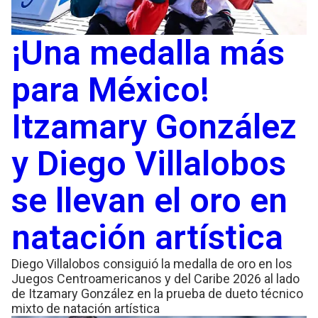
¡Una medalla más
para México!
Itzamary González
y Diego Villalobos
se llevan el oro en
natación artística
Diego Villalobos consiguió la medalla de oro en los
Juegos Centroamericanos y del Caribe 2026 al lado
de Itzamary González en la prueba de dueto técnico
mixto de natación artística