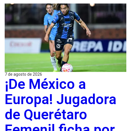
7 de agosto de 2026
¡De México a
Europa! Jugadora
de Querétaro
Femenil ficha por