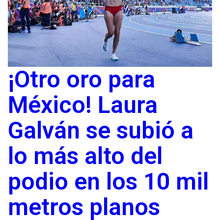
¡Otro oro para
México! Laura
Galván se subió a
lo más alto del
podio en los 10 mil
metros planos