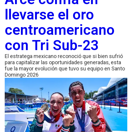
llevarse el oro
centroamericano
con Tri Sub-23
El estratega mexicano reconoció que si bien sufrió
para capitalizar las oportunidades generadas, esta
fue la mayor evolución que tuvo su equipo en Santo
Domingo 2026