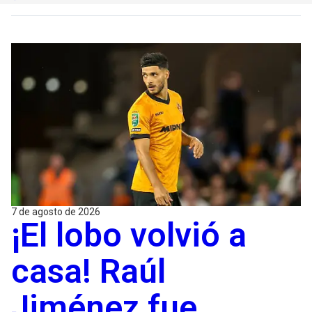
7 de agosto de 2026
¡El lobo volvió a
casa! Raúl
Jiménez fue