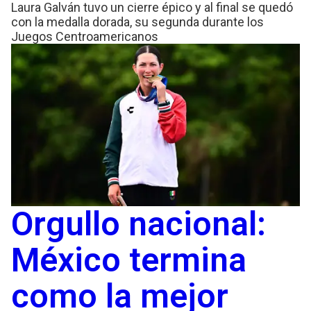
Laura Galván tuvo un cierre épico y al final se quedó
con la medalla dorada, su segunda durante los
Juegos Centroamericanos
Orgullo nacional:
México termina
como la mejor