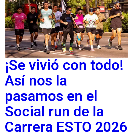
¡Se vivió con todo!
Así nos la
pasamos en el
Social run de la
Carrera ESTO 2026