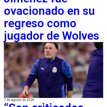
ovacionado en su
regreso como
jugador de Wolves
7 de agosto de 2026