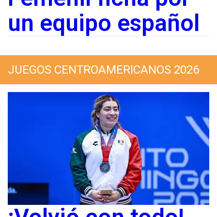
un equipo español
JUEGOS CENTROAMERICANOS 2026