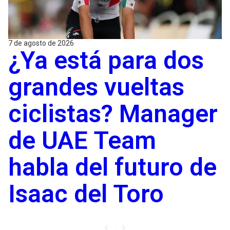
7 de agosto de 2026
¿Ya está para dos
grandes vueltas
ciclistas? Manager
de UAE Team
habla del futuro de
Isaac del Toro