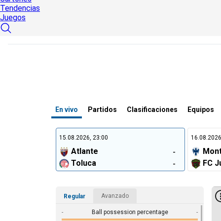
Tendencias
Juegos