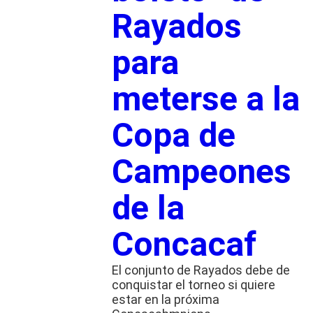
Rayados
para
meterse a la
Copa de
Campeones
de la
Concacaf
El conjunto de Rayados debe de
conquistar el torneo si quiere
estar en la próxima