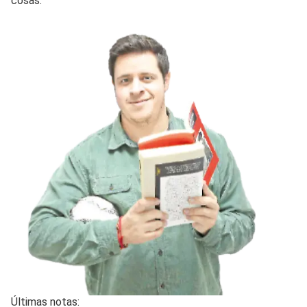
cosas.
Últimas notas: