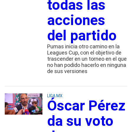
todas las
acciones
del partido
Pumas inicia otro camino en la
Leagues Cup, con el objetivo de
trascender en un torneo en el que
no han podido hacerlo en ninguna
de sus versiones
LIGA MX
Óscar Pérez
da su voto