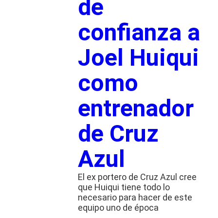
de
confianza a
Joel Huiqui
como
entrenador
de Cruz
Azul
El ex portero de Cruz Azul cree
que Huiqui tiene todo lo
necesario para hacer de este
equipo uno de época