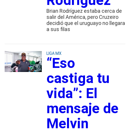
Rodríguez
Brian Rodríguez estaba cerca de
salir del América, pero Cruzeiro
decidió que el uruguayo no llegara
a sus filas
LIGA MX
“Eso
castiga tu
vida”: El
mensaje de
Melvin