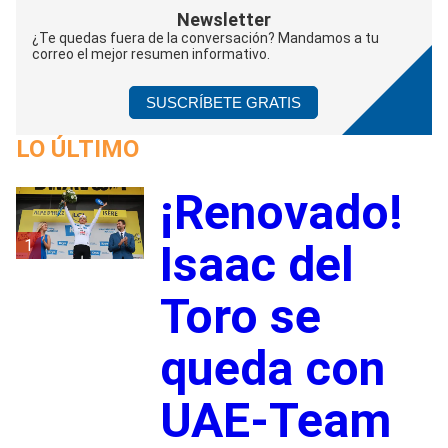
Newsletter
¿Te quedas fuera de la conversación? Mandamos a tu
correo el mejor resumen informativo.
SUSCRÍBETE GRATIS
LO ÚLTIMO
¡Renovado!
1
Isaac del
Toro se
queda con
UAE-Team