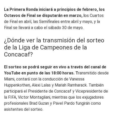
La Primera Ronda iniciará a principios de febrero, los
Octavos de Final se disputarán en marzo, l
os Cuartos
de Final en abril, las Semifinales entre abril y mayo, y la
Final se llevará a cabo el sábado 30 de mayo.
¿Dónde ver la transmisión del sorteo
de la Liga de Campeones de la
Concacaf?
El sorteo se podrá seguir en vivo a través del canal de
YouTube en punto de las 18:00 horas. T
ransmitido desde
Miami, contará con la conducción de Vanessa
Huppenkothen, Alexi Lalas y Mariah Ramharack. También
participará el Presidente de Concacaf y Vicepresidente de
la FIFA, Victor Montagliani, mientras que los exjugadores
profesionales Brad Guzan y Pavel Pardo fungirán como
asistentes del sorteo.