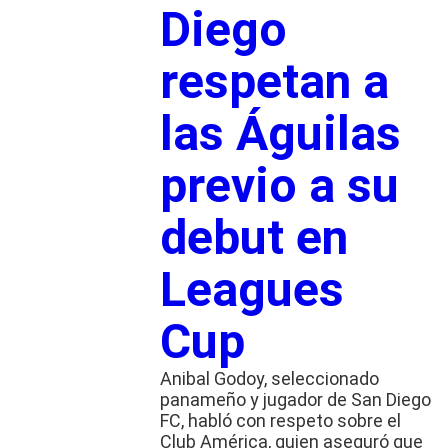
Diego
respetan a
las Águilas
previo a su
debut en
Leagues
Cup
Anibal Godoy, seleccionado
panameño y jugador de San Diego
FC, habló con respeto sobre el
Club América, quien aseguró que