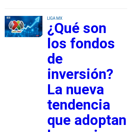
LIGA MX
¿Qué son
los fondos
de
inversión?
La nueva
tendencia
que adoptan