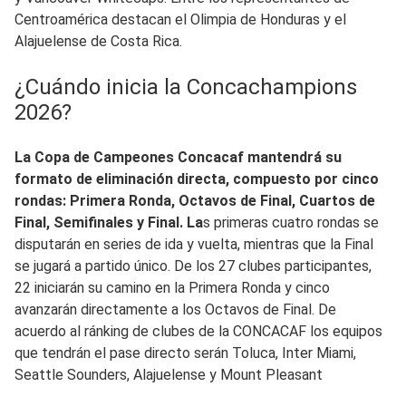
Centroamérica destacan el Olimpia de Honduras y el
Alajuelense de Costa Rica.
¿Cuándo inicia la Concachampions
2026?
La Copa de Campeones Concacaf mantendrá su
formato de eliminación directa, compuesto por cinco
rondas: Primera Ronda, Octavos de Final, Cuartos de
Final, Semifinales y Final. La
s primeras cuatro rondas se
disputarán en series de ida y vuelta, mientras que la Final
se jugará a partido único. De los 27 clubes participantes,
22 iniciarán su camino en la Primera Ronda y cinco
avanzarán directamente a los Octavos de Final. De
acuerdo al ránking de clubes de la CONCACAF los equipos
que tendrán el pase directo serán Toluca, Inter Miami,
Seattle Sounders, Alajuelense y Mount Pleasant