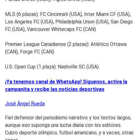
MLS (6 plazas): FC Cincinnati (USA), Inter Miami CF (USA),
Los Angeles FC (USA), Philadelphia Union (USA), San Diego
FC (USA), Vancouver Whitecaps FC (CAN)
Premier League Canadiense (2 plazas): Atlético Ottawa
(CAN), Forge FC (CAN)
U.S. Open Cup (1 plaza): Nashville SC (USA)
¡Ya tenemos canal de WhatsApp! Síguenos, activa la
campanita y recibe las noticias deportivas
José Ángel
Rueda
Fiel defensor del periodismo narrativo y los textos largos,
aunque eso suponga una lucha diaria con los editores.
Cubro deporte olímpico, futbol americano, y a veces, otras