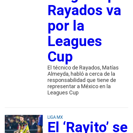
Rayados va
por la
Leagues
Cup
El técnico de Rayados, Matías
Almeyda, habló a cerca de la
responsabilidad que tiene de
representar a México en la
Leagues Cup
LIGA MX
El ‘Rayito’ se