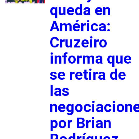
queda en
América:
Cruzeiro
informa que
se retira de
las
negociacion
por Brian