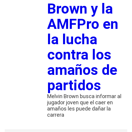
Brown y la
AMFPro en
la lucha
contra los
amaños de
partidos
Melvin Brown busca informar al
jugador joven que el caer en
amaños les puede dañar la
carrera