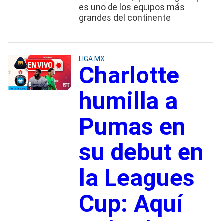
es uno de los equipos más
grandes del continente
LIGA MX
Charlotte
humilla a
Pumas en
su debut en
la Leagues
Cup: Aquí