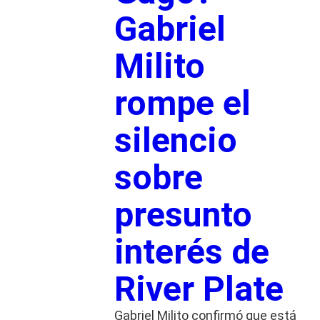
Gabriel
Milito
rompe el
silencio
sobre
presunto
interés de
River Plate
Gabriel Milito confirmó que está