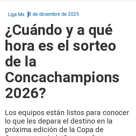
8 de diciembre de 2025
Liga Mx
¿Cuándo y a qué
hora es el sorteo
de la
Concachampions
2026?
Los equipos están listos para conocer
lo que les depara el destino en la
próxima edición de la Copa de