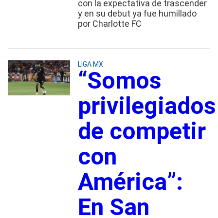
con la expectativa de trascender
y en su debut ya fue humillado
por Charlotte FC
LIGA MX
“Somos
privilegiados
de competir
con
América”:
En San