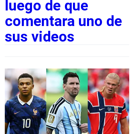
luego de que
comentara uno de
sus videos