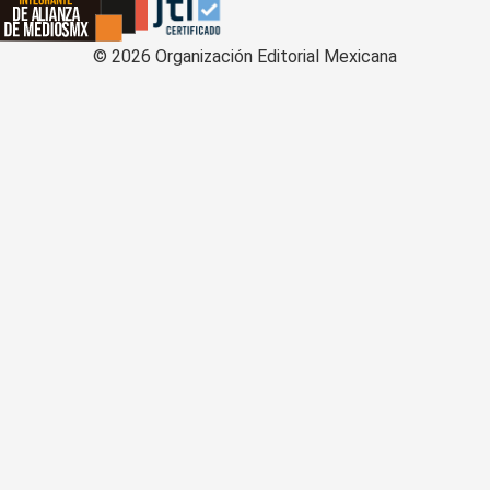
©
2026
Organización Editorial Mexicana