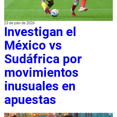
23 de julio de 2026
Investigan el
México vs
Sudáfrica por
movimientos
inusuales en
apuestas