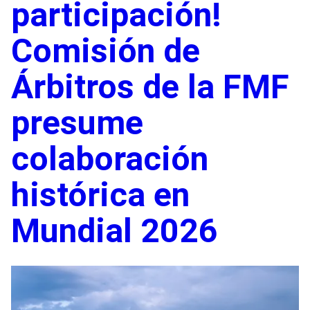
participación!
Comisión de
Árbitros de la FMF
presume
colaboración
histórica en
Mundial 2026