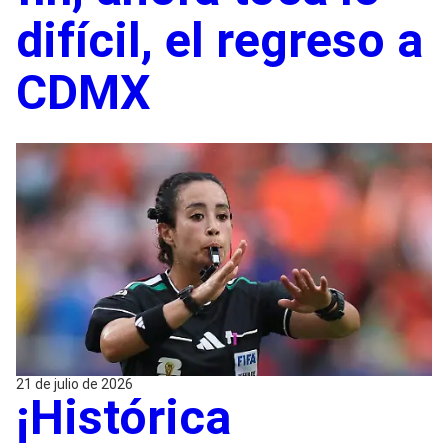
difícil, el regreso a
CDMX
21 de julio de 2026
¡Histórica