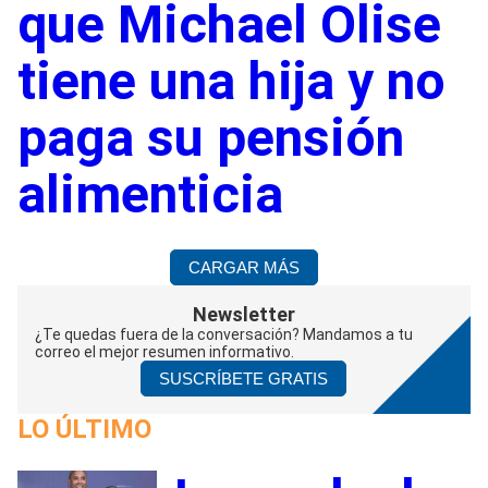
que Michael Olise
tiene una hija y no
paga su pensión
alimenticia
CARGAR MÁS
Newsletter
¿Te quedas fuera de la conversación? Mandamos a tu
correo el mejor resumen informativo.
SUSCRÍBETE GRATIS
LO ÚLTIMO