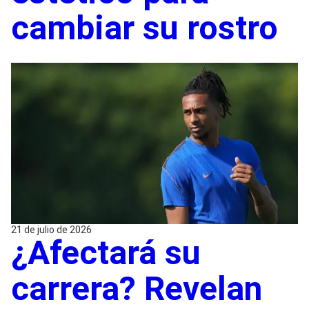
cambiar su rostro
21 de julio de 2026
¿Afectará su
carrera? Revelan