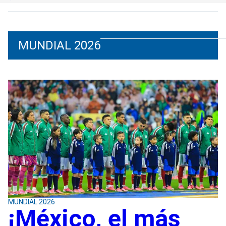
MUNDIAL 2026
MUNDIAL 2026
¡México, el más