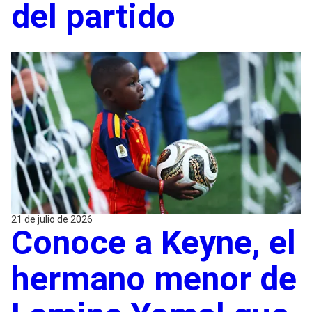
del partido
21 de julio de 2026
Conoce a Keyne, el
hermano menor de