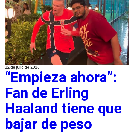
22 de julio de 2026
“Empieza ahora”:
Fan de Erling
Haaland tiene que
bajar de peso