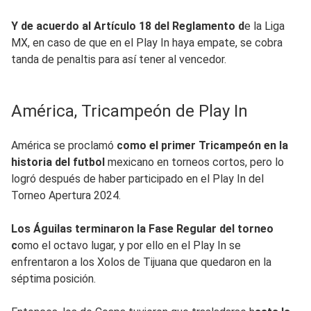
Y de acuerdo al Artículo 18 del Reglamento d
e la Liga
MX, en caso de que en el Play In haya empate, se cobra
tanda de penaltis para así tener al vencedor.
América, Tricampeón de Play In
América se proclamó
como el primer Tricampeón en la
historia del futbol
mexicano en torneos cortos, pero lo
logró después de haber participado en el Play In del
Torneo Apertura 2024.
Los Águilas terminaron la Fase Regular del torneo
c
omo el octavo lugar, y por ello en el Play In se
enfrentaron a los Xolos de Tijuana que quedaron en la
séptima posición.