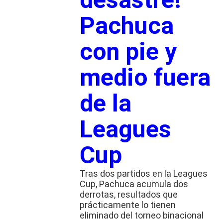
Pachuca
con pie y
medio fuera
de la
Leagues
Cup
Tras dos partidos en la Leagues
Cup, Pachuca acumula dos
derrotas, resultados que
prácticamente lo tienen
eliminado del torneo binacional