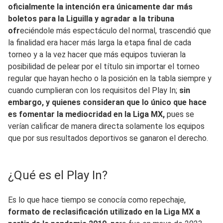
oficialmente la intención era únicamente dar más
boletos para la Liguilla y agradar a la tribuna
ofr
eciéndole más espectáculo del normal, trascendió que
la finalidad era hacer más larga la etapa final de cada
torneo y a la vez hacer que más equipos tuvieran la
posibilidad de pelear por el título sin importar el torneo
regular que hayan hecho o la posición en la tabla siempre y
cuando cumplieran con los requisitos del Play In;
sin
embargo, y quienes consideran que lo único que hace
es fomentar la mediocridad en la Liga MX,
pues se
verían calificar de manera directa solamente los equipos
que por sus resultados deportivos se ganaron el derecho.
¿Qué es el Play In?
Es lo que hace tiempo se conocía como repechaje,
formato de reclasificación utilizado en la Liga MX a