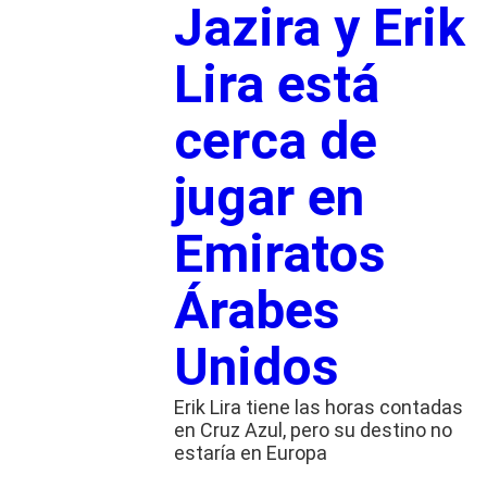
Jazira y Erik
Lira está
cerca de
jugar en
Emiratos
Árabes
Unidos
Erik Lira tiene las horas contadas
en Cruz Azul, pero su destino no
estaría en Europa