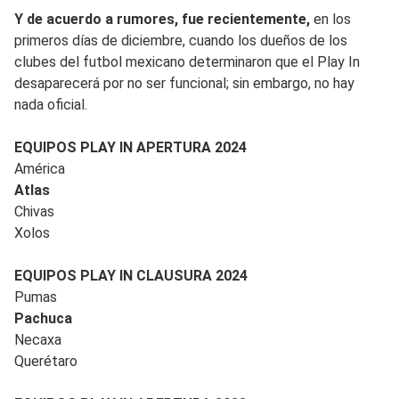
Y de acuerdo a rumores, fue recientemente,
en los
primeros días de diciembre, cuando los dueños de los
clubes del futbol mexicano determinaron que el Play In
desaparecerá por no ser funcional; sin embargo, no hay
nada oficial.
EQUIPOS PLAY IN APERTURA 2024
América
Atlas
Chivas
Xolos
EQUIPOS PLAY IN CLAUSURA 2024
Pumas
Pachuca
Necaxa
Querétaro