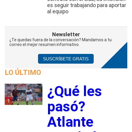
es seguir trabajando para aportar
al equipo
Newsletter
¿Te quedas fuera de la conversación? Mandamos a tu
correo el mejor resumen informativo.
SUSCRÍBETE GRATIS
LO ÚLTIMO
¿Qué les
1
pasó?
Atlante