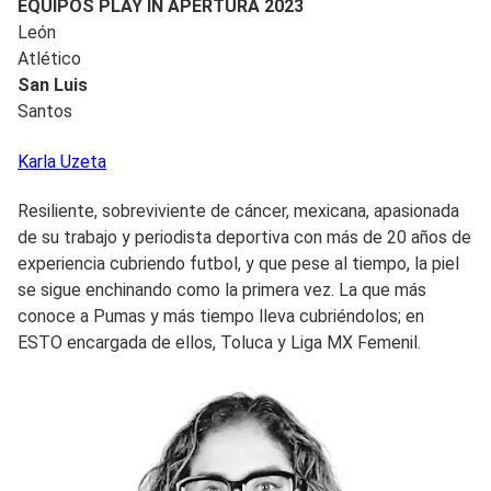
EQUIPOS PLAY IN APERTURA 2023
León
Atlético
San Luis
Santos
Karla
Uzeta
Resiliente, sobreviviente de cáncer, mexicana, apasionada
de su trabajo y periodista deportiva con más de 20 años de
experiencia cubriendo futbol, y que pese al tiempo, la piel
se sigue enchinando como la primera vez. La que más
conoce a Pumas y más tiempo lleva cubriéndolos; en
ESTO encargada de ellos, Toluca y Liga MX Femenil.