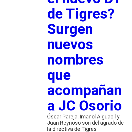
de Tigres?
Surgen
nuevos
nombres
que
acompañan
a JC Osorio
Óscar Pareja, Imanol Alguacil y
Juan Reynoso son del agrado de
la directiva de Tigres