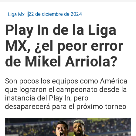
22 de diciembre de 2024
Liga Mx
Play In de la Liga
MX, ¿el peor error
de Mikel Arriola?
Son pocos los equipos como América
que lograron el campeonato desde la
instancia del Play In, pero
desaparecerá para el próximo torneo