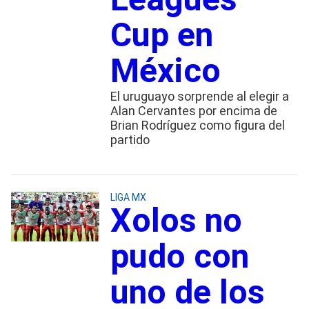
Cup en
México
El uruguayo sorprende al elegir a
Alan Cervantes por encima de
Brian Rodríguez como figura del
partido
LIGA MX
Xolos no
pudo con
uno de los