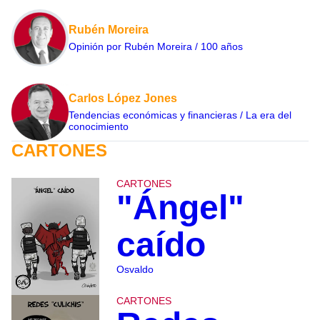
Rubén Moreira
Opinión por Rubén Moreira / 100 años
Carlos López Jones
Tendencias económicas y financieras / La era del
conocimiento
CARTONES
CARTONES
"Ángel"
caído
Osvaldo
CARTONES