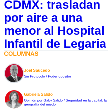
CDMX: trasladan
por aire a una
menor al Hospital
Infantil de Legaria
COLUMNAS
Joel Saucedo
Sin Protocolo / Poder opositor
Gabriela Salido
Opinión por Gaby Salido / Seguridad en la capital: la
geografía del miedo