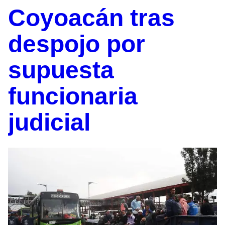
Coyoacán tras
despojo por
supuesta
funcionaria
judicial