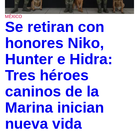
MÉXICO
Se retiran con
honores Niko,
Hunter e Hidra:
Tres héroes
caninos de la
Marina inician
nueva vida