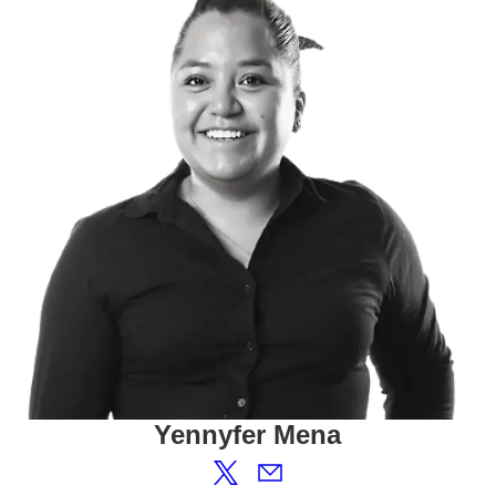
Yennyfer
Mena