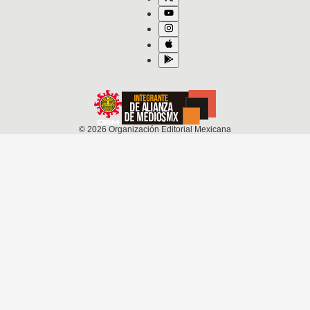
©
2026
Organización Editorial Mexicana