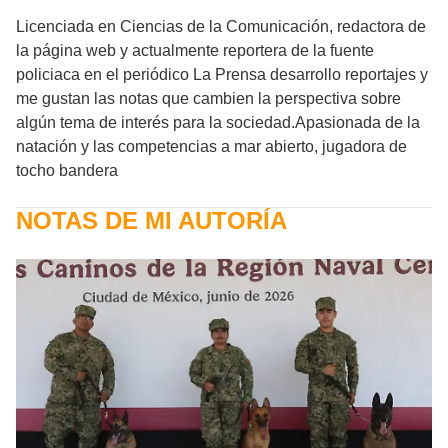
Licenciada en Ciencias de la Comunicación, redactora de
la página web y actualmente reportera de la fuente
policiaca en el periódico La Prensa desarrollo reportajes y
me gustan las notas que cambien la perspectiva sobre
algún tema de interés para la sociedad.Apasionada de la
natación y las competencias a mar abierto, jugadora de
tocho bandera
NOTAS DE MI AUTORÍA