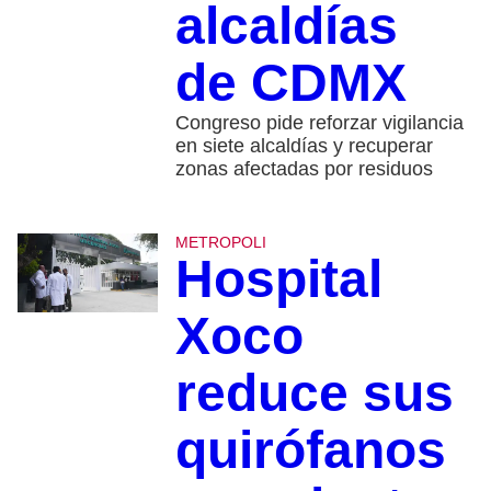
alcaldías
de CDMX
Congreso pide reforzar vigilancia
en siete alcaldías y recuperar
zonas afectadas por residuos
METROPOLI
Hospital
Xoco
reduce sus
quirófanos