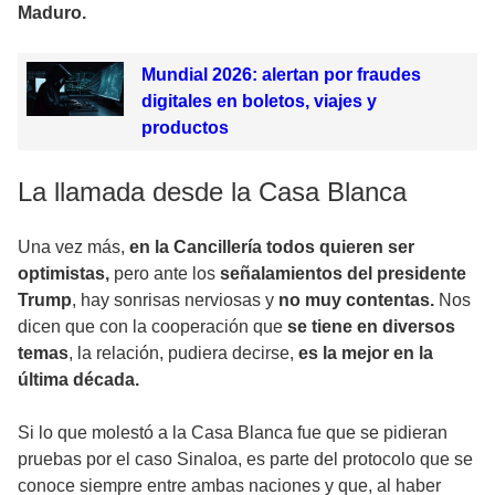
Maduro.
Mundial 2026: alertan por fraudes
digitales en boletos, viajes y
productos
La llamada desde la Casa Blanca
Una vez más,
en la Cancillería todos quieren ser
optimistas,
pero ante los
señalamientos del presidente
Trump
, hay sonrisas nerviosas y
no muy contentas.
Nos
dicen que con la cooperación que
se tiene en diversos
temas
, la relación, pudiera decirse,
es la mejor en la
última década.
Si lo que molestó a la Casa Blanca fue que se pidieran
pruebas por el caso Sinaloa, es parte del protocolo que se
conoce siempre entre ambas naciones y que, al haber