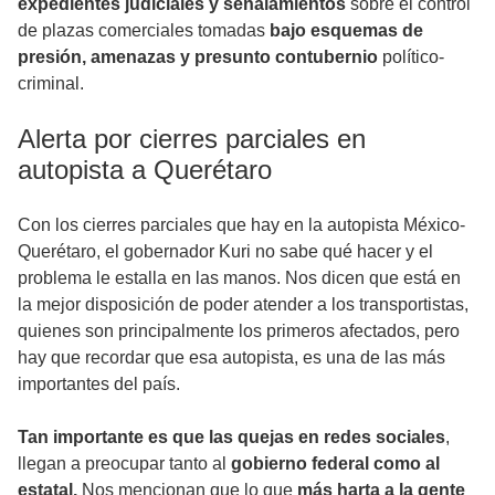
expedientes judiciales y señalamientos
sobre el control
de plazas comerciales tomadas
bajo esquemas de
presión, amenazas y presunto contubernio
político-
criminal.
Alerta por cierres parciales en
autopista a Querétaro
Con los cierres parciales que hay en la autopista México-
Querétaro, el gobernador Kuri no sabe qué hacer y el
problema le estalla en las manos. Nos dicen que está en
la mejor disposición de poder atender a los transportistas,
quienes son principalmente los primeros afectados, pero
hay que recordar que esa autopista, es una de las más
importantes del país.
Tan importante es que las quejas en redes sociales
,
llegan a preocupar tanto al
gobierno federal como al
estatal.
Nos mencionan que lo que
más harta a la gente