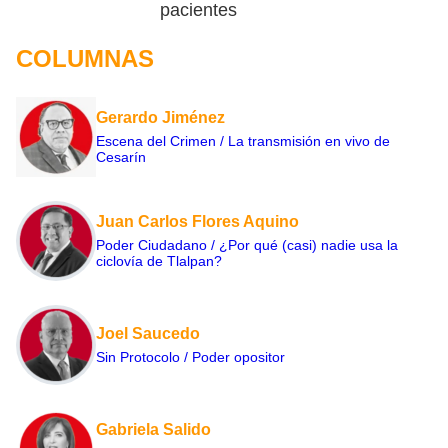
pacientes
COLUMNAS
Gerardo Jiménez
Escena del Crimen / La transmisión en vivo de
Cesarín
Juan Carlos Flores Aquino
Poder Ciudadano / ¿Por qué (casi) nadie usa la
ciclovía de Tlalpan?
Joel Saucedo
Sin Protocolo / Poder opositor
Gabriela Salido