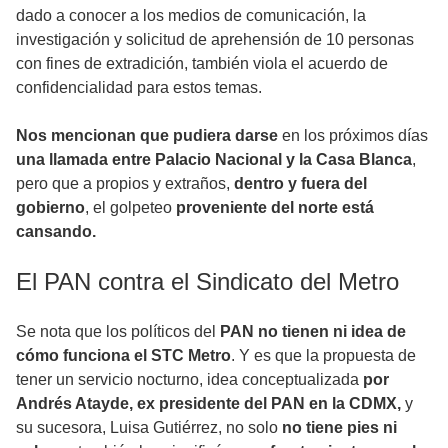
dado a conocer a los medios de comunicación, la
investigación y solicitud de aprehensión de 10 personas
con fines de extradición, también viola el acuerdo de
confidencialidad para estos temas.
Nos mencionan que pudiera darse
en los próximos días
una llamada entre Palacio Nacional y la Casa Blanca
,
pero que a propios y extraños,
dentro y fuera del
gobierno
, el golpeteo
proveniente del norte está
cansando.
El PAN contra el Sindicato del Metro
Se nota que los políticos del
PAN no tienen ni idea de
cómo funciona el STC Metro
. Y es que la propuesta de
tener un servicio nocturno, idea conceptualizada
por
Andrés Atayde, ex presidente del PAN en la CDMX,
y
su sucesora, Luisa Gutiérrez, no solo
no tiene pies ni