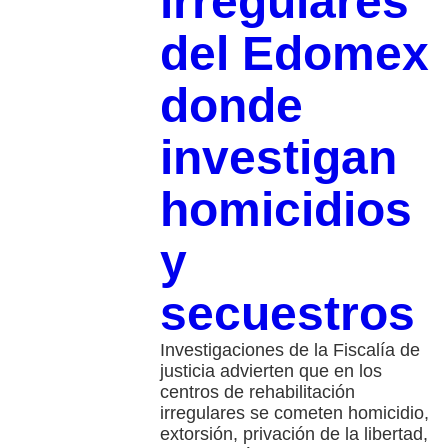
irregulares
del Edomex
donde
investigan
homicidios
y
secuestros
Investigaciones de la Fiscalía de
justicia advierten que en los
centros de rehabilitación
irregulares se cometen homicidio,
extorsión, privación de la libertad,