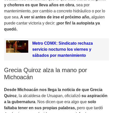
y choferes es que lleva años en obra
, sea por
mantenimiento, por cambio a concreto hidráulico o por lo
que sea.
A ver si antes de irse el próximo año,
alguien
puede cantar victoria y decir:
¡por fin! la autopista ya
quedó.
Metro CDMX: Sindicato rechaza
servicio nocturno los viernes y
sábados por mantenimiento
Grecia Quiroz alza la mano por
Michoacán
Desde Michoacán nos llega la noticia de que Grecia
Quiroz
, la alcaldesa de Uruapan, oficializó
su aspiración
a la gubernatura
. Nos dicen que era algo que
solo
faltaba tener en sus propias palabras,
pero que tardó