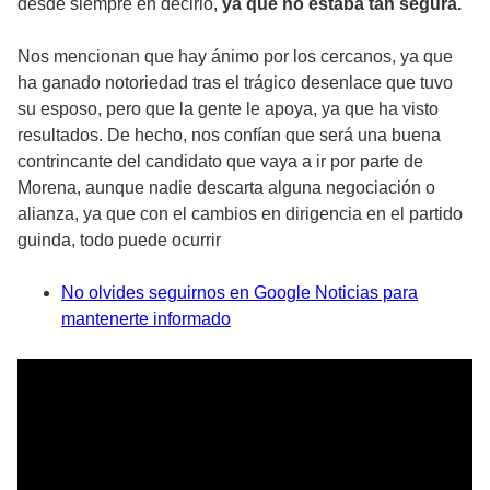
desde siempre en decirlo,
ya que no estaba tan segura.
Nos mencionan que hay ánimo por los cercanos, ya que
ha ganado notoriedad tras el trágico desenlace que tuvo
su esposo, pero que la gente le apoya, ya que ha visto
resultados. De hecho, nos confían que será una buena
contrincante del candidato que vaya a ir por parte de
Morena, aunque nadie descarta alguna negociación o
alianza, ya que con el cambios en dirigencia en el partido
guinda, todo puede ocurrir
No olvides seguirnos en Google Noticias para
mantenerte informado