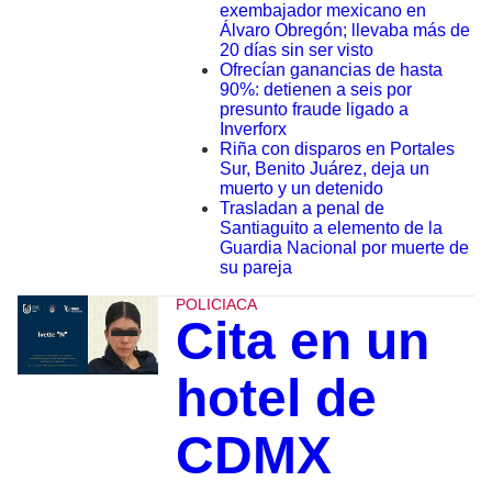
exembajador mexicano en
Álvaro Obregón; llevaba más de
20 días sin ser visto
Ofrecían ganancias de hasta
90%: detienen a seis por
presunto fraude ligado a
Inverforx
Riña con disparos en Portales
Sur, Benito Juárez, deja un
muerto y un detenido
Trasladan a penal de
Santiaguito a elemento de la
Guardia Nacional por muerte de
su pareja
POLICIACA
Cita en un
hotel de
CDMX