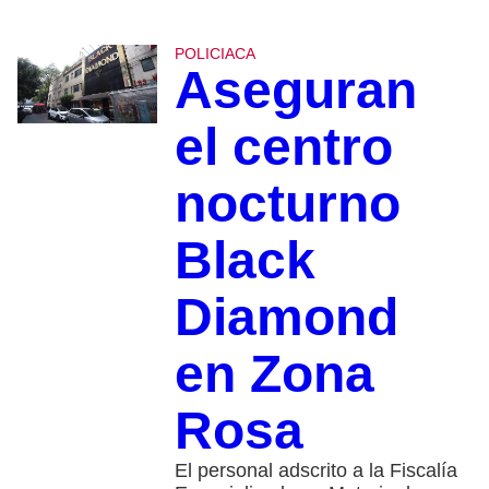
POLICIACA
Aseguran
el centro
nocturno
Black
Diamond
en Zona
Rosa
El personal adscrito a la Fiscalía