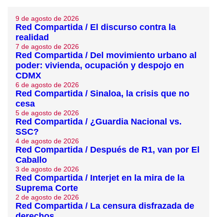
9 de agosto de 2026
Red Compartida / El discurso contra la
realidad
7 de agosto de 2026
Red Compartida / Del movimiento urbano al
poder: vivienda, ocupación y despojo en
CDMX
6 de agosto de 2026
Red Compartida / Sinaloa, la crisis que no
cesa
5 de agosto de 2026
Red Compartida / ¿Guardia Nacional vs.
SSC?
4 de agosto de 2026
Red Compartida / Después de R1, van por El
Caballo
3 de agosto de 2026
Red Compartida / Interjet en la mira de la
Suprema Corte
2 de agosto de 2026
Red Compartida / La censura disfrazada de
derechos