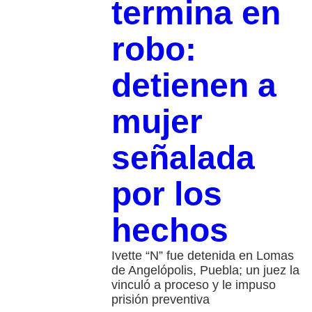
termina en
robo:
detienen a
mujer
señalada
por los
hechos
Ivette “N” fue detenida en Lomas
de Angelópolis, Puebla; un juez la
vinculó a proceso y le impuso
prisión preventiva