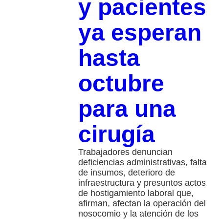
y pacientes
ya esperan
hasta
octubre
para una
cirugía
Trabajadores denuncian
deficiencias administrativas, falta
de insumos, deterioro de
infraestructura y presuntos actos
de hostigamiento laboral que,
afirman, afectan la operación del
nosocomio y la atención de los