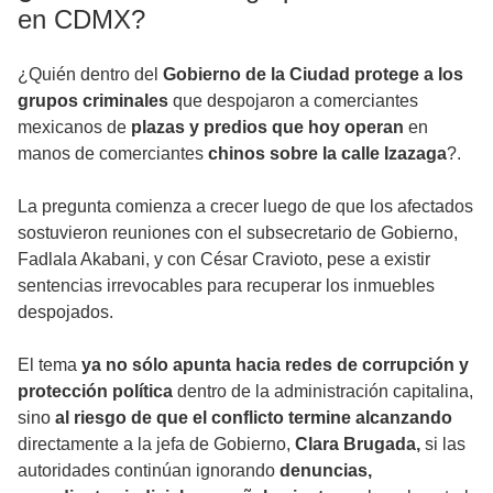
en CDMX?
¿Quién dentro del
Gobierno de la Ciudad protege a los
grupos criminales
que despojaron a comerciantes
mexicanos de
plazas y predios que hoy operan
en
manos de comerciantes
chinos sobre la calle Izazaga
?.
La pregunta comienza a crecer luego de que los afectados
sostuvieron reuniones con el subsecretario de Gobierno,
Fadlala Akabani, y con César Cravioto, pese a existir
sentencias irrevocables para recuperar los inmuebles
despojados.
El tema
ya no sólo apunta hacia redes de corrupción y
protección política
dentro de la administración capitalina,
sino
al riesgo de que el conflicto termine alcanzando
directamente a la jefa de Gobierno,
Clara Brugada,
si las
autoridades continúan ignorando
denuncias,