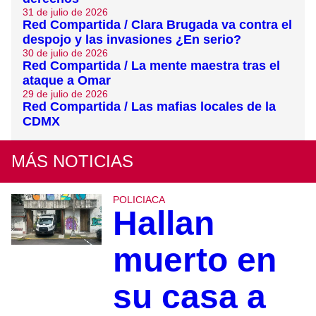
31 de julio de 2026
Red Compartida / Clara Brugada va contra el
despojo y las invasiones ¿En serio?
30 de julio de 2026
Red Compartida / La mente maestra tras el
ataque a Omar
29 de julio de 2026
Red Compartida / Las mafias locales de la
CDMX
MÁS NOTICIAS
POLICIACA
Hallan
muerto en
su casa a