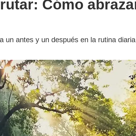
sfrutar: Cómo abraza
a un antes y un después en la rutina diaria