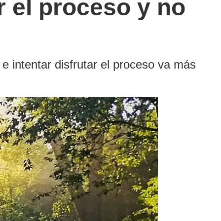
r el proceso y no
 e intentar disfrutar el proceso va más