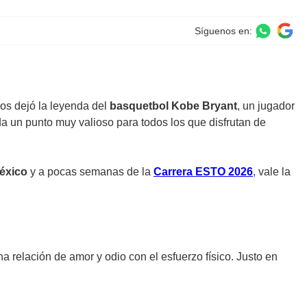
Síguenos en:
nos dejó la leyenda del
basquetbol Kobe Bryant
, un jugador
da un punto muy valioso para todos los que disfrutan de
éxico
y a pocas semanas de la
Carrera ESTO 2026
, vale la
a relación de amor y odio con el esfuerzo físico. Justo en