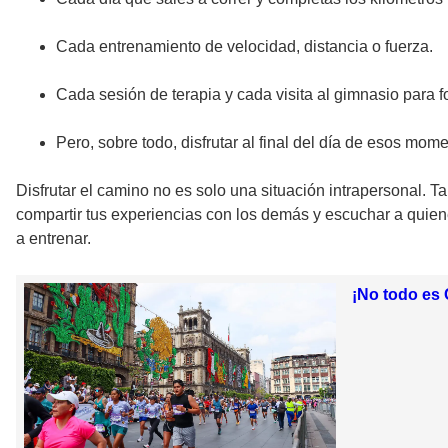
Cada entrenamiento de velocidad, distancia o fuerza.
Cada sesión de terapia y cada visita al gimnasio para fo
Pero, sobre todo, disfrutar al final del día de esos mom
Disfrutar el camino no es solo una situación intrapersonal. T
compartir tus experiencias con los demás y escuchar a quien
a entrenar.
¡No todo es 