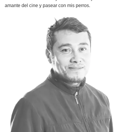
amante del cine y pasear con mis perros.