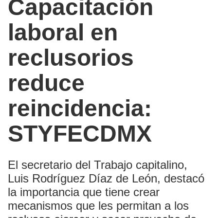
Capacitación
laboral en
reclusorios
reduce
reincidencia:
STYFECDMX
El secretario del Trabajo capitalino,
Luis Rodríguez Díaz de León, destacó
la importancia que tiene crear
mecanismos que les permitan a los