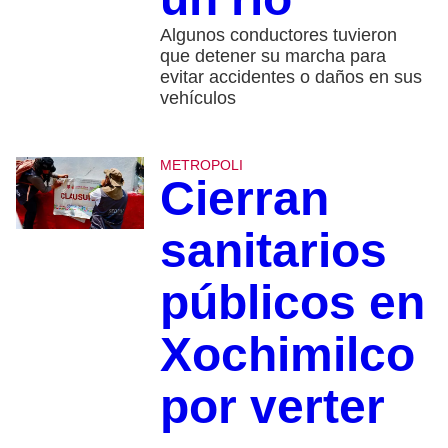
Algunos conductores tuvieron
que detener su marcha para
evitar accidentes o daños en sus
vehículos
METROPOLI
Cierran
sanitarios
públicos en
Xochimilco
por verter