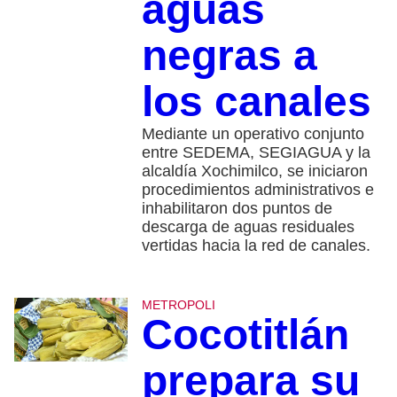
aguas
negras a
los canales
Mediante un operativo conjunto
entre SEDEMA, SEGIAGUA y la
alcaldía Xochimilco, se iniciaron
procedimientos administrativos e
inhabilitaron dos puntos de
descarga de aguas residuales
vertidas hacia la red de canales.
METROPOLI
Cocotitlán
prepara su