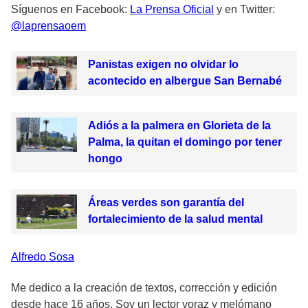
Síguenos en Facebook:
La Prensa Oficial
y en Twitter:
@laprensaoem
Panistas exigen no olvidar lo
acontecido en albergue San Bernabé
Adiós a la palmera en Glorieta de la
Palma, la quitan el domingo por tener
hongo
Áreas verdes son garantía del
fortalecimiento de la salud mental
Alfredo
Sosa
Me dedico a la creación de textos, corrección y edición
desde hace 16 años. Soy un lector voraz y melómano