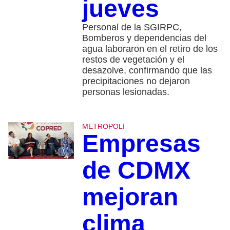
jueves
Personal de la SGIRPC,
Bomberos y dependencias del
agua laboraron en el retiro de los
restos de vegetación y el
desazolve, confirmando que las
precipitaciones no dejaron
personas lesionadas.
METROPOLI
Empresas
de CDMX
mejoran
clima