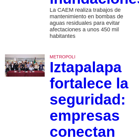
La CAEM realiza trabajos de
mantenimiento en bombas de
aguas residuales para evitar
afectaciones a unos 450 mil
habitantes
METROPOLI
Iztapalapa
fortalece la
seguridad:
empresas
conectan