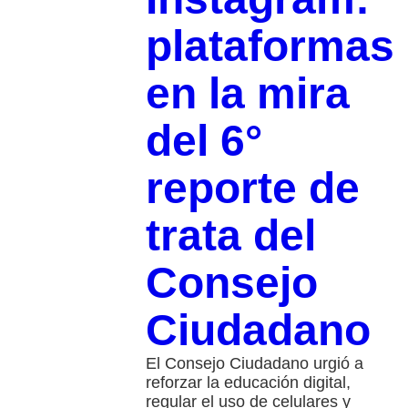
plataformas
en la mira
del 6°
reporte de
trata del
Consejo
Ciudadano
El Consejo Ciudadano urgió a
reforzar la educación digital,
regular el uso de celulares y