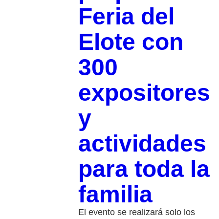
Feria del
Elote con
300
expositores
y
actividades
para toda la
familia
El evento se realizará solo los