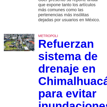
que expone tanto los artículos
más comunes como las
pertenencias más insólitas
dejadas por usuarios en México.
METROPOLI
Refuerzan
sistema de
drenaje en
Chimalhuac
para evitar
inundacione