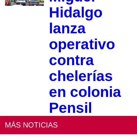
Hidalgo
lanza
operativo
contra
chelerías
en colonia
Pensil
MÁS NOTICIAS