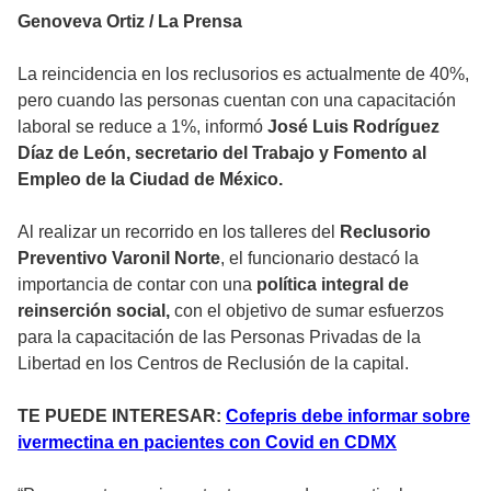
Genoveva Ortiz / La Prensa
La reincidencia en los reclusorios es actualmente de 40%,
pero cuando las personas cuentan con una capacitación
laboral se reduce a 1%, informó
José Luis Rodríguez
Díaz de León, secretario del Trabajo y Fomento al
Empleo de la Ciudad de México.
Al realizar un recorrido en los talleres del
Reclusorio
Preventivo Varonil Norte
, el funcionario destacó la
importancia de contar con una
política integral de
reinserción social,
con el objetivo de sumar esfuerzos
para la capacitación de las Personas Privadas de la
Libertad en los Centros de Reclusión de la capital.
TE PUEDE INTERESAR:
Cofepris debe informar sobre
ivermectina en pacientes con Covid en CDMX