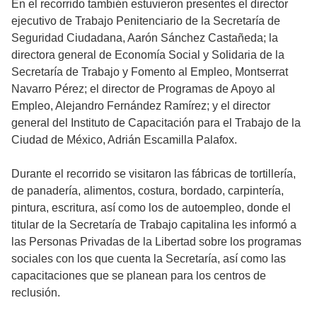
En el recorrido también estuvieron presentes el director
ejecutivo de Trabajo Penitenciario de la Secretaría de
Seguridad Ciudadana, Aarón Sánchez Castañeda; la
directora general de Economía Social y Solidaria de la
Secretaría de Trabajo y Fomento al Empleo, Montserrat
Navarro Pérez; el director de Programas de Apoyo al
Empleo, Alejandro Fernández Ramírez; y el director
general del Instituto de Capacitación para el Trabajo de la
Ciudad de México, Adrián Escamilla Palafox.
Durante el recorrido se visitaron las fábricas de tortillería,
de panadería, alimentos, costura, bordado, carpintería,
pintura, escritura, así como los de autoempleo, donde el
titular de la Secretaría de Trabajo capitalina les informó a
las Personas Privadas de la Libertad sobre los programas
sociales con los que cuenta la Secretaría, así como las
capacitaciones que se planean para los centros de
reclusión.