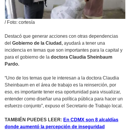
/
Foto: cortesía
Destacó que generar acciones con otras dependencias
del
Gobierno de la Ciudad,
ayudará a tener una
incidencia en temas que son importantes para la capital y
para el gobierno de la
doctora Claudia Sheinbaum
Pardo.
“Uno de los temas que le interesan a la doctora Claudia
Sheinbaum en el área de trabajo es la reinserción, por
eso, es importante tener esa oportunidad para visualizar,
entender como diseñar una política pública para hacer un
esfuerzo conjunto”, expuso el Secretario de Trabajo local.
TAMBIÉN PUEDES LEER:
En CDMX son 8 alcaldías
donde aumentó la percepción de inseguridad