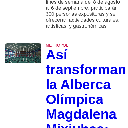
fines de semana del 8 de agosto
al 6 de septiembre; participarán
300 personas expositoras y se
ofrecerán actividades culturales,
artísticas, y gastronómicas
METROPOLI
Así
transforman
la Alberca
Olímpica
Magdalena