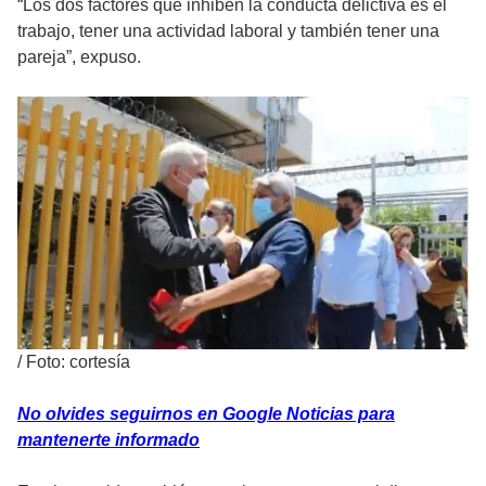
“Los dos factores que inhiben la conducta delictiva es el
trabajo, tener una actividad laboral y también tener una
pareja”, expuso.
/
Foto: cortesía
No olvides seguirnos en Google Noticias para
mantenerte informado