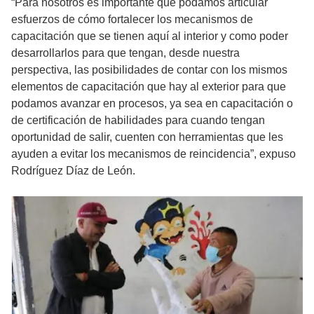
“Para nosotros es importante que podamos articular
esfuerzos de cómo fortalecer los mecanismos de
capacitación que se tienen aquí al interior y como poder
desarrollarlos para que tengan, desde nuestra
perspectiva, las posibilidades de contar con los mismos
elementos de capacitación que hay al exterior para que
podamos avanzar en procesos, ya sea en capacitación o
de certificación de habilidades para cuando tengan
oportunidad de salir, cuenten con herramientas que les
ayuden a evitar los mecanismos de reincidencia”, expuso
Rodríguez Díaz de León.