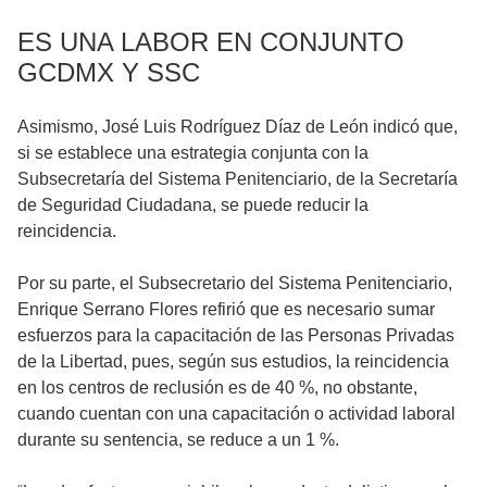
ES UNA LABOR EN CONJUNTO
GCDMX Y SSC
Asimismo, José Luis Rodríguez Díaz de León indicó que,
si se establece una estrategia conjunta con la
Subsecretaría del Sistema Penitenciario, de la Secretaría
de Seguridad Ciudadana, se puede reducir la
reincidencia.
Por su parte, el Subsecretario del Sistema Penitenciario,
Enrique Serrano Flores refirió que es necesario sumar
esfuerzos para la capacitación de las Personas Privadas
de la Libertad, pues, según sus estudios, la reincidencia
en los centros de reclusión es de 40 %, no obstante,
cuando cuentan con una capacitación o actividad laboral
durante su sentencia, se reduce a un 1 %.