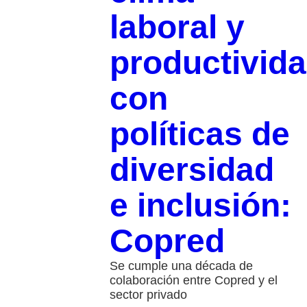
laboral y
productivid
con
políticas de
diversidad
e inclusión:
Copred
Se cumple una década de
colaboración entre Copred y el
sector privado