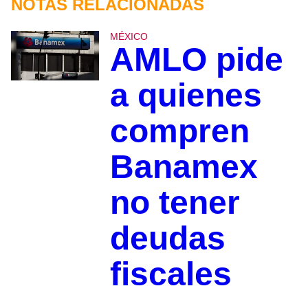
NOTAS RELACIONADAS
MÉXICO
AMLO pide
a quienes
compren
Banamex
no tener
deudas
fiscales