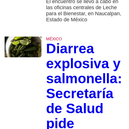
El encuentro se llevó a cabo en
las oficinas centrales de Leche
para el Bienestar, en Naucalpan,
Estado de México
MÉXICO
Diarrea
explosiva y
salmonella:
Secretaría
de Salud
pide