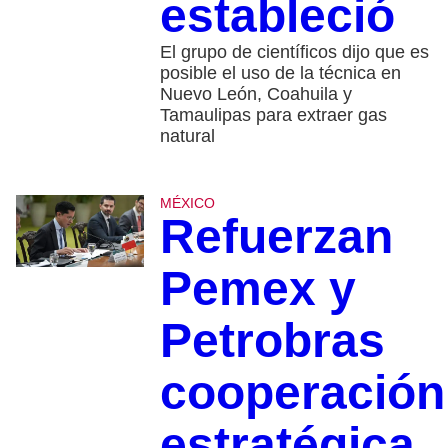
estableció
El grupo de científicos dijo que es
posible el uso de la técnica en
Nuevo León, Coahuila y
Tamaulipas para extraer gas
natural
MÉXICO
Refuerzan
Pemex y
Petrobras
cooperación
estratégica