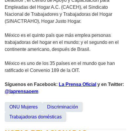
Beauvoir , el Centro de Apoyo y Capacitación para
Empleadas del Hogar A.C. (CACEH), el Sindicato
Nacional de Trabajadores y Trabajadoras del Hogar
(SINACTRAHO), Hogar Justo Hogar.
México es el quinto país que más emplea personas
trabajadoras del hogar en el mundo; y el segundo en el
continente americano, después de Brasil.
México es uno de los 35 países en el mundo que han
ratificado el Convenio 189 de la OIT.
Síguenos en Facebook:
La Prensa Oficial
y en Twitter:
@laprensaoem
ONU Mujeres
Discriminación
Trabajadoras domésticas