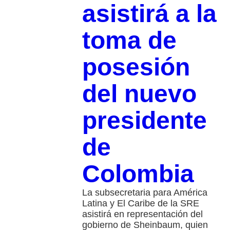
asistirá a la
toma de
posesión
del nuevo
presidente
de
Colombia
La subsecretaria para América
Latina y El Caribe de la SRE
asistirá en representación del
gobierno de Sheinbaum, quien