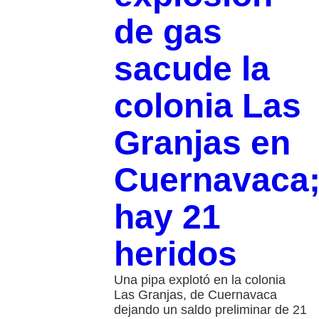
de gas
sacude la
colonia Las
Granjas en
Cuernavaca
hay 21
heridos
Una pipa explotó en la colonia
Las Granjas, de Cuernavaca
dejando un saldo preliminar de 21