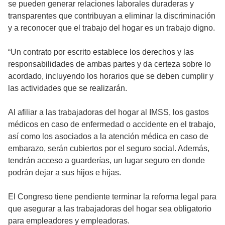
se pueden generar relaciones laborales duraderas y
transparentes que contribuyan a eliminar la discriminación
y a reconocer que el trabajo del hogar es un trabajo digno.
“Un contrato por escrito establece los derechos y las
responsabilidades de ambas partes y da certeza sobre lo
acordado, incluyendo los horarios que se deben cumplir y
las actividades que se realizarán.
Al afiliar a las trabajadoras del hogar al IMSS, los gastos
médicos en caso de enfermedad o accidente en el trabajo,
así como los asociados a la atención médica en caso de
embarazo, serán cubiertos por el seguro social. Además,
tendrán acceso a guarderías, un lugar seguro en donde
podrán dejar a sus hijos e hijas.
El Congreso tiene pendiente terminar la reforma legal para
que asegurar a las trabajadoras del hogar sea obligatorio
para empleadores y empleadoras.