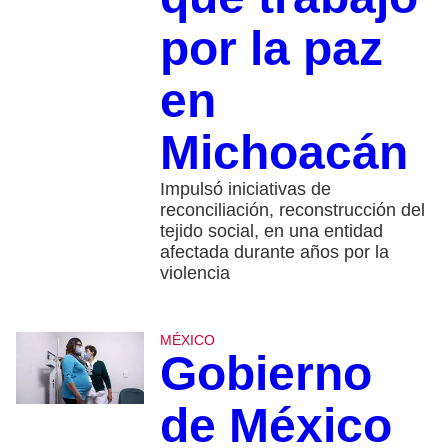
por la paz
en
Michoacán
Impulsó iniciativas de
reconciliación, reconstrucción del
tejido social, en una entidad
afectada durante años por la
violencia
MÉXICO
Gobierno
de México