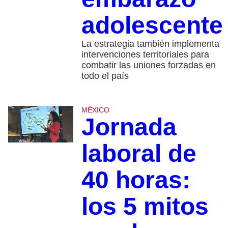
adolescente
La estrategia también implementa
intervenciones territoriales para
combatir las uniones forzadas en
todo el país
MÉXICO
Jornada
laboral de
40 horas:
los 5 mitos