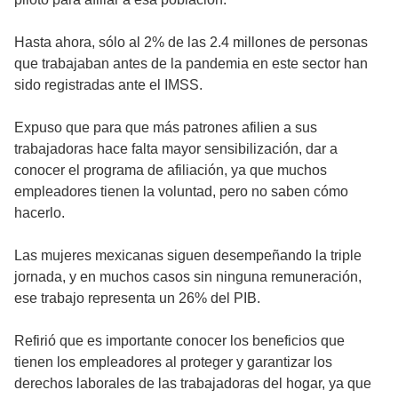
Hasta ahora, sólo al 2% de las 2.4 millones de personas
que trabajaban antes de la pandemia en este sector han
sido registradas ante el IMSS.
Expuso que para que más patrones afilien a sus
trabajadoras hace falta mayor sensibilización, dar a
conocer el programa de afiliación, ya que muchos
empleadores tienen la voluntad, pero no saben cómo
hacerlo.
Las mujeres mexicanas siguen desempeñando la triple
jornada, y en muchos casos sin ninguna remuneración,
ese trabajo representa un 26% del PIB.
Refirió que es importante conocer los beneficios que
tienen los empleadores al proteger y garantizar los
derechos laborales de las trabajadoras del hogar, ya que