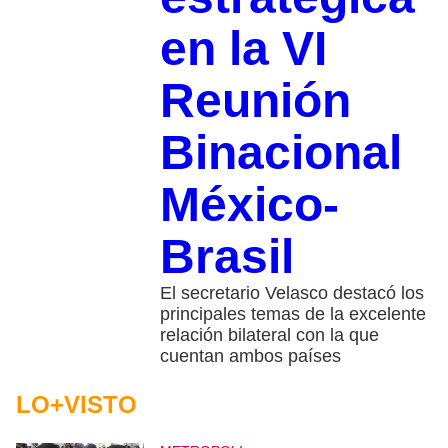
en la VI
Reunión
Binacional
México-
Brasil
El secretario Velasco destacó los
principales temas de la excelente
relación bilateral con la que
cuentan ambos países
LO+VISTO