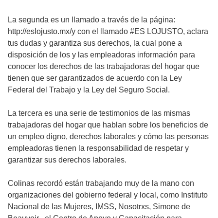
La segunda es un llamado a través de la página:
http://eslojusto.mx/y con el llamado #ES LOJUSTO, aclara
tus dudas y garantiza sus derechos, la cual pone a
disposición de los y las empleadoras información para
conocer los derechos de las trabajadoras del hogar que
tienen que ser garantizados de acuerdo con la Ley
Federal del Trabajo y la Ley del Seguro Social.
La tercera es una serie de testimonios de las mismas
trabajadoras del hogar que hablan sobre los beneficios de
un empleo digno, derechos laborales y cómo las personas
empleadoras tienen la responsabilidad de respetar y
garantizar sus derechos laborales.
Colinas recordó están trabajando muy de la mano con
organizaciones del gobierno federal y local, como Instituto
Nacional de las Mujeres, IMSS, Nosotrxs, Simone de