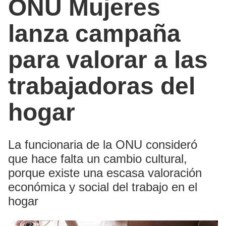
ONU Mujeres
lanza campaña
para valorar a las
trabajadoras del
hogar
La funcionaria de la ONU consideró
que hace falta un cambio cultural,
porque existe una escasa valoración
económica y social del trabajo en el
hogar