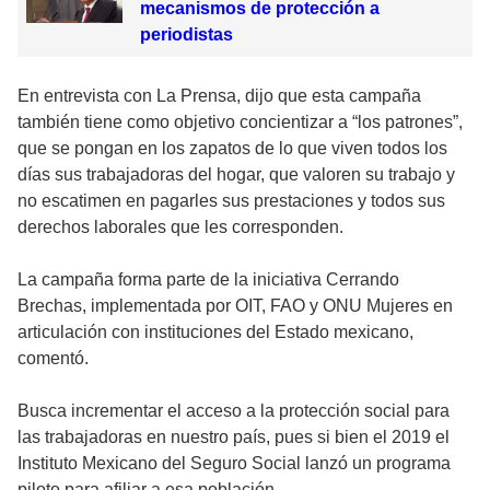
mecanismos de protección a
periodistas
En entrevista con La Prensa, dijo que esta campaña
también tiene como objetivo concientizar a “los patrones”,
que se pongan en los zapatos de lo que viven todos los
días sus trabajadoras del hogar, que valoren su trabajo y
no escatimen en pagarles sus prestaciones y todos sus
derechos laborales que les corresponden.
La campaña forma parte de la iniciativa Cerrando
Brechas, implementada por OIT, FAO y ONU Mujeres en
articulación con instituciones del Estado mexicano,
comentó.
Busca incrementar el acceso a la protección social para
las trabajadoras en nuestro país, pues si bien el 2019 el
Instituto Mexicano del Seguro Social lanzó un programa
piloto para afiliar a esa población.