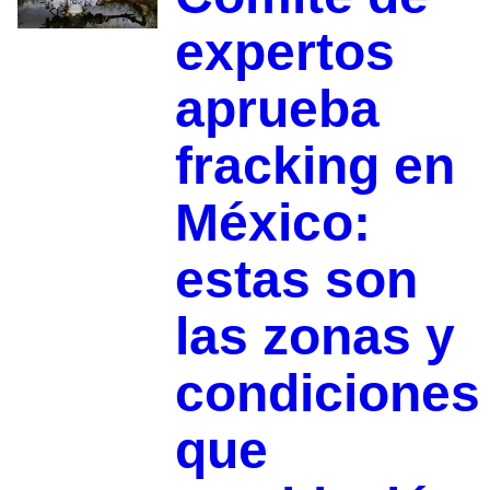
expertos
aprueba
fracking en
México:
estas son
las zonas y
condiciones
que