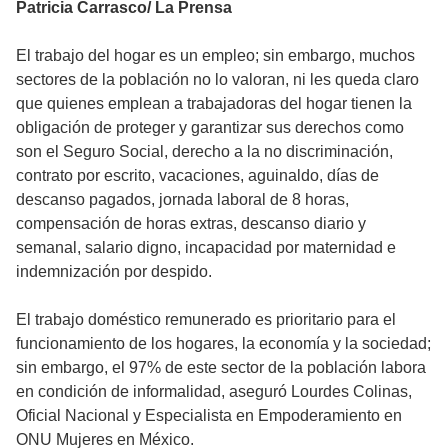
Patricia Carrasco/ La Prensa
El trabajo del hogar es un empleo; sin embargo, muchos
sectores de la población no lo valoran, ni les queda claro
que quienes emplean a trabajadoras del hogar tienen la
obligación de proteger y garantizar sus derechos como
son el Seguro Social, derecho a la no discriminación,
contrato por escrito, vacaciones, aguinaldo, días de
descanso pagados, jornada laboral de 8 horas,
compensación de horas extras, descanso diario y
semanal, salario digno, incapacidad por maternidad e
indemnización por despido.
El trabajo doméstico remunerado es prioritario para el
funcionamiento de los hogares, la economía y la sociedad;
sin embargo, el 97% de este sector de la población labora
en condición de informalidad, aseguró Lourdes Colinas,
Oficial Nacional y Especialista en Empoderamiento en
ONU Mujeres en México.