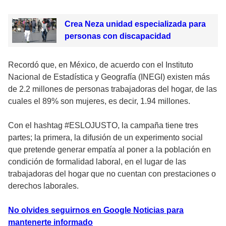
Crea Neza unidad especializada para
personas con discapacidad
Recordó que, en México, de acuerdo con el Instituto
Nacional de Estadística y Geografía (INEGI) existen más
de 2.2 millones de personas trabajadoras del hogar, de las
cuales el 89% son mujeres, es decir, 1.94 millones.
Con el hashtag #ESLOJUSTO, la campaña tiene tres
partes; la primera, la difusión de un experimento social
que pretende generar empatía al poner a la población en
condición de formalidad laboral, en el lugar de las
trabajadoras del hogar que no cuentan con prestaciones o
derechos laborales.
No olvides seguirnos en Google Noticias para
mantenerte informado