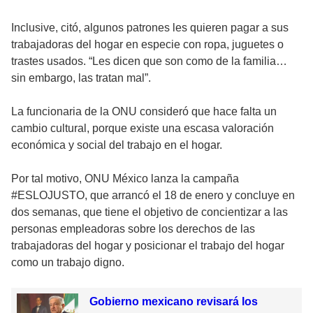
Inclusive, citó, algunos patrones les quieren pagar a sus
trabajadoras del hogar en especie con ropa, juguetes o
trastes usados. “Les dicen que son como de la familia…
sin embargo, las tratan mal”.
La funcionaria de la ONU consideró que hace falta un
cambio cultural, porque existe una escasa valoración
económica y social del trabajo en el hogar.
Por tal motivo, ONU México lanza la campaña
#ESLOJUSTO, que arrancó el 18 de enero y concluye en
dos semanas, que tiene el objetivo de concientizar a las
personas empleadoras sobre los derechos de las
trabajadoras del hogar y posicionar el trabajo del hogar
como un trabajo digno.
Gobierno mexicano revisará los