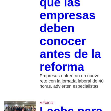
que las
empresas
deben
conocer
antes de la
reforma
Empresas enfrentan un nuevo
reto con la jornada laboral de 40
horas, advierten especialistas
MÉXICO