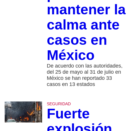
mantener la
calma ante
casos en
México
De acuerdo con las autoridades,
del 25 de mayo al 31 de julio en
México se han reportado 33
casos en 13 estados
SEGURIDAD
Fuerte
explosión