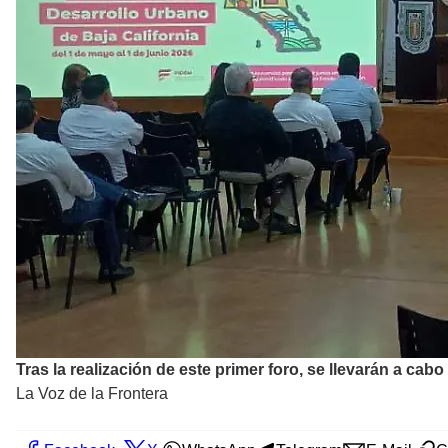
Tras la realización de este primer foro, se llevarán a cab
La Voz de la Frontera