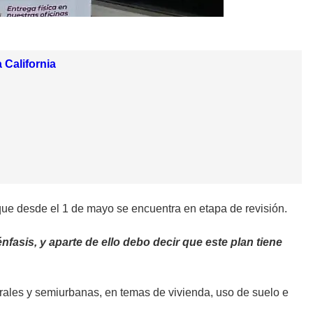
 California
 que desde el 1 de mayo se encuentra en etapa de revisión.
nfasis, y aparte de ello debo decir que este plan tiene
urales y semiurbanas, en temas de vivienda, uso de suelo e