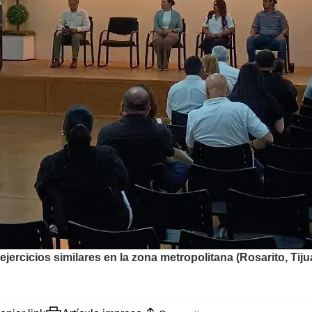
o ejercicios similares en la zona metropolitana (Rosarito, Ti