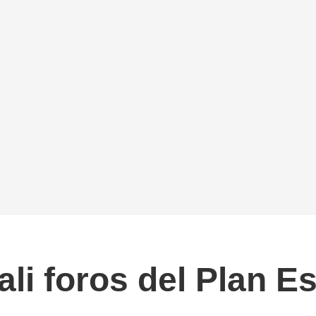
li foros del Plan Es