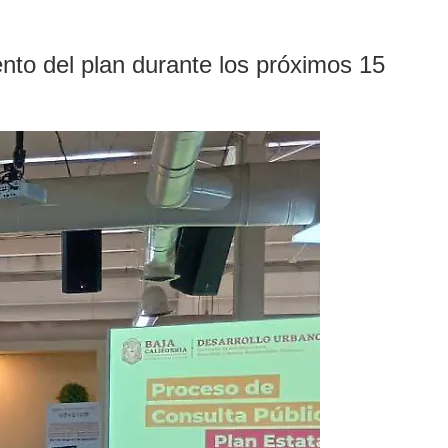
iento del plan durante los próximos 15