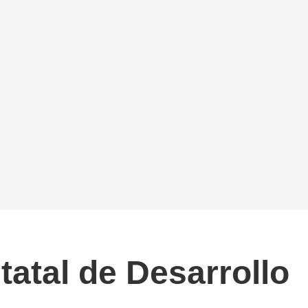
tatal de Desarrollo