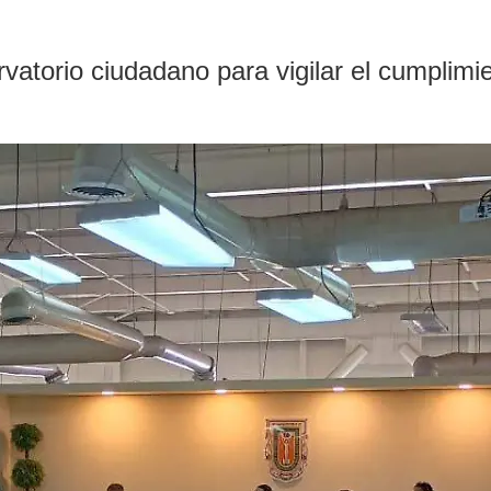
ervatorio ciudadano para vigilar el cumplim