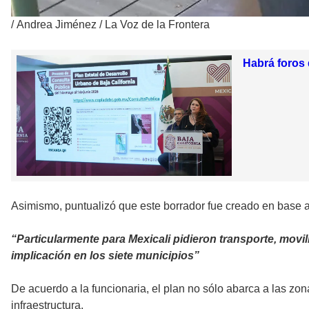
/
Andrea Jiménez / La Voz de la Frontera
Habrá foros 
Asimismo, puntualizó que este borrador fue creado en base a 
“Particularmente para Mexicali pidieron transporte, movil
implicación en los siete municipios”
De acuerdo a la funcionaria, el plan no sólo abarca a las zo
infraestructura.