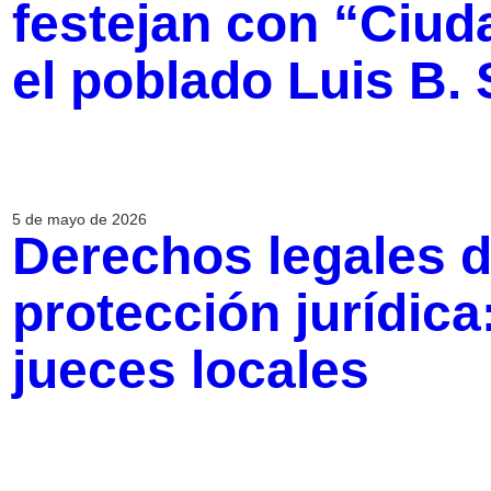
festejan con “Ciud
el poblado Luis B.
5 de mayo de 2026
Derechos legales d
protección jurídica
jueces locales