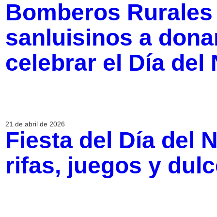
Bomberos Rurales i
sanluisinos a dona
celebrar el Día del
21 de abril de 2026
Fiesta del Día del 
rifas, juegos y dul