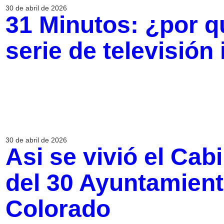
30 de abril de 2026
31 Minutos: ¿por qu
serie de televisión 
30 de abril de 2026
Asi se vivió el Cabi
del 30 Ayuntamient
Colorado