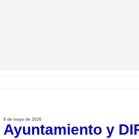
8 de mayo de 2026
Ayuntamiento y DI