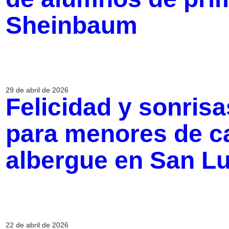
Sheinbaum
29 de abril de 2026
Felicidad y sonrisa
para menores de c
albergue en San Lu
22 de abril de 2026