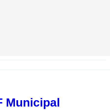
F Municipal