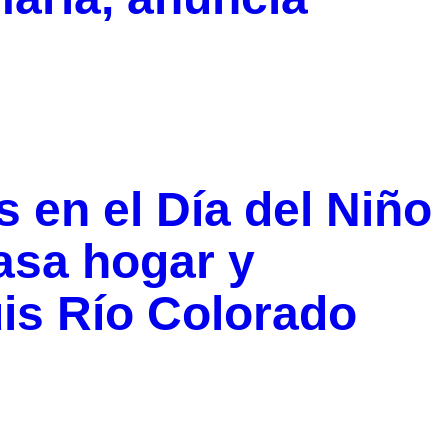
s en el Día del Niño
asa hogar y
is Río Colorado