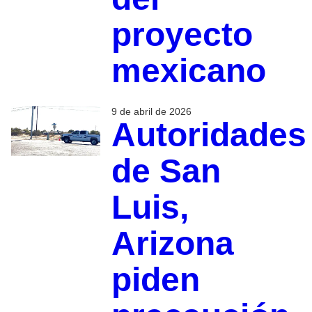
proyecto
mexicano
9 de abril de 2026
Autoridades
de San
Luis,
Arizona
piden