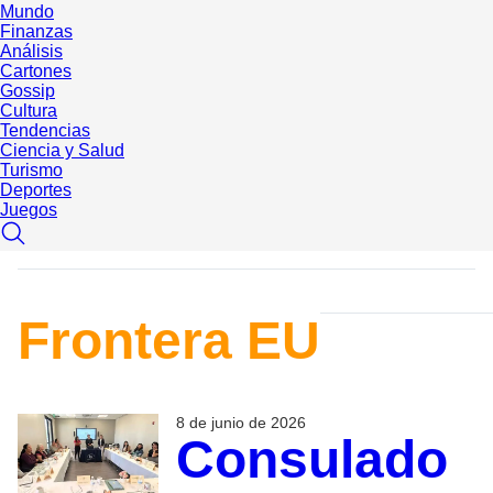
Mundo
Finanzas
Análisis
Cartones
Gossip
Cultura
Tendencias
Ciencia y Salud
Turismo
Deportes
Juegos
Frontera EU
8 de junio de 2026
Consulado