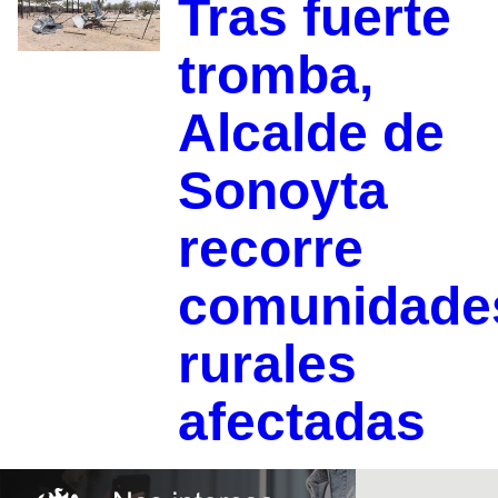
Tras fuerte
tromba,
Alcalde de
Sonoyta
recorre
comunidade
rurales
afectadas