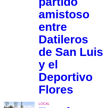
partido
amistoso
entre
Datileros
de San Luis
y el
Deportivo
Flores
LOCAL