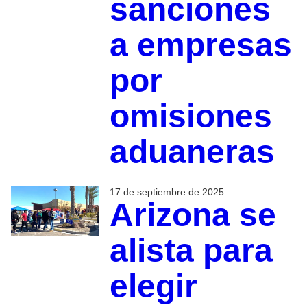
sanciones
a empresas
por
omisiones
aduaneras
17 de septiembre de 2025
Arizona se
alista para
elegir