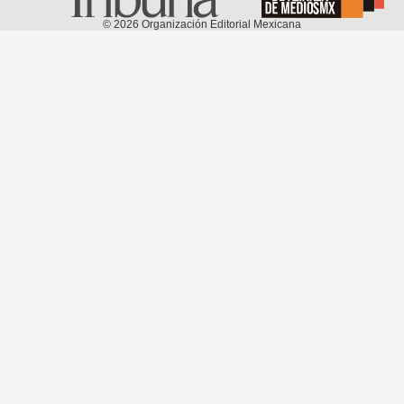
©
2026
Organización Editorial Mexicana