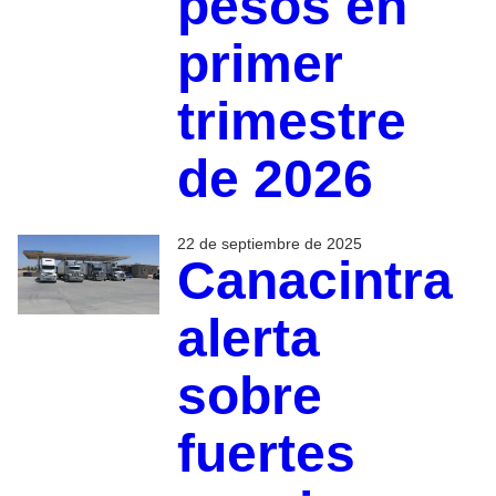
pesos en
primer
trimestre
de 2026
22 de septiembre de 2025
Canacintra
alerta
sobre
fuertes