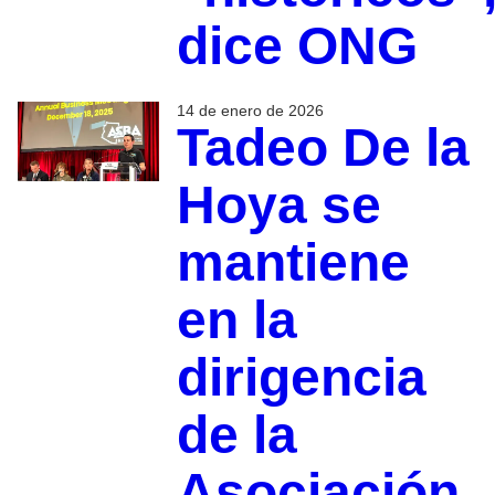
dice ONG
14 de enero de 2026
Tadeo De la
Hoya se
mantiene
en la
dirigencia
de la
Asociación