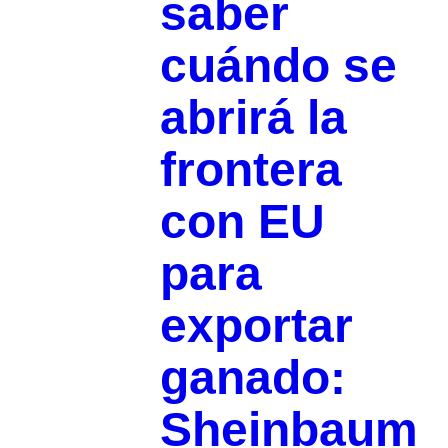
saber
cuándo se
abrirá la
frontera
con EU
para
exportar
ganado:
Sheinbaum