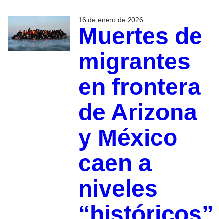
16 de enero de 2026
Muertes de
migrantes
en frontera
de Arizona
y México
caen a
niveles
“históricos”