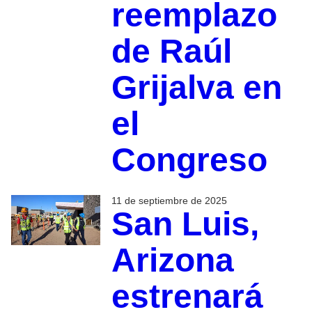
reemplazo
de Raúl
Grijalva en
el
Congreso
11 de septiembre de 2025
San Luis,
Arizona
estrenará