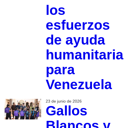
los
esfuerzos
de ayuda
humanitaria
para
Venezuela
23 de junio de 2026
Gallos
Blancos y