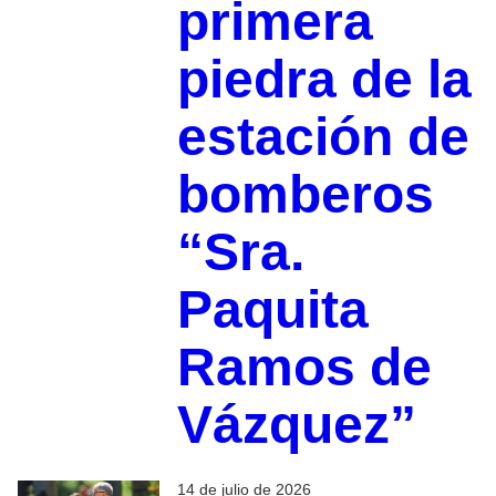
primera
piedra de la
estación de
bomberos
“Sra.
Paquita
Ramos de
Vázquez”
14 de julio de 2026