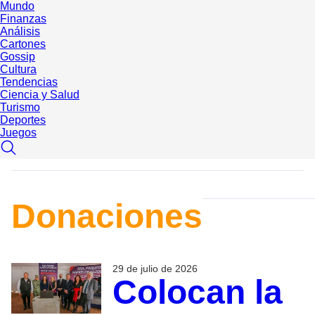
Mundo
Finanzas
Análisis
Cartones
Gossip
Cultura
Tendencias
Ciencia y Salud
Turismo
Deportes
Juegos
Donaciones
29 de julio de 2026
Colocan la