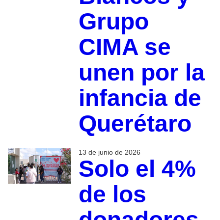
Grupo
CIMA se
unen por la
infancia de
Querétaro
13 de junio de 2026
Solo el 4%
de los
donadores