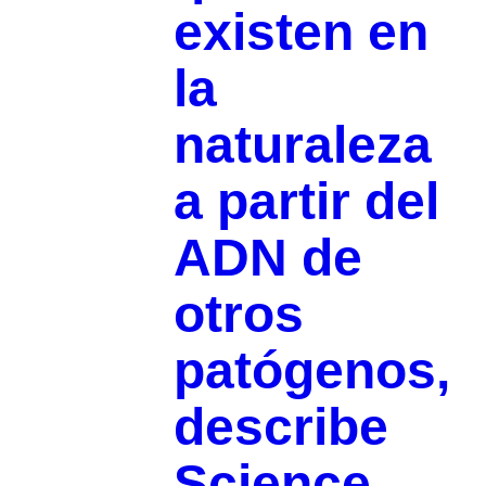
existen en
la
naturaleza
a partir del
ADN de
otros
patógenos,
describe
Science