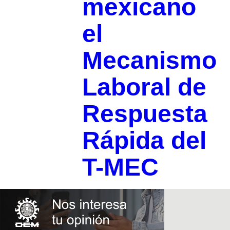
mexicano
el
Mecanismo
Laboral de
Respuesta
Rápida del
T-MEC