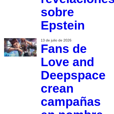
sobre
Epstein
13 de julio de 2026
Fans de
Love and
Deepspace
crean
campañas