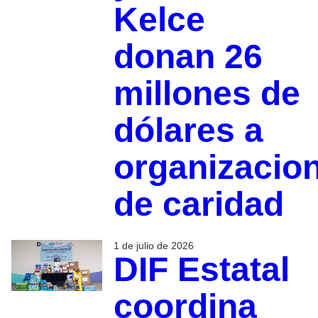
Kelce
donan 26
millones de
dólares a
organizacio
de caridad
1 de julio de 2026
DIF Estatal
coordina