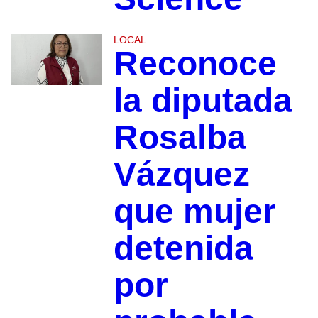
LOCAL
Reconoce
la diputada
Rosalba
Vázquez
que mujer
detenida
por