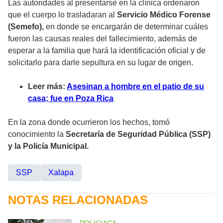
Las autoridades al presentarse en la clínica ordenaron
que el cuerpo lo trasladaran al
Servicio Médico Forense
(Semefo),
en donde se encargarán de determinar cuáles
fueron las causas reales del fallecimiento, además de
esperar a la familia que hará la identificación oficial y de
solicitarlo para darle sepultura en su lugar de origen.
Leer más:
Asesinan a hombre en el patio de su
casa; fue en Poza Rica
En la zona donde ocurrieron los hechos, tomó
conocimiento la
Secretaría de Seguridad Pública (SSP)
y la Policía Municipal.
SSP
Xalapa
NOTAS RELACIONADAS
POLICIACA