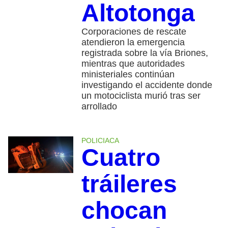
Altotonga
Corporaciones de rescate
atendieron la emergencia
registrada sobre la vía Briones,
mientras que autoridades
ministeriales continúan
investigando el accidente donde
un motociclista murió tras ser
arrollado
POLICIACA
Cuatro
tráileres
chocan