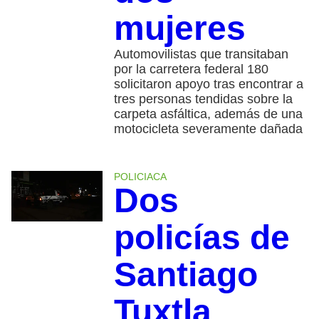
mujeres
Automovilistas que transitaban
por la carretera federal 180
solicitaron apoyo tras encontrar a
tres personas tendidas sobre la
carpeta asfáltica, además de una
motocicleta severamente dañada
POLICIACA
Dos
policías de
Santiago
Tuxtla