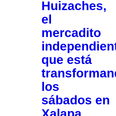
Huizaches,
el
mercadito
independien
que está
transforman
los
sábados en
Xalapa