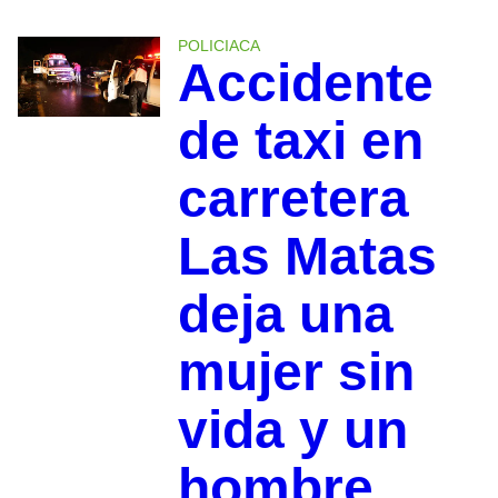
POLICIACA
Accidente
de taxi en
carretera
Las Matas
deja una
mujer sin
vida y un
hombre