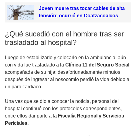
Joven muere tras tocar cables de alta
tensión; ocurrió en Coatzacoalcos
¿Qué sucedió con el hombre tras ser
trasladado al hospital?
Luego de estabilizarlo y colocarlo en la ambulancia, aún
con vida fue trasladado a la
Clínica 11 del Seguro Social
acompañada de su hija; desafortunadamente minutos
después de ingresar al nosocomio perdió la vida debido a
un paro cardiaco.
Una vez que se dio a conocer la noticia, personal del
hospital continuó con los protocolos correspondientes,
entre ellos dar parte a la
Fiscalía Regional y Servicios
Periciales.