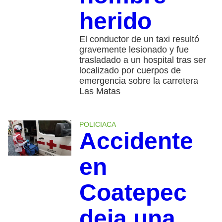
herido
El conductor de un taxi resultó
gravemente lesionado y fue
trasladado a un hospital tras ser
localizado por cuerpos de
emergencia sobre la carretera
Las Matas
POLICIACA
Accidente
en
Coatepec
deja una