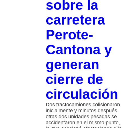
sobre la
carretera
Perote-
Cantona y
generan
cierre de
circulación
Dos tractocamiones colisionaron
inicialmente y minutos después
otras dos unidades pesadas se
accidentaron en el mismo punto,