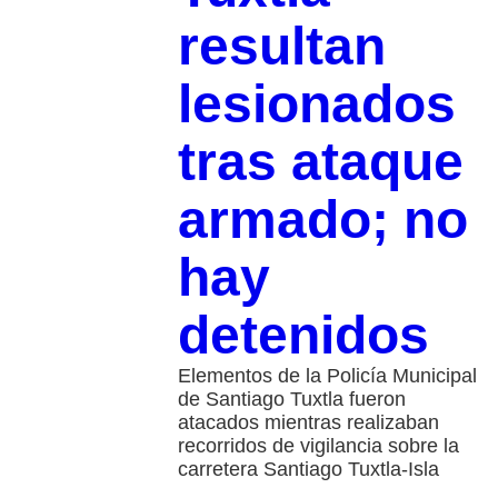
resultan
lesionados
tras ataque
armado; no
hay
detenidos
Elementos de la Policía Municipal
de Santiago Tuxtla fueron
atacados mientras realizaban
recorridos de vigilancia sobre la
carretera Santiago Tuxtla-Isla