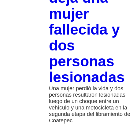
mujer
fallecida y
dos
personas
lesionadas
Una mujer perdió la vida y dos
personas resultaron lesionadas
luego de un choque entre un
vehículo y una motocicleta en la
segunda etapa del libramiento de
Coatepec