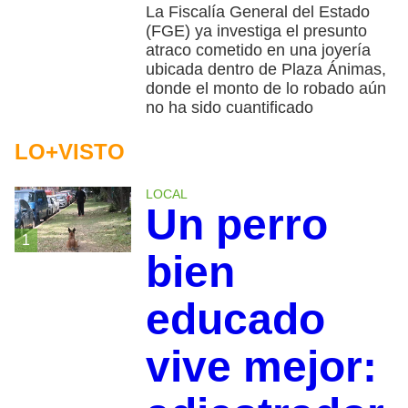
La Fiscalía General del Estado
(FGE) ya investiga el presunto
atraco cometido en una joyería
ubicada dentro de Plaza Ánimas,
donde el monto de lo robado aún
no ha sido cuantificado
LO+VISTO
LOCAL
Un perro
1
bien
educado
vive mejor: