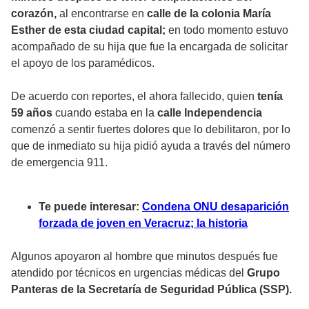
corazón,
al encontrarse en
calle de la colonia María
Esther de esta ciudad capital;
en todo momento estuvo
acompañado de su hija que fue la encargada de solicitar
el apoyo de los paramédicos.
De acuerdo con reportes, el ahora fallecido, quien
tenía
59 años
cuando estaba en la
calle Independencia
comenzó a sentir fuertes dolores que lo debilitaron, por lo
que de inmediato su hija pidió ayuda a través del número
de emergencia 911.
Te puede interesar:
Condena ONU desaparición
forzada de joven en Veracruz; la historia
Algunos apoyaron al hombre que minutos después fue
atendido por técnicos en urgencias médicas del
Grupo
Panteras de la Secretaría de Seguridad Pública (SSP).