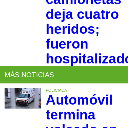
deja cuatro
heridos;
fueron
hospitalizad
MÁS NOTICIAS
POLICIACA
Automóvil
termina