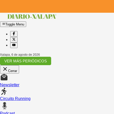
Toggle Menu
Xalapa
,
6 de agosto de 2026
VER MÁS PERIÓDICOS
Cerrar
Newsletter
Circuito Running
Podcast