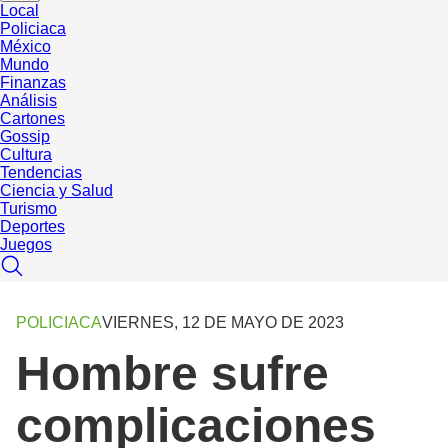
Local
Policiaca
México
Mundo
Finanzas
Análisis
Cartones
Gossip
Cultura
Tendencias
Ciencia y Salud
Turismo
Deportes
Juegos
POLICIACA
VIERNES, 12 DE MAYO DE 2023
Hombre sufre
complicaciones