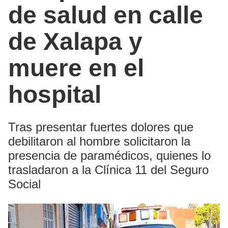
de salud en calle
de Xalapa y
muere en el
hospital
Tras presentar fuertes dolores que
debilitaron al hombre solicitaron la
presencia de paramédicos, quienes lo
trasladaron a la Clínica 11 del Seguro
Social