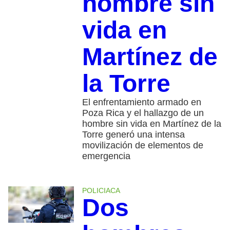
hombre sin
vida en
Martínez de
la Torre
El enfrentamiento armado en
Poza Rica y el hallazgo de un
hombre sin vida en Martínez de la
Torre generó una intensa
movilización de elementos de
emergencia
POLICIACA
Dos