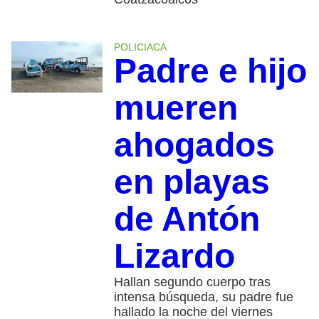
POLICIACA
Padre e hijo
mueren
ahogados
en playas
de Antón
Lizardo
Hallan segundo cuerpo tras
intensa búsqueda, su padre fue
hallado la noche del viernes