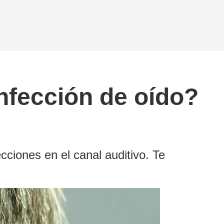
nfección de oído?
cciones en el canal auditivo. Te