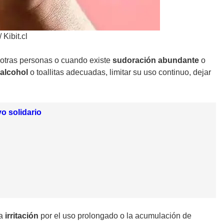
/
Kibit.cl
 otras personas o cuando existe
sudoración abundante
o
alcohol
o toallitas adecuadas, limitar su uso continuo, dejar
o solidario
la
irritación
por el uso prolongado o la acumulación de