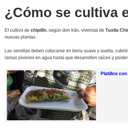
¿Cómo se cultiva el
El cultivo de
chipilín,
según don Irán, viverista de
Tuxtla Chi
nuevas plantas.
Las semillas deben colocarse en tierra suave y suelta, cubrié
ramas jóvenes en agua hasta que desarrollen raíces y posteri
Platillos con