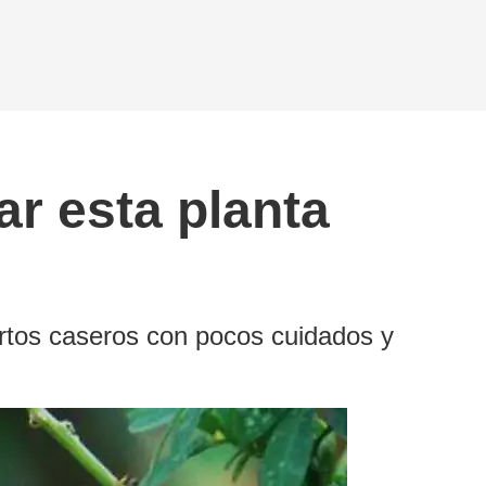
ar esta planta
ertos caseros con pocos cuidados y