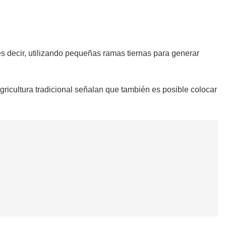
es decir, utilizando pequeñas ramas tiernas para generar
gricultura tradicional señalan que también es posible colocar