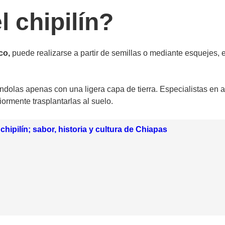
 chipilín?
co,
puede realizarse a partir de semillas o mediante esquejes, 
ndolas apenas con una ligera capa de tierra. Especialistas en a
ormente trasplantarlas al suelo.
 chipilín; sabor, historia y cultura de Chiapas