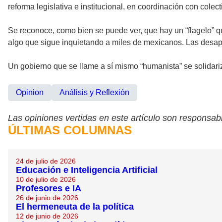
reforma legislativa e institucional, en coordinación con colect
Se reconoce, como bien se puede ver, que hay un “flagelo” q
algo que sigue inquietando a miles de mexicanos. Las desap
Un gobierno que se llame a sí mismo “humanista” se solidariz
Opinion
Análisis y Reflexión
Las opiniones vertidas en este artículo son responsabi
ÚLTIMAS COLUMNAS
24 de julio de 2026
Educación e Inteligencia Artificial
10 de julio de 2026
Profesores e IA
26 de junio de 2026
El hermeneuta de la política
12 de junio de 2026