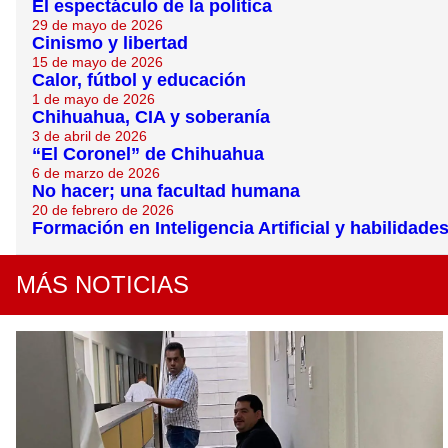
El espectáculo de la política
29 de mayo de 2026
Cinismo y libertad
15 de mayo de 2026
Calor, fútbol y educación
1 de mayo de 2026
Chihuahua, CIA y soberanía
3 de abril de 2026
“El Coronel” de Chihuahua
6 de marzo de 2026
No hacer; una facultad humana
20 de febrero de 2026
Formación en Inteligencia Artificial y habilidades
MÁS NOTICIAS