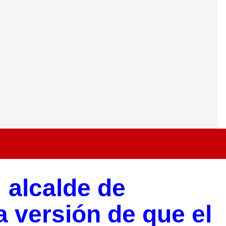
 alcalde de
 versión de que el