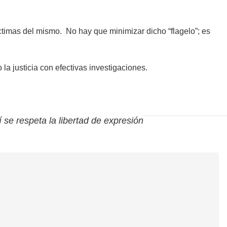
ctimas del mismo. No hay que minimizar dicho “flagelo”; es
la justicia con efectivas investigaciones.
í se respeta la libertad de expresión