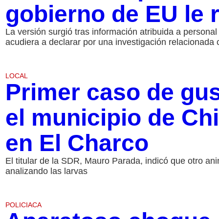
gobierno de EU le r
La versión surgió tras información atribuida a personal 
acudiera a declarar por una investigación relacionada
LOCAL
Primer caso de gu
el municipio de Ch
en El Charco
El titular de la SDR, Mauro Parada, indicó que otro an
analizando las larvas
POLICIACA