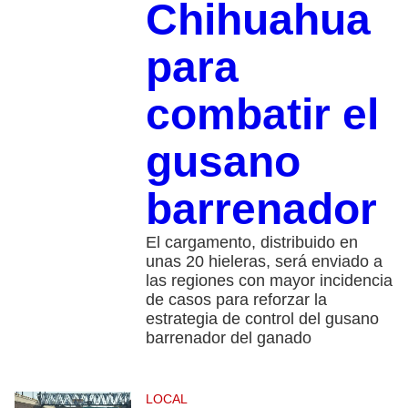
Chihuahua
para
combatir el
gusano
barrenador
El cargamento, distribuido en
unas 20 hieleras, será enviado a
las regiones con mayor incidencia
de casos para reforzar la
estrategia de control del gusano
barrenador del ganado
LOCAL