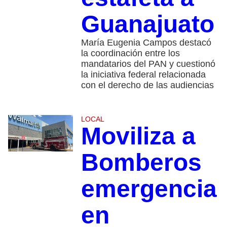
Guanajuato
María Eugenia Campos destacó
la coordinación entre los
mandatarios del PAN y cuestionó
la iniciativa federal relacionada
con el derecho de las audiencias
LOCAL
Moviliza a
Bomberos
emergencia
en