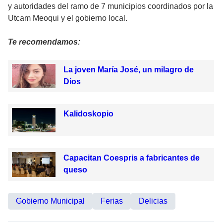
y autoridades del ramo de 7 municipios coordinados por la
Utcam Meoqui y el gobierno local.
Te recomendamos:
La joven María José, un milagro de
Dios
Kalidoskopio
Capacitan Coespris a fabricantes de
queso
Gobierno Municipal
Ferias
Delicias