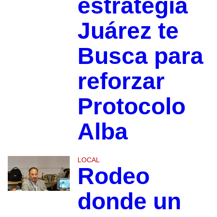
estrategia
Juárez te
Busca para
reforzar
Protocolo
Alba
LOCAL
Rodeo
donde un