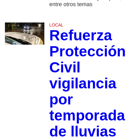
entre otros temas
LOCAL
Refuerza
Protección
Civil
vigilancia
por
temporada
de lluvias