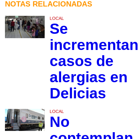
NOTAS RELACIONADAS
LOCAL
Se
incrementan
casos de
alergias en
Delicias
LOCAL
No
contemplan