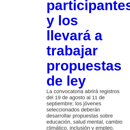
participante
y los
llevará a
trabajar
propuestas
de ley
La convocatoria abrirá registros
del 19 de agosto al 11 de
septiembre; los jóvenes
seleccionados deberán
desarrollar propuestas sobre
educación, salud mental, cambio
climático, inclusión y empleo,