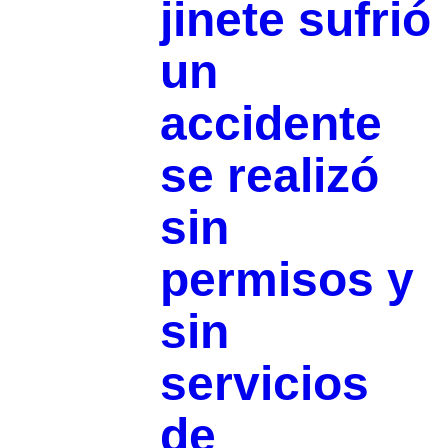
jinete sufrió
un
accidente
se realizó
sin
permisos y
sin
servicios
de