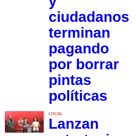
y
ciudadanos
terminan
pagando
por borrar
pintas
políticas
LOCAL
Lanzan