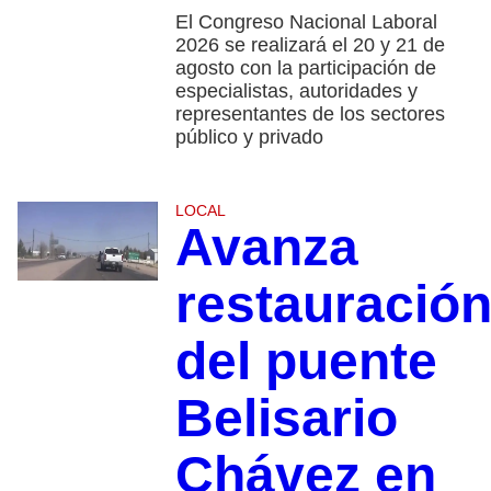
El Congreso Nacional Laboral
2026 se realizará el 20 y 21 de
agosto con la participación de
especialistas, autoridades y
representantes de los sectores
público y privado
LOCAL
Avanza
restauració
del puente
Belisario
Chávez en