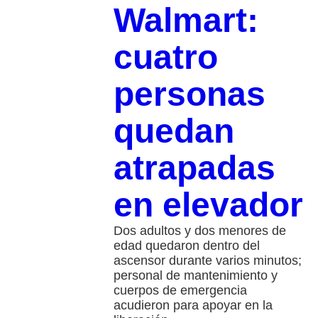
Walmart:
cuatro
personas
quedan
atrapadas
en elevador
Dos adultos y dos menores de
edad quedaron dentro del
ascensor durante varios minutos;
personal de mantenimiento y
cuerpos de emergencia
acudieron para apoyar en la