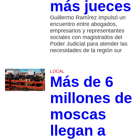
más jueces
Guillermo Ramírez impulsó un
encuentro entre abogados,
empresarios y representantes
sociales con magistrados del
Poder Judicial para atender las
necesidades de la región sur
LOCAL
Más de 6
millones de
moscas
llegan a