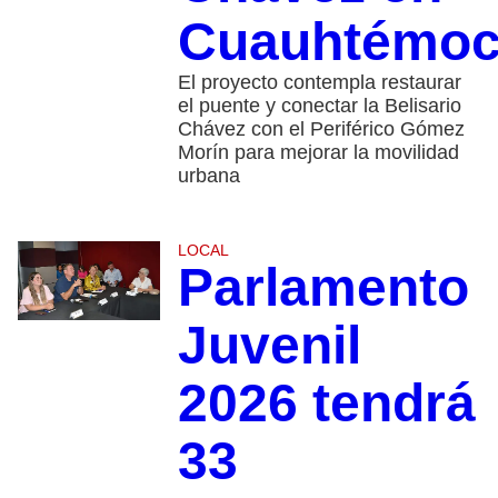
Cuauhtémo
El proyecto contempla restaurar
el puente y conectar la Belisario
Chávez con el Periférico Gómez
Morín para mejorar la movilidad
urbana
LOCAL
Parlamento
Juvenil
2026 tendrá
33