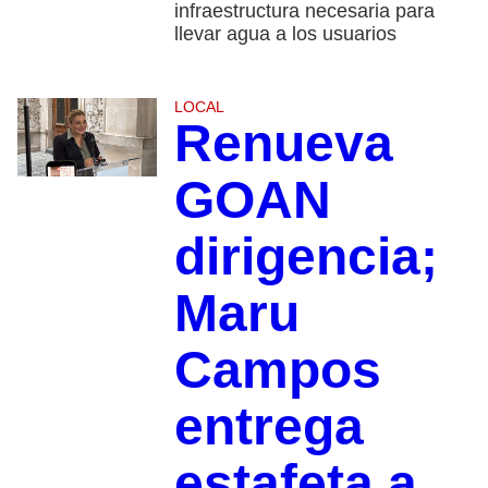
infraestructura necesaria para
llevar agua a los usuarios
LOCAL
Renueva
GOAN
dirigencia;
Maru
Campos
entrega
estafeta a