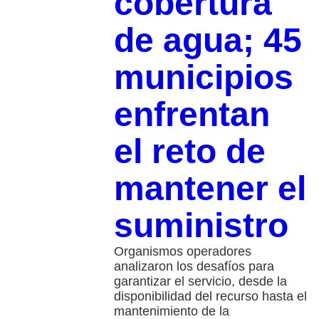
cobertura
de agua; 45
municipios
enfrentan
el reto de
mantener el
suministro
Organismos operadores
analizaron los desafíos para
garantizar el servicio, desde la
disponibilidad del recurso hasta el
mantenimiento de la