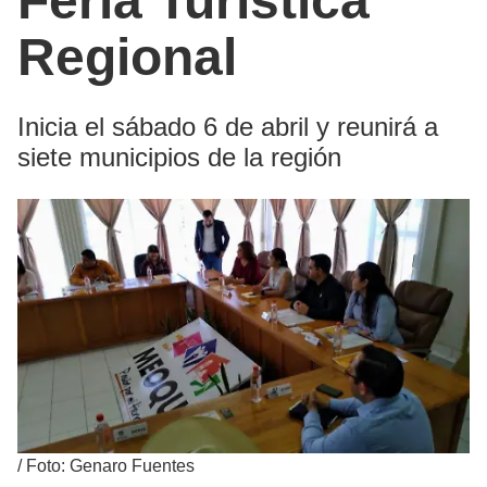
Feria Turística
Regional
Inicia el sábado 6 de abril y reunirá a
siete municipios de la región
/
Foto: Genaro Fuentes