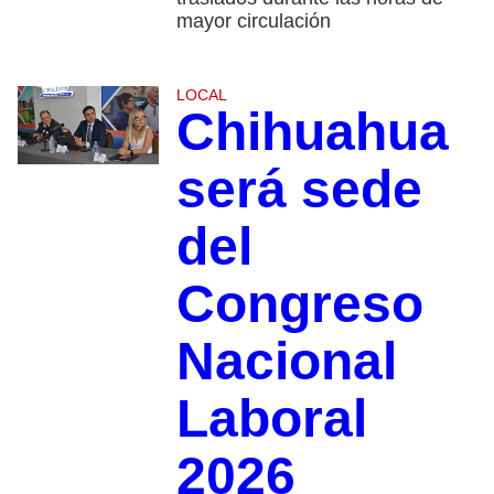
mayor circulación
LOCAL
Chihuahua
será sede
del
Congreso
Nacional
Laboral
2026