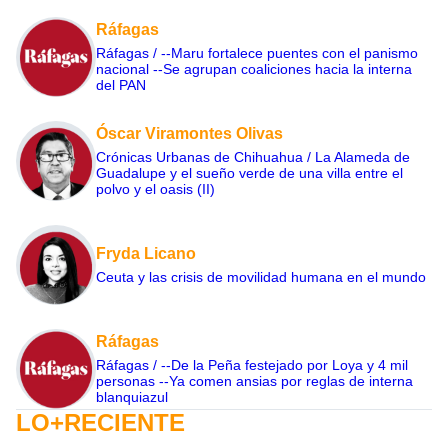
Ráfagas
Ráfagas / --Maru fortalece puentes con el panismo
nacional --Se agrupan coaliciones hacia la interna
del PAN
Óscar Viramontes Olivas
Crónicas Urbanas de Chihuahua / La Alameda de
Guadalupe y el sueño verde de una villa entre el
polvo y el oasis (II)
Fryda Licano
Ceuta y las crisis de movilidad humana en el mundo
Ráfagas
Ráfagas / --De la Peña festejado por Loya y 4 mil
personas --Ya comen ansias por reglas de interna
blanquiazul
LO+RECIENTE