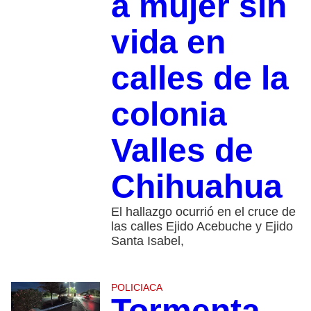
a mujer sin
vida en
calles de la
colonia
Valles de
Chihuahua
El hallazgo ocurrió en el cruce de
las calles Ejido Acebuche y Ejido
Santa Isabel,
POLICIACA
Tormenta