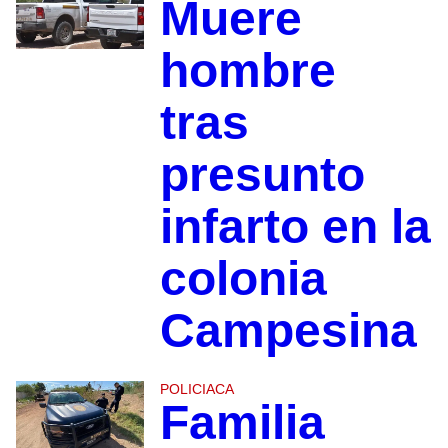
Muere
hombre
tras
presunto
infarto en la
colonia
Campesina
POLICIACA
Familia