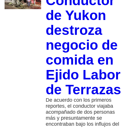
Conductor
de Yukon
destroza
negocio de
comida en
Ejido Labor
de Terrazas
De acuerdo con los primeros
reportes, el conductor viajaba
acompañado de dos personas
más y presuntamente se
encontraban bajo los influjos del