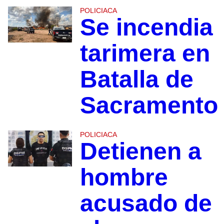
POLICIACA
Se incendia
tarimera en
Batalla de
Sacramento
POLICIACA
Detienen a
hombre
acusado de