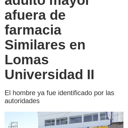
adulto mayor
afuera de
farmacia
Similares en
Lomas
Universidad II
El hombre ya fue identificado por las
autoridades