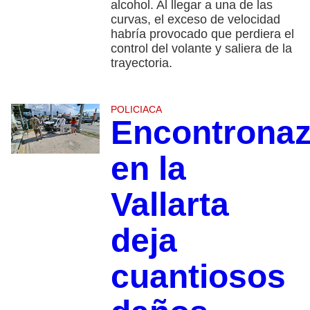
alcohol. Al llegar a una de las
curvas, el exceso de velocidad
habría provocado que perdiera el
control del volante y saliera de la
trayectoria.
POLICIACA
Encontrona
en la
Vallarta
deja
cuantiosos