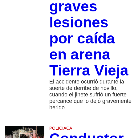
graves
lesiones
por caída
en arena
Tierra Vieja
El accidente ocurrió durante la
suerte de derribe de novillo,
cuando el jinete sufrió un fuerte
percance que lo dejó gravemente
herido.
POLICIACA