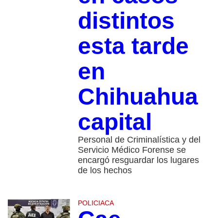
distintos
esta tarde
en
Chihuahua
capital
Personal de Criminalística y del
Servicio Médico Forense se
encargó resguardar los lugares
de los hechos
POLICIACA