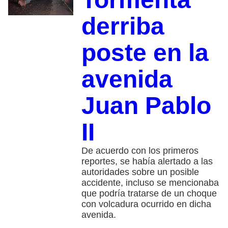
derriba
poste en la
avenida
Juan Pablo
II
De acuerdo con los primeros
reportes, se había alertado a las
autoridades sobre un posible
accidente, incluso se mencionaba
que podría tratarse de un choque
con volcadura ocurrido en dicha
avenida.