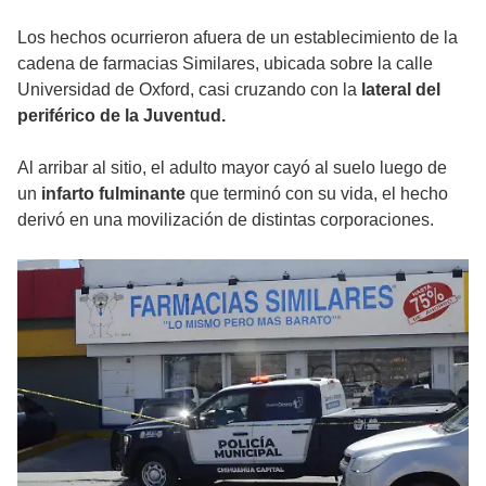
Los hechos ocurrieron afuera de un establecimiento de la
cadena de farmacias Similares, ubicada sobre la calle
Universidad de Oxford, casi cruzando con la
lateral del
periférico de la Juventud.
Al arribar al sitio, el adulto mayor cayó al suelo luego de
un
infarto fulminante
que terminó con su vida, el hecho
derivó en una movilización de distintas corporaciones.