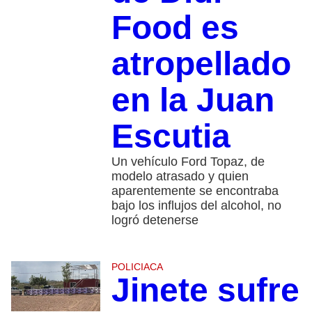
Food es
atropellado
en la Juan
Escutia
Un vehículo Ford Topaz, de
modelo atrasado y quien
aparentemente se encontraba
bajo los influjos del alcohol, no
logró detenerse
POLICIACA
Jinete sufre