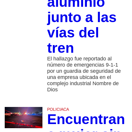
aluminio
junto a las
vías del
tren
El hallazgo fue reportado al
número de emergencias 9-1-1
por un guardia de seguridad de
una empresa ubicada en el
complejo industrial Nombre de
Dios
POLICIACA
Encuentran