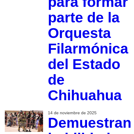
para formar
parte de la
Orquesta
Filarmónica
del Estado
de
Chihuahua
14 de noviembre de 2025
Demuestran