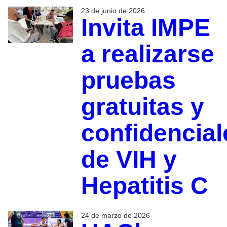
23 de junio de 2026
Invita IMPE
a realizarse
pruebas
gratuitas y
confidencial
de VIH y
Hepatitis C
24 de marzo de 2026