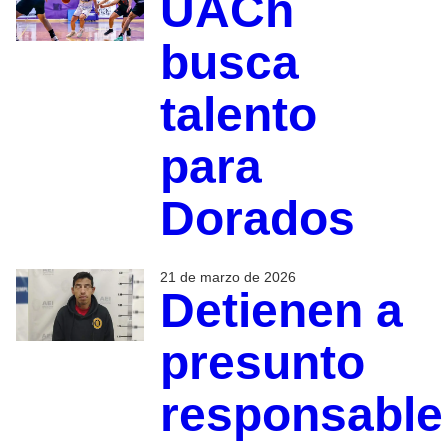
UACh
busca
talento
para
Dorados
21 de marzo de 2026
Detienen a
presunto
responsable