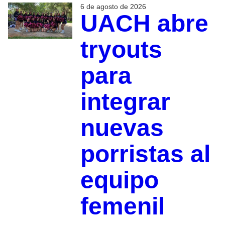
6 de agosto de 2026
UACH abre
tryouts
para
integrar
nuevas
porristas al
equipo
femenil