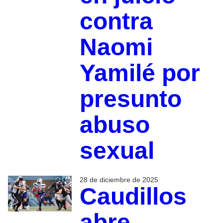
contra
Naomi
Yamilé por
presunto
abuso
sexual
28 de diciembre de 2025
Caudillos
abre