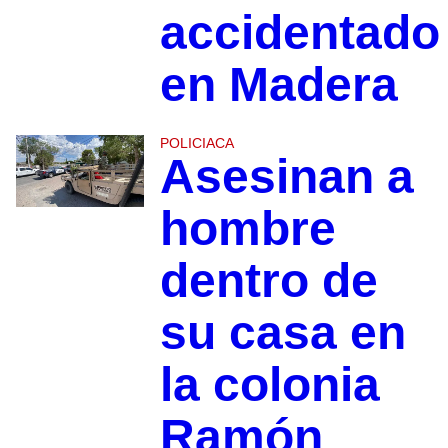
accidentado
en Madera
POLICIACA
Asesinan a
hombre
dentro de
su casa en
la colonia
Ramón