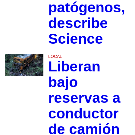
patógenos,
describe
Science
LOCAL
Liberan
bajo
reservas a
conductor
de camión