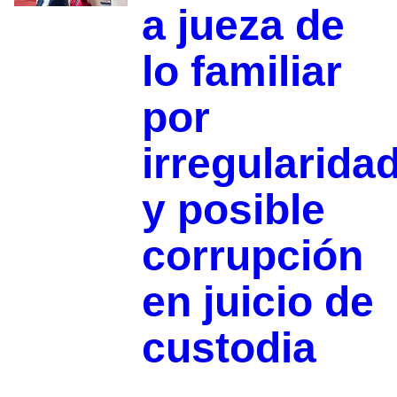
a jueza de
lo familiar
por
irregularida
y posible
corrupción
en juicio de
custodia