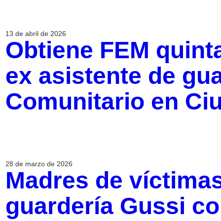
13 de abril de 2026
Obtiene FEM quinta
ex asistente de gu
Comunitario en Ci
28 de marzo de 2026
Madres de víctima
guardería Gussi co