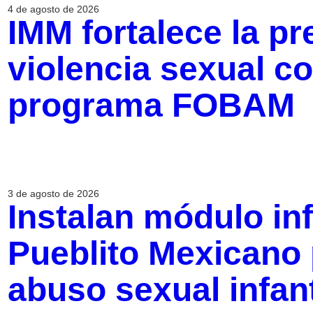
4 de agosto de 2026
IMM fortalece la pr
violencia sexual c
programa FOBAM
3 de agosto de 2026
Instalan módulo in
Pueblito Mexicano 
abuso sexual infant