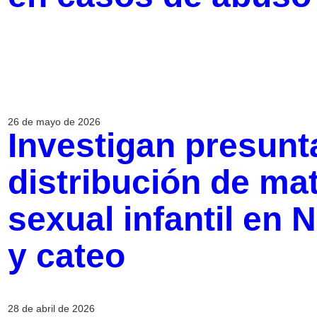
26 de mayo de 2026
Investigan presunt
distribución de ma
sexual infantil en 
y cateo
28 de abril de 2026