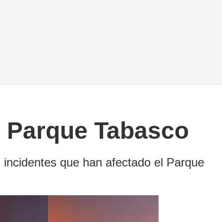
el Parque Tabasco
 incidentes que han afectado el Parque