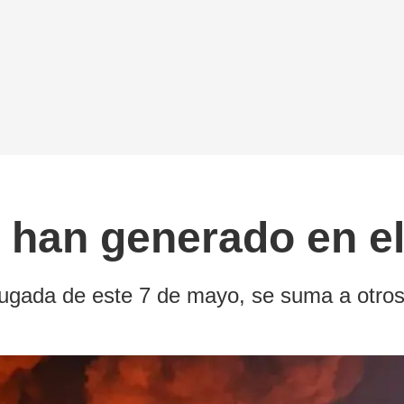
e han generado en 
drugada de este 7 de mayo, se suma a otros