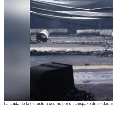
La caída de la estructura ocurrió por un chispazo de soldadu