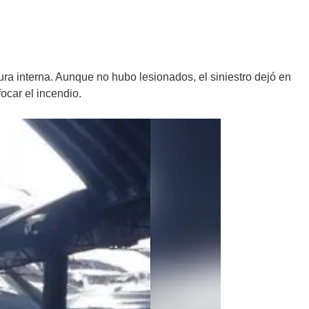
ra interna. Aunque no hubo lesionados, el siniestro dejó en
ocar el incendio.