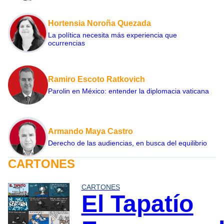
Hortensia Noroña Quezada
La política necesita más experiencia que
ocurrencias
Ramiro Escoto Ratkovich
Parolin en México: entender la diplomacia vaticana
Armando Maya Castro
Derecho de las audiencias, en busca del equilibrio
CARTONES
CARTONES
El Tapatío