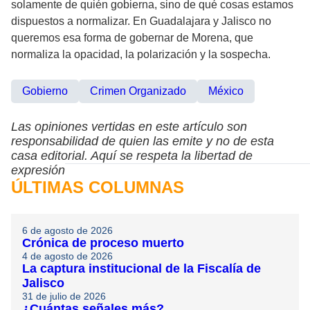
solamente de quién gobierna, sino de qué cosas estamos
dispuestos a normalizar. En Guadalajara y Jalisco no
queremos esa forma de gobernar de Morena, que
normaliza la opacidad, la polarización y la sospecha.
Gobierno
Crimen Organizado
México
Las opiniones vertidas en este artículo son
responsabilidad de quien las emite y no de esta
casa editorial. Aquí se respeta la libertad de
expresión
ÚLTIMAS COLUMNAS
6 de agosto de 2026
Crónica de proceso muerto
4 de agosto de 2026
La captura institucional de la Fiscalía de
Jalisco
31 de julio de 2026
¿Cuántas señales más?