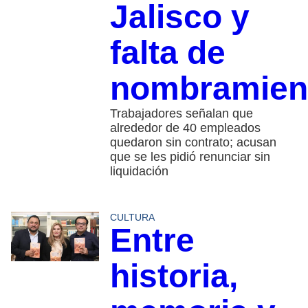
Jalisco y
falta de
nombramien
Trabajadores señalan que
alrededor de 40 empleados
quedaron sin contrato; acusan
que se les pidió renunciar sin
liquidación
CULTURA
Entre
historia,