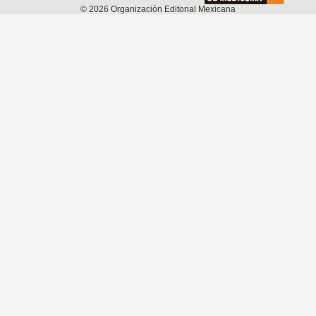
©
2026
Organización Editorial Mexicana