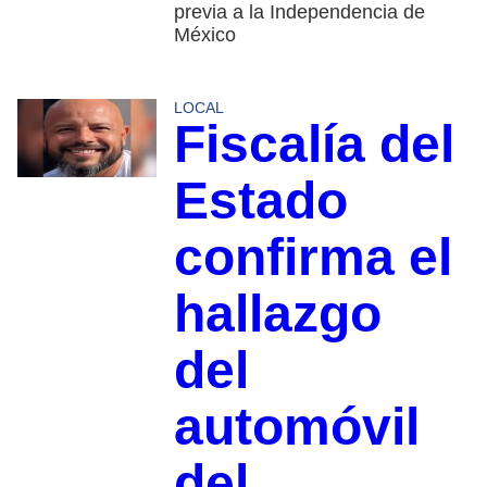
previa a la Independencia de
México
LOCAL
Fiscalía del
Estado
confirma el
hallazgo
del
automóvil
del