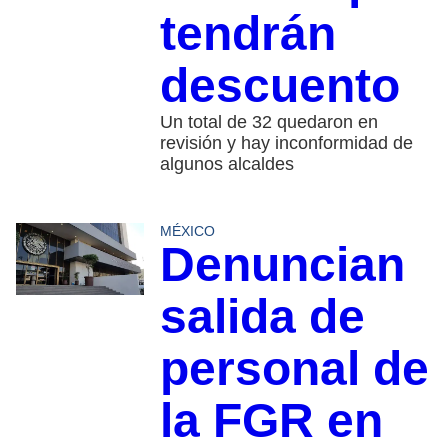
tendrán
descuento
Un total de 32 quedaron en
revisión y hay inconformidad de
algunos alcaldes
MÉXICO
Denuncian
salida de
personal de
la FGR en