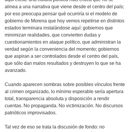
alinea a una narrativa que viene desde el centro del país;
por eso preocupa pensar qué ocurriría si el modelo de
gobierno de Morena que hoy vemos repetirse en distintos
estados terminara instalándose aquí: gobiernos que
minimizan realidades, que convierten dudas y
cuestionamientos en ataque político, que administran la
verdad según la conveniencia del momento; gobiernos
que aspiran a ser controlados desde el centro del país,
que sólo dan malos resultados y destruyen lo que se ha
avanzado.
Cuando aparecen sombras sobre posibles vínculos frente
al crimen organizado, lo mínimo esperable sería apertura
total, transparencia absoluta y disposición a rendir
cuentas. No propaganda. No victimización. No discursos
patrióticos improvisados.
Tal vez de eso se trata la discusión de fondo: no