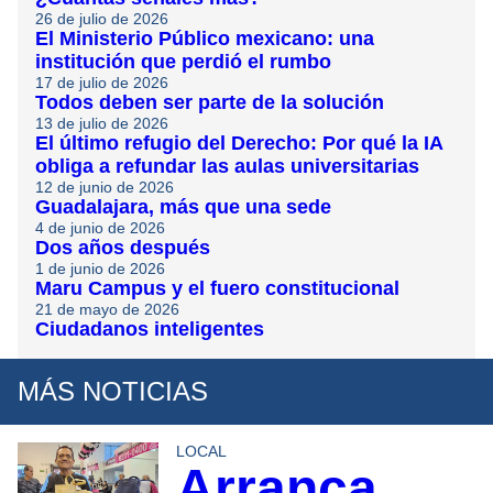
26 de julio de 2026
El Ministerio Público mexicano: una
institución que perdió el rumbo
17 de julio de 2026
Todos deben ser parte de la solución
13 de julio de 2026
El último refugio del Derecho: Por qué la IA
obliga a refundar las aulas universitarias
12 de junio de 2026
Guadalajara, más que una sede
4 de junio de 2026
Dos años después
1 de junio de 2026
Maru Campus y el fuero constitucional
21 de mayo de 2026
Ciudadanos inteligentes
MÁS NOTICIAS
LOCAL
Arranca