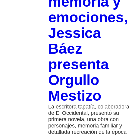
memoria y
emociones,
Jessica
Báez
presenta
Orgullo
Mestizo
La escritora tapatía, colaboradora
de El Occidental, presentó su
primera novela, una obra con
personajes, memoria familiar y
detallada recreación de la época