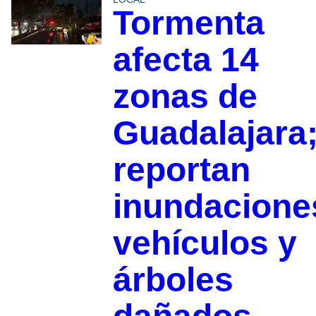
Tormenta
afecta 14
zonas de
Guadalajara
reportan
inundacione
vehículos y
árboles