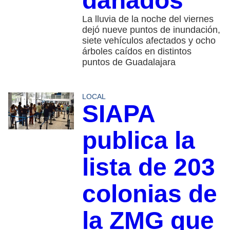
dañados
La lluvia de la noche del viernes
dejó nueve puntos de inundación,
siete vehículos afectados y ocho
árboles caídos en distintos
puntos de Guadalajara
LOCAL
SIAPA
publica la
lista de 203
colonias de
la ZMG que