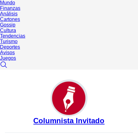
Mundo
Finanzas
Análisis
Cartones
Gossip
Cultura
Tendencias
Turismo
Deportes
Avisos
Juegos
Columnista Invitado