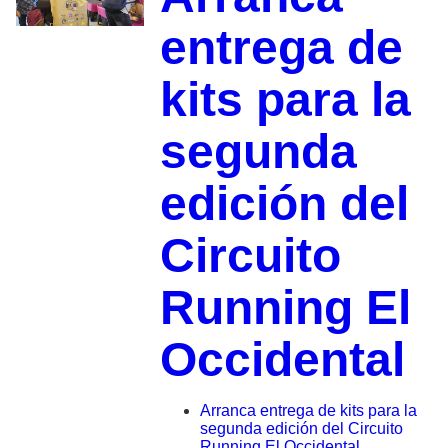
entrega de
kits para la
segunda
edición del
Circuito
Running El
Occidental
Arranca entrega de kits para la
segunda edición del Circuito
Running El Occidental