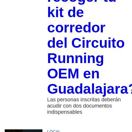
kit de
corredor
del Circuito
Running
OEM en
Guadalajara
Las personas inscritas deberán
acudir con dos documentos
indispensables
LOCAL