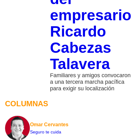
empresario
Ricardo
Cabezas
Talavera
Familiares y amigos convocaron
a una tercera marcha pacífica
para exigir su localización
COLUMNAS
Omar Cervantes
Seguro te cuida