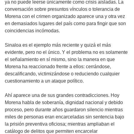
ya no puede leerse únicamente como crisis aisladas. La
conversación sobre presuntos vínculos o tolerancia de
Morena con el crimen organizado aparece una y otra vez
en demasiados lugares del país como para fingir que son
coincidencias incómodas.
Sinaloa es el ejemplo más reciente y quizá el más
evidente, pero no el único. Y el problema no es solamente
el señalamiento en sí mismo, sino la manera en que
Morena ha reaccionado frente a ellos: cerrándose,
descalificando, victimizándose o reduciendo cualquier
cuestionamiento a un ataque político.
Ahí aparece una de sus grandes contradicciones. Hoy
Morena habla de soberanía, dignidad nacional y debido
proceso, pero durante años guardaron silencio mientras
miles de personas eran encarceladas sin sentencia bajo
la prisión preventiva oficiosa; mientras ampliaban el
catálogo de delitos que permiten encarcelar