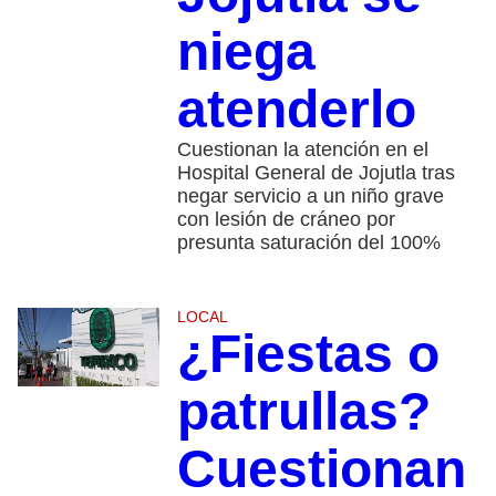
niega
atenderlo
Cuestionan la atención en el
Hospital General de Jojutla tras
negar servicio a un niño grave
con lesión de cráneo por
presunta saturación del 100%
LOCAL
¿Fiestas o
patrullas?
Cuestionan