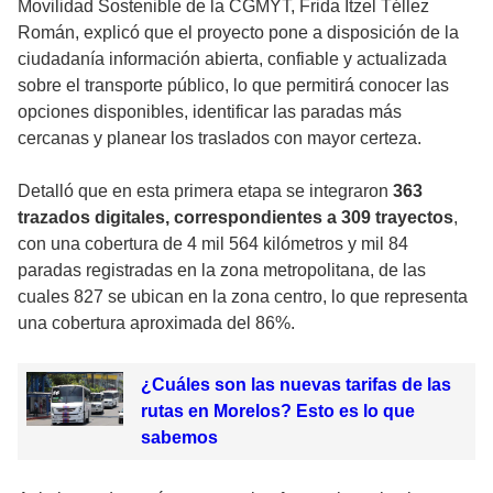
Movilidad Sostenible de la CGMYT, Frida Itzel Téllez
Román, explicó que el proyecto pone a disposición de la
ciudadanía información abierta, confiable y actualizada
sobre el transporte público, lo que permitirá conocer las
opciones disponibles, identificar las paradas más
cercanas y planear los traslados con mayor certeza.
Detalló que en esta primera etapa se integraron
363
trazados digitales, correspondientes a 309 trayectos
,
con una cobertura de 4 mil 564 kilómetros y mil 84
paradas registradas en la zona metropolitana, de las
cuales 827 se ubican en la zona centro, lo que representa
una cobertura aproximada del 86%.
¿Cuáles son las nuevas tarifas de las
rutas en Morelos? Esto es lo que
sabemos