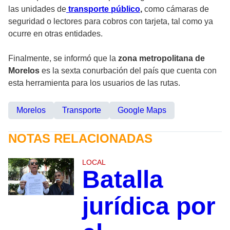
las unidades de
transporte público
,
como cámaras de
seguridad o lectores para cobros con tarjeta, tal como ya
ocurre en otras entidades.
Finalmente, se informó que la
zona metropolitana de
Morelos
es la sexta conurbación del país que cuenta con
esta herramienta para los usuarios de las rutas.
Morelos
Transporte
Google Maps
NOTAS RELACIONADAS
LOCAL
Batalla
jurídica por