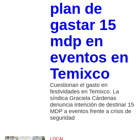
plan de
gastar 15
mdp en
eventos en
Temixco
Cuestionan el gasto en
festividades en Temixco. La
síndica Graciela Cárdenas
denuncia intención de destinar 15
MDP a eventos frente a crisis de
seguridad
LOCAL