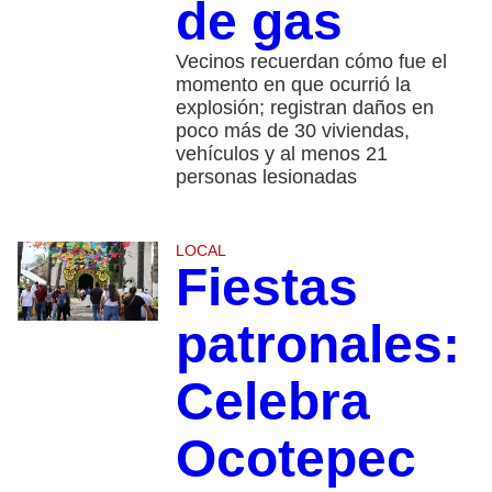
de gas
Vecinos recuerdan cómo fue el
momento en que ocurrió la
explosión; registran daños en
poco más de 30 viviendas,
vehículos y al menos 21
personas lesionadas
LOCAL
Fiestas
patronales:
Celebra
Ocotepec