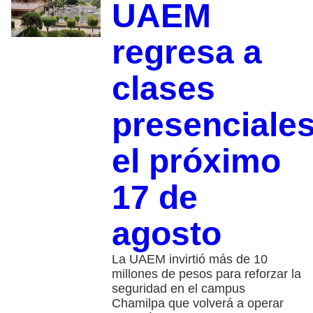
UAEM
regresa a
clases
presenciale
el próximo
17 de
agosto
La UAEM invirtió más de 10
millones de pesos para reforzar la
seguridad en el campus
Chamilpa que volverá a operar