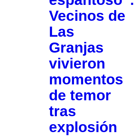
Vecinos de
Las
Granjas
vivieron
momentos
de temor
tras
explosión