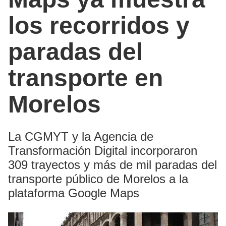
los recorridos y
paradas del
transporte en
Morelos
La CGMYT y la Agencia de
Transformación Digital incorporaron
309 trayectos y más de mil paradas del
transporte público de Morelos a la
plataforma Google Maps