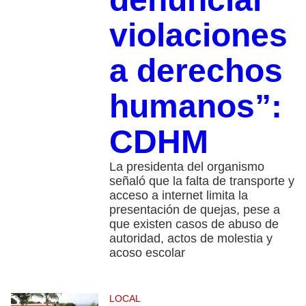
violaciones
a derechos
humanos”:
CDHM
La presidenta del organismo
señaló que la falta de transporte y
acceso a internet limita la
presentación de quejas, pese a
que existen casos de abuso de
autoridad, actos de molestia y
acoso escolar
LOCAL