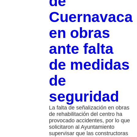
de
Cuernavaca
en obras
ante falta
de medidas
de
seguridad
La falta de señalización en obras
de rehabilitación del centro ha
provocado accidentes, por lo que
solicitaron al Ayuntamiento
supervisar que las constructoras