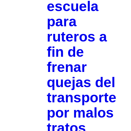
escuela
para
ruteros a
fin de
frenar
quejas del
transporte
por malos
tratos