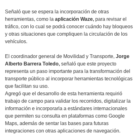
Señaló que se espera la incorporación de otras
herramientas, como la
aplicación Waze,
para revisar el
tráfico, con lo cual se podrá conocer cuándo hay bloqueos
y otras situaciones que compliquen la circulación de los
vehículos.
El coordinador general de Movilidad y Transporte,
Jorge
Alberto Barrera Toledo,
señaló que este proyecto
representa un paso importante para la transformación del
transporte público al incorporar herramientas tecnológicas
que facilitan su uso.
Agregó que el desarrollo de esta herramienta requirió
trabajo de campo para validar los recorridos, digitalizar la
información e incorporarla a estándares internacionales
que permiten su consulta en plataformas como Google
Maps, además de sentar las bases para futuras
integraciones con otras aplicaciones de navegación.