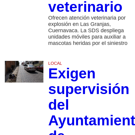
veterinario
Ofrecen atención veterinaria por
explosión en Las Granjas,
Cuernavaca. La SDS despliega
unidades móviles para auxiliar a
mascotas heridas por el siniestro
LOCAL
Exigen
supervisión
del
Ayuntamien