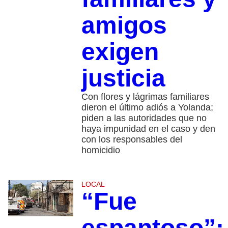
amigos
exigen
justicia
Con flores y lágrimas familiares
dieron el último adiós a Yolanda;
piden a las autoridades que no
haya impunidad en el caso y den
con los responsables del
homicidio
LOCAL
“Fue
espantoso”: