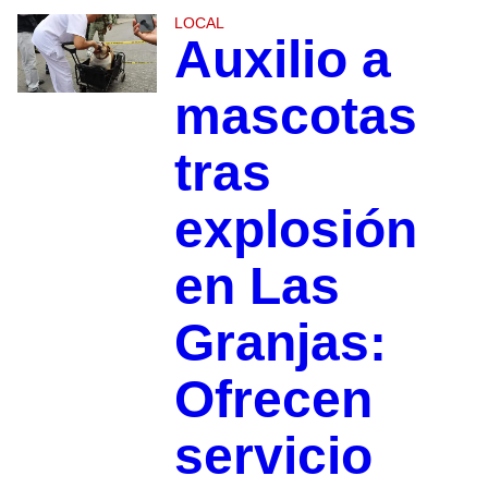
LOCAL
Auxilio a
mascotas
tras
explosión
en Las
Granjas:
Ofrecen
servicio