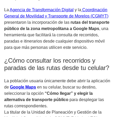
La
Agencia de Transformación Digital
y la
Coordinación
General de Movilidad y Transporte de Morelos (CGMYT)
presentaron la incorporación de las
rutas del transporte
público de la zona metropolitana a Google Maps
, una
herramienta que facilitará la consulta de recorridos,
paradas e itinerarios desde cualquier dispositivo móvil
para que más personas utilicen este servicio.
¿Cómo consultar los recorridos y
paradas de las rutas desde tu celular?
La población usuaria únicamente debe abrir la aplicación
de
Google Maps
en su celular, buscar su destino,
seleccionar la opción
“Cómo llegar” y elegir la
alternativa de transporte público
para desplegar las
rutas correspondientes.
La titular de la Unidad de Planeación y Gestión de la