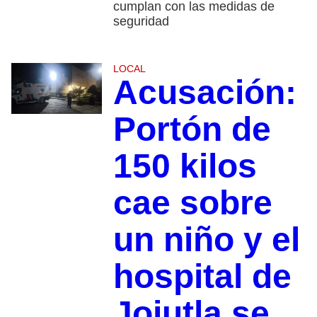
cumplan con las medidas de
seguridad
LOCAL
Acusación:
Portón de
150 kilos
cae sobre
un niño y el
hospital de
Jojutla se