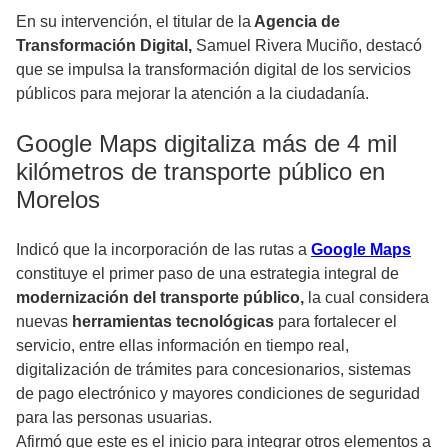
En su intervención, el titular de la
Agencia de
Transformación Digital,
Samuel Rivera Muciño, destacó
que se impulsa la transformación digital de los servicios
públicos para mejorar la atención a la ciudadanía.
Google Maps digitaliza más de 4 mil
kilómetros de transporte público en
Morelos
Indicó que la incorporación de las rutas a
Google Maps
constituye el primer paso de una estrategia integral de
modernización del transporte público,
la cual considera
nuevas
herramientas tecnológicas
para fortalecer el
servicio, entre ellas información en tiempo real,
digitalización de trámites para concesionarios, sistemas
de pago electrónico y mayores condiciones de seguridad
para las personas usuarias.
Afirmó que este es el inicio para integrar otros elementos a