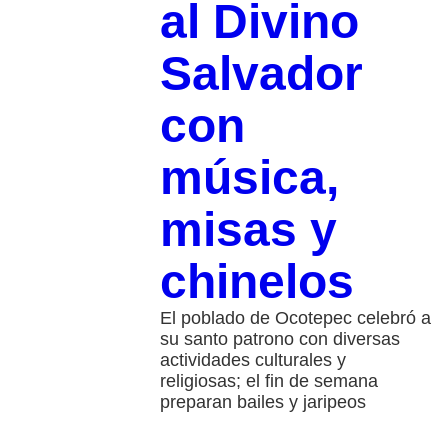
al Divino
Salvador
con
música,
misas y
chinelos
El poblado de Ocotepec celebró a
su santo patrono con diversas
actividades culturales y
religiosas; el fin de semana
preparan bailes y jaripeos