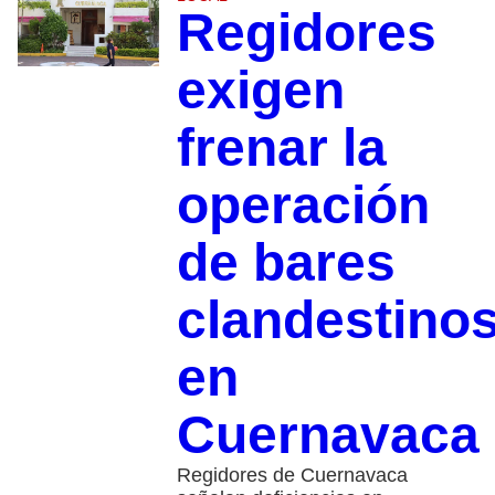
Regidores
exigen
frenar la
operación
de bares
clandestino
en
Cuernavaca
Regidores de Cuernavaca