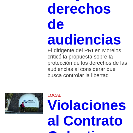
derechos
de
audiencias
El dirigente del PRI en Morelos
criticó la propuesta sobre la
protección de los derechos de las
audiencias al considerar que
busca controlar la libertad
LOCAL
Violaciones
al Contrato