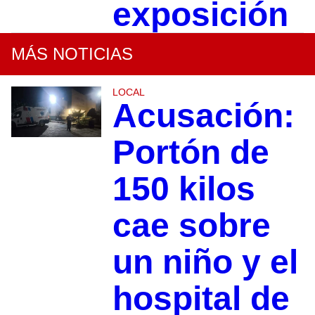
exposición
MÁS NOTICIAS
LOCAL
Acusación:
Portón de
150 kilos
cae sobre
un niño y el
hospital de