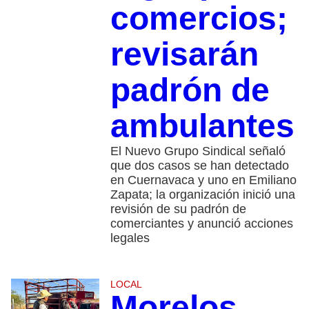
comercios;
revisarán
padrón de
ambulantes
El Nuevo Grupo Sindical señaló
que dos casos se han detectado
en Cuernavaca y uno en Emiliano
Zapata; la organización inició una
revisión de su padrón de
comerciantes y anunció acciones
legales
LOCAL
Morelos