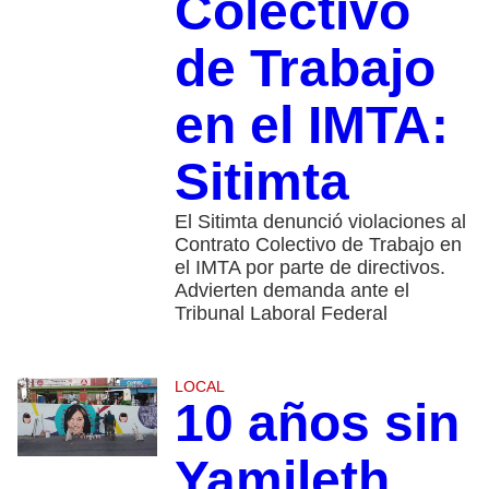
Colectivo
de Trabajo
en el IMTA:
Sitimta
El Sitimta denunció violaciones al
Contrato Colectivo de Trabajo en
el IMTA por parte de directivos.
Advierten demanda ante el
Tribunal Laboral Federal
LOCAL
10 años sin
Yamileth