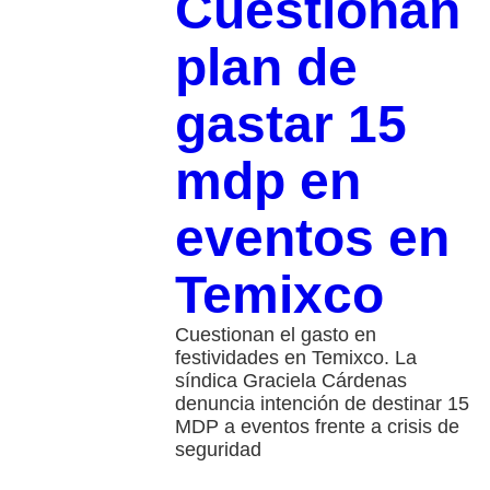
Cuestionan
plan de
gastar 15
mdp en
eventos en
Temixco
Cuestionan el gasto en
festividades en Temixco. La
síndica Graciela Cárdenas
denuncia intención de destinar 15
MDP a eventos frente a crisis de
seguridad