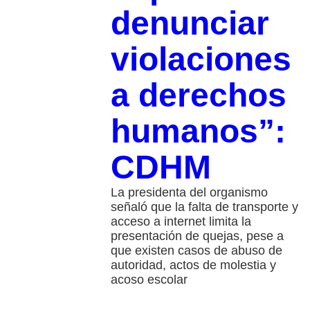
denunciar
violaciones
a derechos
humanos”:
CDHM
La presidenta del organismo
señaló que la falta de transporte y
acceso a internet limita la
presentación de quejas, pese a
que existen casos de abuso de
autoridad, actos de molestia y
acoso escolar