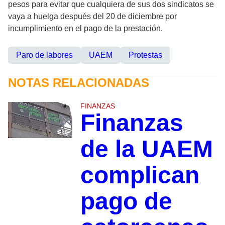
pesos para evitar que cualquiera de sus dos sindicatos se
vaya a huelga después del 20 de diciembre por
incumplimiento en el pago de la prestación.
Paro de labores
UAEM
Protestas
NOTAS RELACIONADAS
FINANZAS
Finanzas
de la UAEM
complican
pago de