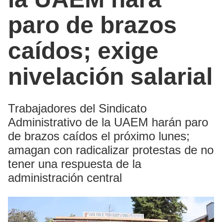
paro de brazos
caídos; exige
nivelación salarial
Trabajadores del Sindicato
Administrativo de la UAEM harán paro
de brazos caídos el próximo lunes;
amagan con radicalizar protestas de no
tener una respuesta de la
administración central