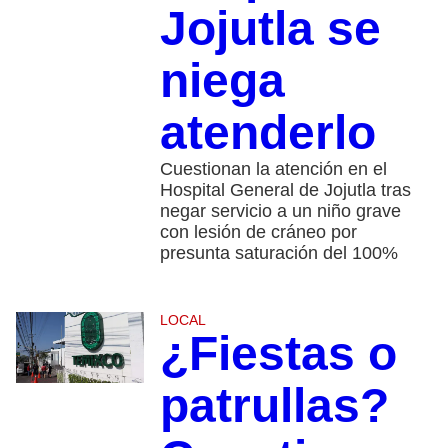
Jojutla se
niega
atenderlo
Cuestionan la atención en el
Hospital General de Jojutla tras
negar servicio a un niño grave
con lesión de cráneo por
presunta saturación del 100%
LOCAL
¿Fiestas o
patrullas?