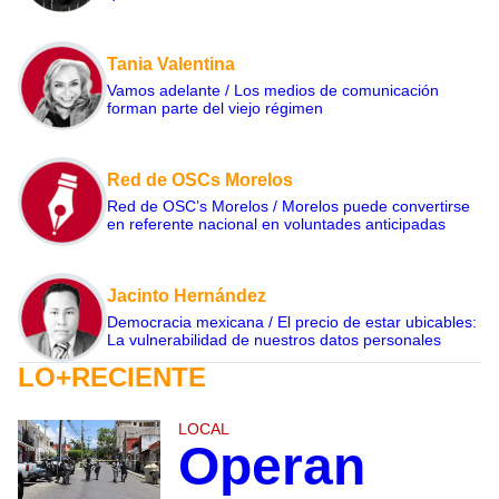
Tania Valentina
Vamos adelante / Los medios de comunicación
forman parte del viejo régimen
Red de OSCs Morelos
Red de OSC’s Morelos / Morelos puede convertirse
en referente nacional en voluntades anticipadas
Jacinto Hernández
Democracia mexicana / El precio de estar ubicables:
La vulnerabilidad de nuestros datos personales
LO+RECIENTE
LOCAL
Operan