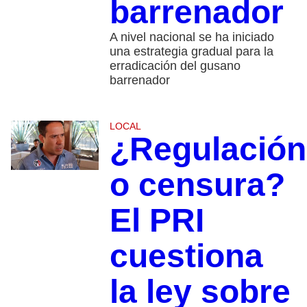
barrenador
A nivel nacional se ha iniciado
una estrategia gradual para la
erradicación del gusano
barrenador
LOCAL
¿Regulación
o censura?
El PRI
cuestiona
la ley sobre