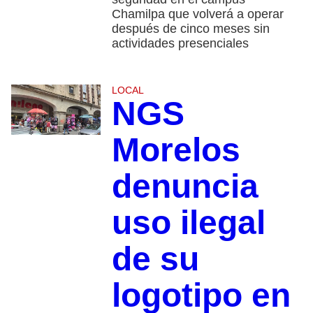
Chamilpa que volverá a operar
después de cinco meses sin
actividades presenciales
LOCAL
NGS
Morelos
denuncia
uso ilegal
de su
logotipo en