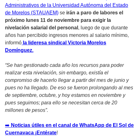
Administrativos de la Universidad Autónoma del Estado
de Morelos (STAUAEM)
se
irán a paro de labores el
próximo lunes 11 de noviembre para exigir la
nivelación salarial del personal
, luego de que durante
años han percibido ingresos menores al salario mínimo,
informó
la lideresa sindical Victoria Morelos
Domínguez.
“Se han gestionado cada año los recursos para poder
realizar esta nivelación, sin embargo, existía el
compromiso de hacerlo llegar a partir del mes de junio y
pues no ha llegado. De eso se fueron prolongando al mes
de septiembre, octubre, y hoy estamos en noviembre y
pues seguimos; para ello se necesitan cerca de 20
millones de pesos”.
➡
️ Noticias útiles en el canal de WhatsApp de El Sol de
Cuernavaca ¡Entérate
!