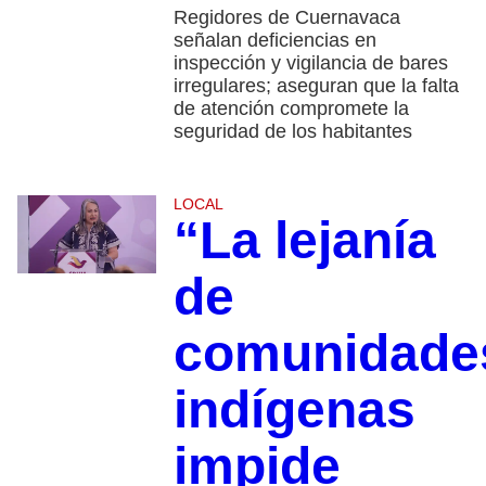
Regidores de Cuernavaca
señalan deficiencias en
inspección y vigilancia de bares
irregulares; aseguran que la falta
de atención compromete la
seguridad de los habitantes
LOCAL
“La lejanía
de
comunidade
indígenas
impide