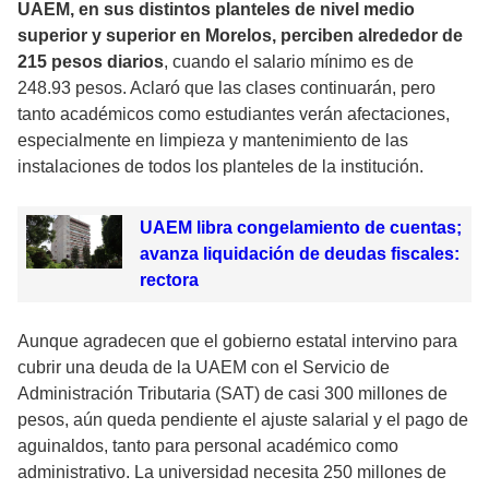
UAEM, en sus distintos planteles de nivel medio
superior y superior en Morelos, perciben alrededor de
215 pesos diarios
, cuando el salario mínimo es de
248.93 pesos. Aclaró que las clases continuarán, pero
tanto académicos como estudiantes verán afectaciones,
especialmente en limpieza y mantenimiento de las
instalaciones de todos los planteles de la institución.
UAEM libra congelamiento de cuentas;
avanza liquidación de deudas fiscales:
rectora
Aunque agradecen que el gobierno estatal intervino para
cubrir una deuda de la UAEM con el Servicio de
Administración Tributaria (SAT) de casi 300 millones de
pesos, aún queda pendiente el ajuste salarial y el pago de
aguinaldos, tanto para personal académico como
administrativo. La universidad necesita 250 millones de