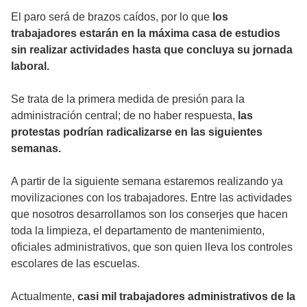
El paro será de brazos caídos, por lo que
los
trabajadores estarán en la máxima casa de estudios
sin realizar actividades hasta que concluya su jornada
laboral.
Se trata de la primera medida de presión para la
administración central; de no haber respuesta,
las
protestas podrían radicalizarse en las siguientes
semanas.
A partir de la siguiente semana estaremos realizando ya
movilizaciones con los trabajadores. Entre las actividades
que nosotros desarrollamos son los conserjes que hacen
toda la limpieza, el departamento de mantenimiento,
oficiales administrativos, que son quien lleva los controles
escolares de las escuelas.
Actualmente,
casi mil trabajadores administrativos de la