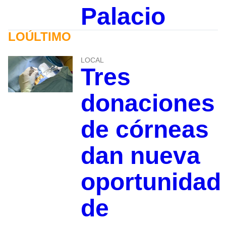
Palacio
LOÚLTIMO
LOCAL
Tres
donaciones
de córneas
dan nueva
oportunidad
de