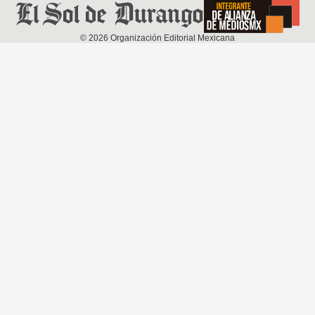
©
2026
Organización Editorial Mexicana