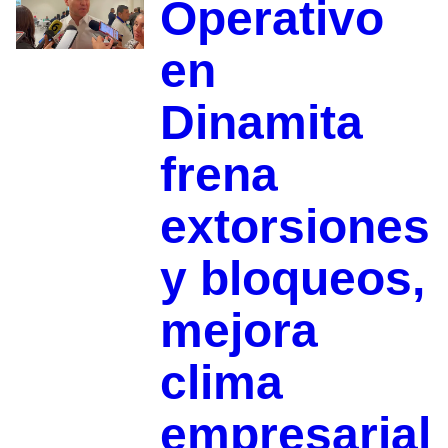
Operativo
en
Dinamita
frena
extorsiones
y bloqueos,
mejora
clima
empresarial