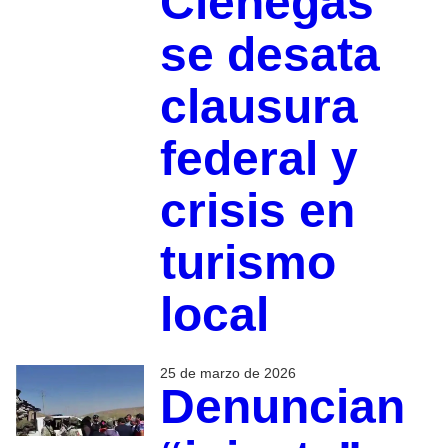
Ciénegas
se desata
clausura
federal y
crisis en
turismo
local
25 de marzo de 2026
Denuncian