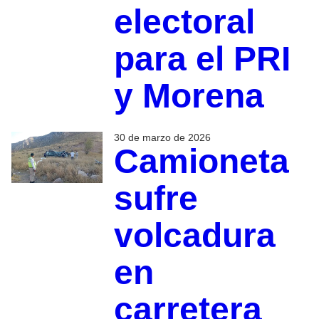
electoral
para el PRI
y Morena
30 de marzo de 2026
Camioneta
sufre
volcadura
en
carretera