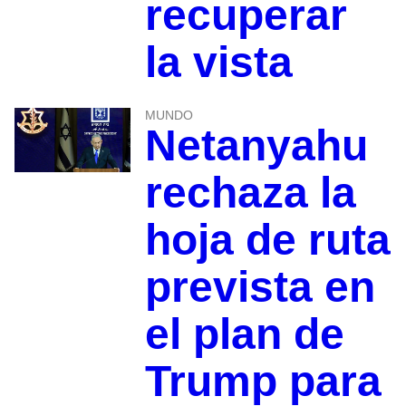
recuperar
la vista
MUNDO
Netanyahu
rechaza la
hoja de ruta
prevista en
el plan de
Trump para