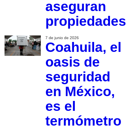
aseguran
propiedades
7 de junio de 2026
Coahuila, el
oasis de
seguridad
en México,
es el
termómetro