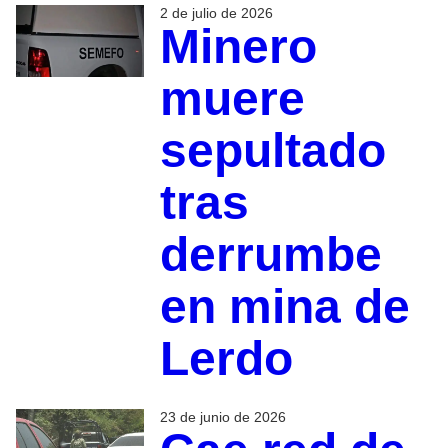
2 de julio de 2026
Minero
muere
sepultado
tras
derrumbe
en mina de
Lerdo
23 de junio de 2026