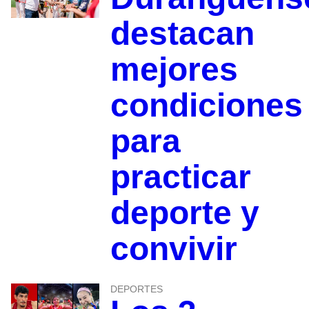
destacan
mejores
condiciones
para
practicar
deporte y
convivir
DEPORTES