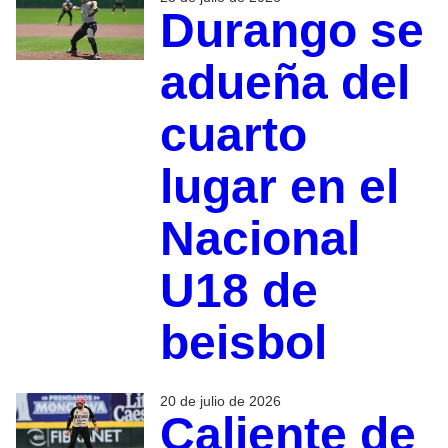
Durango se
adueña del
cuarto
lugar en el
Nacional
U18 de
beisbol
20 de julio de 2026
Caliente de