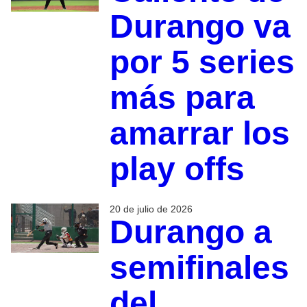
Durango va
por 5 series
más para
amarrar los
play offs
20 de julio de 2026
Durango a
semifinales
del