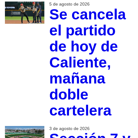
5 de agosto de 2026
Se cancela
el partido
de hoy de
Caliente,
mañana
doble
cartelera
3 de agosto de 2026