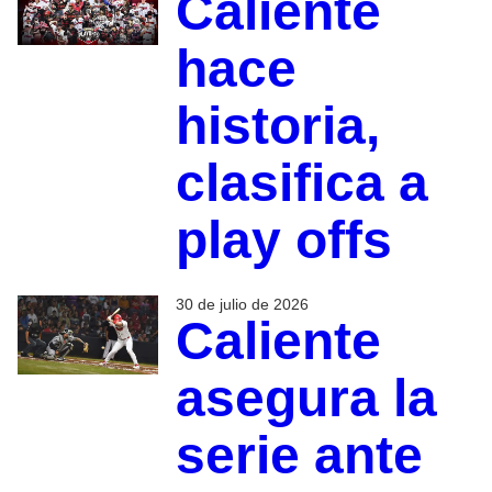
Caliente
hace
historia,
clasifica a
play offs
30 de julio de 2026
Caliente
asegura la
serie ante