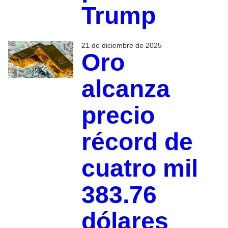
Trump
21 de diciembre de 2025
Oro
alcanza
precio
récord de
cuatro mil
383.76
dólares