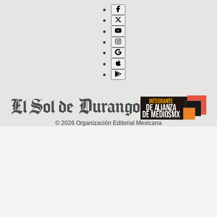
©
2026
Organización Editorial Mexicana