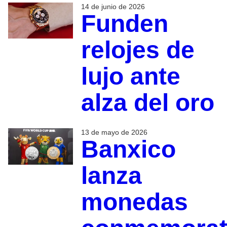
14 de junio de 2026
Funden
relojes de
lujo ante
alza del oro
13 de mayo de 2026
Banxico
lanza
monedas