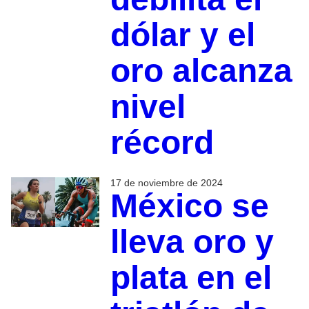
dólar y el
oro alcanza
nivel
récord
17 de noviembre de 2024
México se
lleva oro y
plata en el