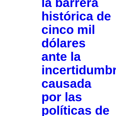
la barrera
histórica de
cinco mil
dólares
ante la
incertidumb
causada
por las
políticas de