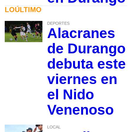
LOÚLTIMO
DEPORTES
Alacranes
de Durango
debuta este
viernes en
el Nido
Venenoso
LOCAL