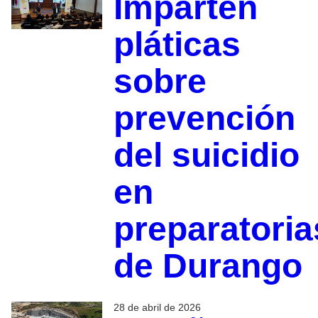
Imparten
pláticas
sobre
prevención
del suicidio
en
preparatoria
de Durango
28 de abril de 2026