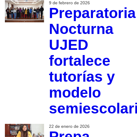
9 de febrero de 2026
Preparatoria
Nocturna
UJED
fortalece
tutorías y
modelo
semiescolar
22 de enero de 2026
Prepa