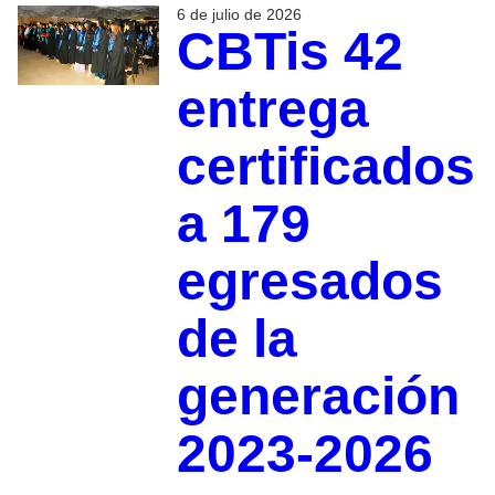
6 de julio de 2026
CBTis 42
entrega
certificados
a 179
egresados
de la
generación
2023-2026