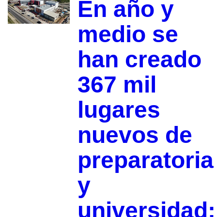
En año y
medio se
han creado
367 mil
lugares
nuevos de
preparatoria
y
universidad: