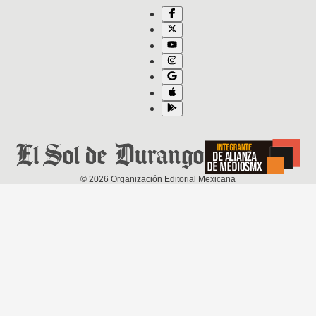
©
2026
Organización Editorial Mexicana