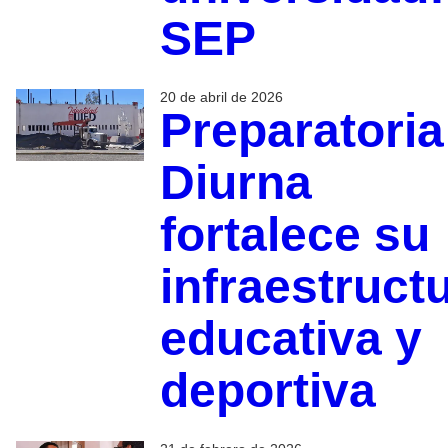
SEP
20 de abril de 2026
Preparatoria
Diurna
fortalece su
infraestruct
educativa y
deportiva