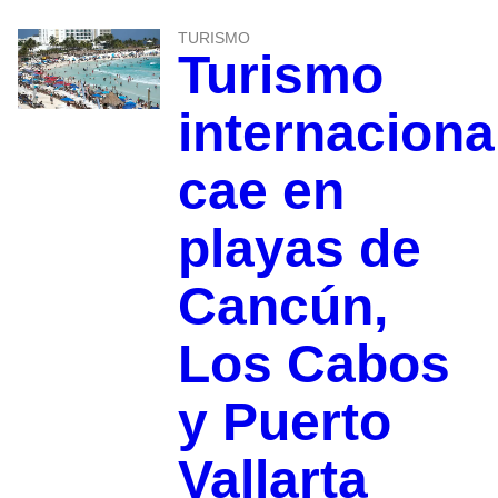
TURISMO
Turismo
internaciona
cae en
playas de
Cancún,
Los Cabos
y Puerto
Vallarta