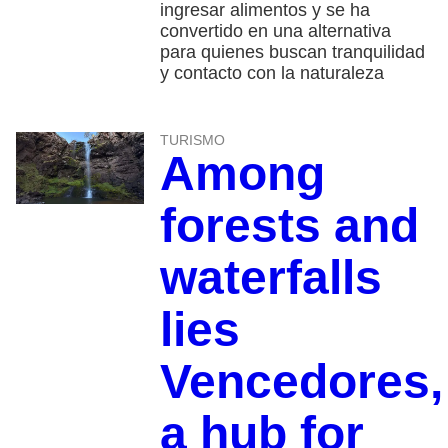
ingresar alimentos y se ha
convertido en una alternativa
para quienes buscan tranquilidad
y contacto con la naturaleza
TURISMO
Among
forests and
waterfalls
lies
Vencedores,
a hub for