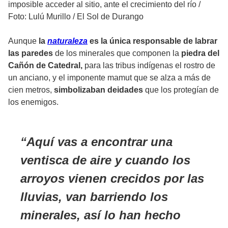
imposible acceder al sitio, ante el crecimiento del río
/
Foto: Lulú Murillo / El Sol de Durango
Aunque
la
naturaleza
es la única responsable de labrar
las paredes
de los minerales que componen la
piedra del
Cañón de Catedral,
para las tribus indígenas el rostro de
un anciano, y el imponente mamut que se alza a más de
cien metros,
simbolizaban deidades
que los protegían de
los enemigos.
Aquí vas a encontrar una
ventisca de aire y cuando los
arroyos vienen crecidos por las
lluvias, van barriendo los
minerales, así lo han hecho