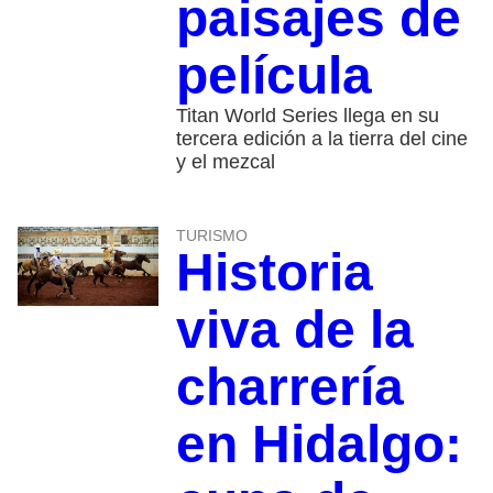
paisajes de
película
Titan World Series llega en su
tercera edición a la tierra del cine
y el mezcal
TURISMO
Historia
viva de la
charrería
en Hidalgo: