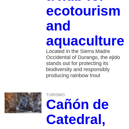
ecotourism
and
aquaculture
Located in the Sierra Madre
Occidental of Durango, the ejido
stands out for protecting its
biodiversity and responsibly
producing rainbow trout
TURISMO
Cañón de
Catedral,