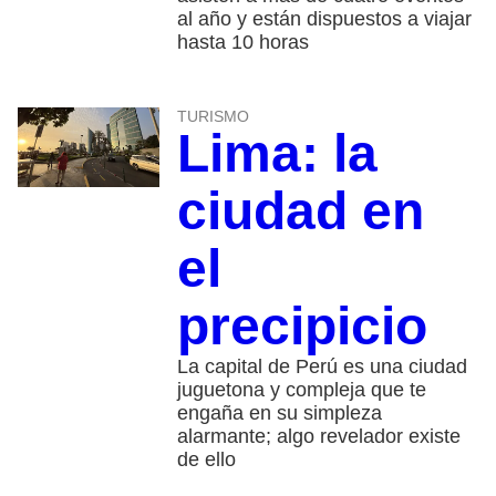
al año y están dispuestos a viajar
hasta 10 horas
TURISMO
Lima: la
ciudad en
el
precipicio
La capital de Perú es una ciudad
juguetona y compleja que te
engaña en su simpleza
alarmante; algo revelador existe
de ello