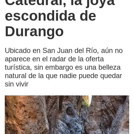
Catedral, la joya
escondida de
Durango
Ubicado en San Juan del Río, aún no
aparece en el radar de la oferta
turística, sin embargo es una belleza
natural de la que nadie puede quedar
sin vivir