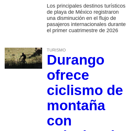
Los principales destinos turísticos
de playa de México registraron
una disminución en el flujo de
pasajeros internacionales durante
el primer cuatrimestre de 2026
TURISMO
Durango
ofrece
ciclismo de
montaña
con