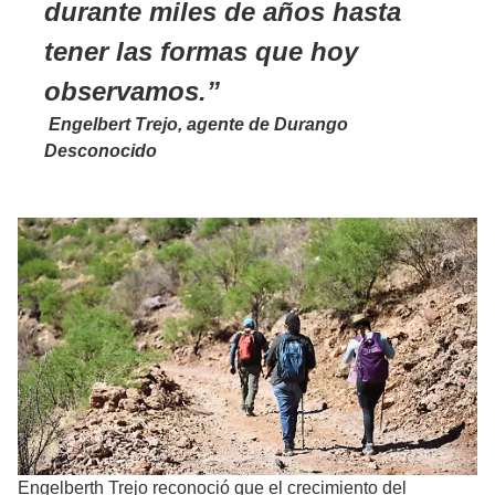
durante miles de años hasta
tener las formas que hoy
observamos.
Engelbert Trejo, agente de Durango
Desconocido
Engelberth Trejo reconoció que el crecimiento del