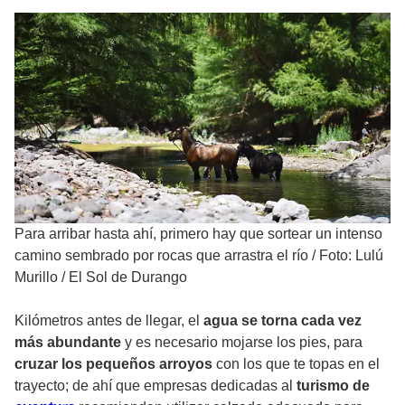
Para arribar hasta ahí, primero hay que sortear un intenso
camino sembrado por rocas que arrastra el río
/
Foto: Lulú
Murillo / El Sol de Durango
Kilómetros antes de llegar, el
agua se torna cada vez
más abundante
y es
necesario mojarse los pies
, para
cruzar los pequeños arroyos
con los que te topas en el
trayecto; de ahí que empresas dedicadas al
turismo de