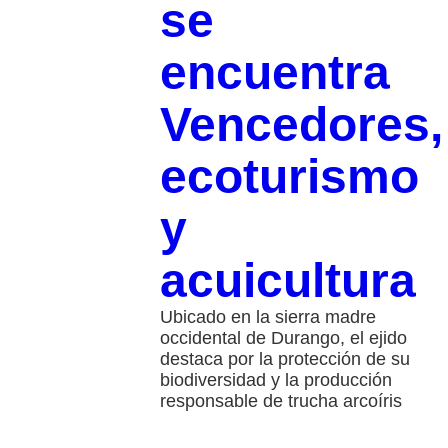
se
encuentra
Vencedores,
ecoturismo
y
acuicultura
Ubicado en la sierra madre
occidental de Durango, el ejido
destaca por la protección de su
biodiversidad y la producción
responsable de trucha arcoíris