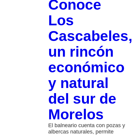
Conoce
Los
Cascabeles,
un rincón
económico
y natural
del sur de
Morelos
El balneario cuenta con pozas y
albercas naturales, permite