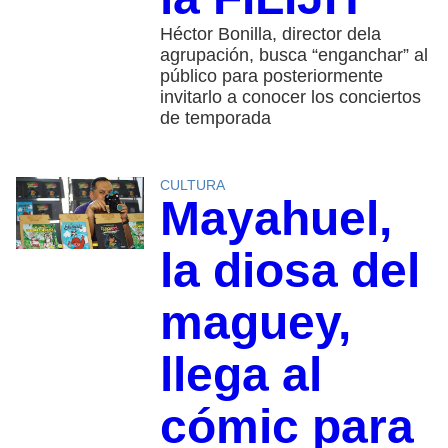
Héctor Bonilla, director dela
agrupación, busca “enganchar” al
público para posteriormente
invitarlo a conocer los conciertos
de temporada
CULTURA
Mayahuel,
la diosa del
maguey,
llega al
cómic para