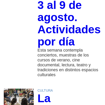
3 al 9 de
agosto.
Actividades
por día
Esta semana contempla
conciertos, muestras de los
cursos de verano, cine
documental, lectura, teatro y
tradiciones en distintos espacios
culturales
CULTURA
La