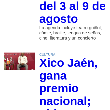
del 3 al 9 de
agosto
La agenda incluye teatro guiñol,
cómic, braille, lengua de señas,
cine, literatura y un concierto
CULTURA
Xico Jaén,
gana
premio
nacional;