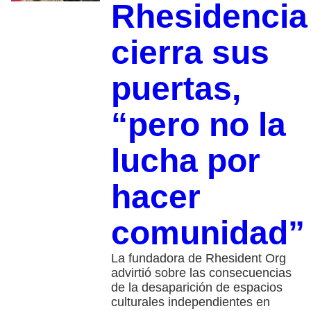
Rhesidencia
cierra sus
puertas,
“pero no la
lucha por
hacer
comunidad”
La fundadora de Rhesident Org
advirtió sobre las consecuencias
de la desaparición de espacios
culturales independientes en