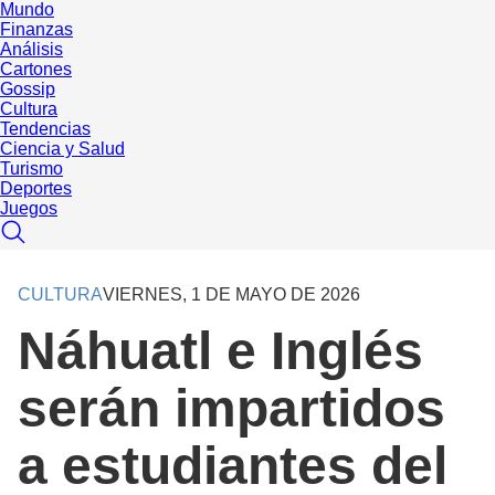
Mundo
Finanzas
Análisis
Cartones
Gossip
Cultura
Tendencias
Ciencia y Salud
Turismo
Deportes
Juegos
CULTURA
VIERNES, 1 DE MAYO DE 2026
Náhuatl e Inglés
serán impartidos
a estudiantes del