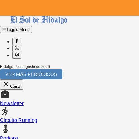
Toggle Menu
Hidalgo
,
7 de agosto de 2026
VER MÁS PERIÓDICOS
Cerrar
Newsletter
Circuito Running
Podcast