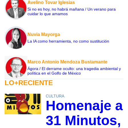
Avelino Tovar Iglesias
Si no es hoy, no habrá mañana / Un verano para
cuidar lo que amamos
Nuvia Mayorga
La IA como herramienta, no como sustitución
Marco Antonio Mendoza Bustamante
Ágora / El derrame oculto: una tragedia ambiental y
política en el Golfo de México
LO+RECIENTE
CULTURA
Homenaje a
31 Minutos,