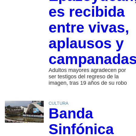
es recibida
entre vivas,
aplausos y
campanada
Adultos mayores agradecen por
ser testigos del regreso de la
imagen, tras 19 años de su robo
CULTURA
Banda
Sinfónica