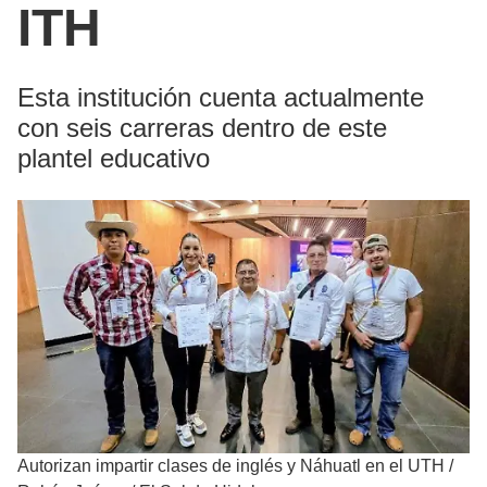
ITH
Esta institución cuenta actualmente
con seis carreras dentro de este
plantel educativo
Autorizan impartir clases de inglés y Náhuatl en el UTH
/