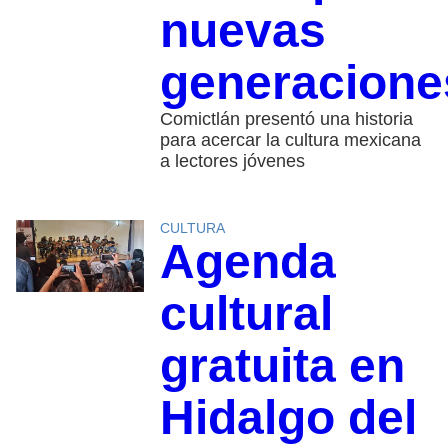
nuevas
generacione
Comictlán presentó una historia
para acercar la cultura mexicana
a lectores jóvenes
CULTURA
Agenda
cultural
gratuita en
Hidalgo del