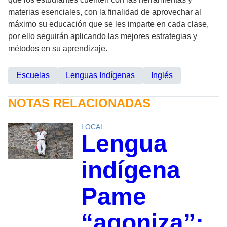
materias esenciales, con la finalidad de aprovechar al
máximo su educación que se les imparte en cada clase,
por ello seguirán aplicando las mejores estrategias y
métodos en su aprendizaje.
Escuelas
Lenguas Indígenas
Inglés
NOTAS RELACIONADAS
LOCAL
Lengua
indígena
Pame
“agoniza”;