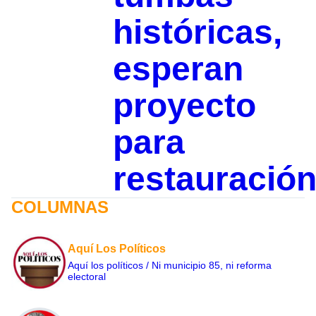
históricas,
esperan
proyecto
para
restauració
COLUMNAS
Aquí Los Políticos
Aquí los políticos / Ni municipio 85, ni reforma
electoral