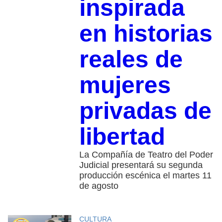
inspirada
en historias
reales de
mujeres
privadas de
libertad
La Compañía de Teatro del Poder
Judicial presentará su segunda
producción escénica el martes 11
de agosto
CULTURA