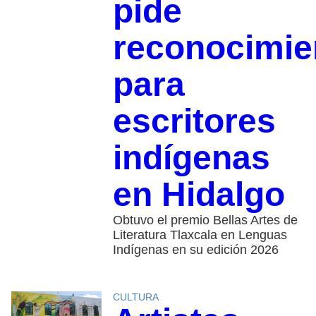
pide
reconocimie
para
escritores
indígenas
en Hidalgo
Obtuvo el premio Bellas Artes de
Literatura Tlaxcala en Lenguas
Indígenas en su edición 2026
CULTURA