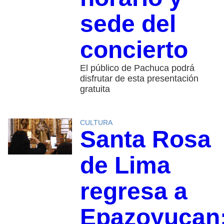
sede del
concierto
El público de Pachuca podrá
disfrutar de esta presentación
gratuita
CULTURA
Santa Rosa
de Lima
regresa a
Epazoyucan