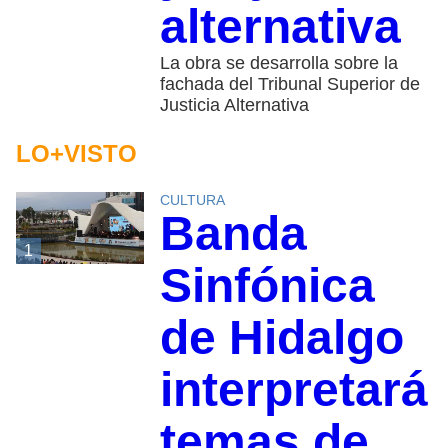
alternativa
La obra se desarrolla sobre la
fachada del Tribunal Superior de
Justicia Alternativa
LO+VISTO
CULTURA
Banda
1
Sinfónica
de Hidalgo
interpretará
temas de