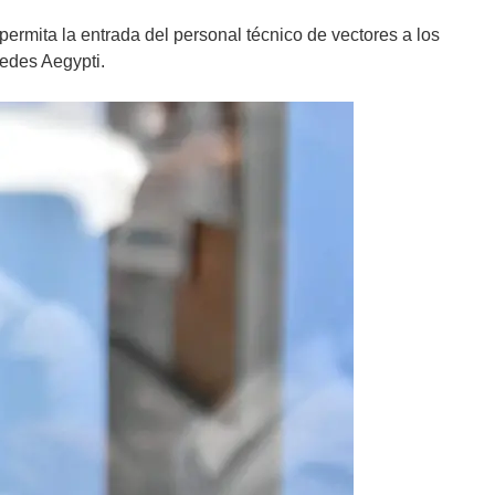
permita la entrada del personal técnico de vectores a los
Aedes Aegypti.