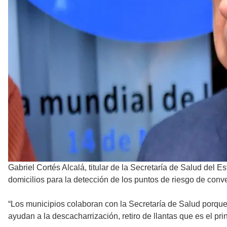
Gabriel Cortés Alcalá, titular de la Secretaría de Salud del 
domicilios para la detección de los puntos de riesgo de conv
“Los municipios colaboran con la Secretaría de Salud porque
ayudan a la descacharrización, retiro de llantas que es el pr