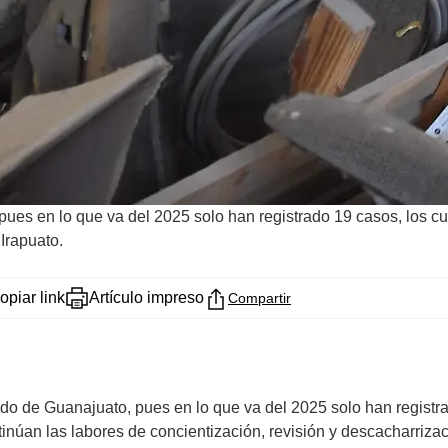
ues en lo que va del 2025 solo han registrado 19 casos, los cu
 Irapuato.
opiar link
Artículo impreso
Compartir
 de Guanajuato, pues en lo que va del 2025 solo han registrad
inúan las labores de concientización, revisión y descacharrizac