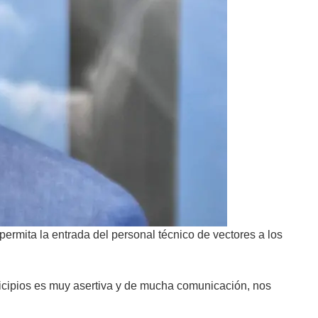
permita la entrada del personal técnico de vectores a los
nicipios es muy asertiva y de mucha comunicación, nos