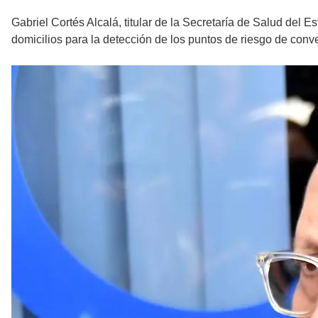
Gabriel Cortés Alcalá, titular de la Secretaría de Salud del 
domicilios para la detección de los puntos de riesgo de conv