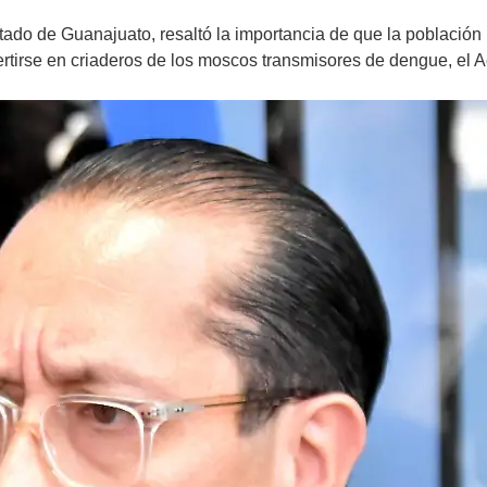
Estado de Guanajuato, resaltó la importancia de que la población 
ertirse en criaderos de los moscos transmisores de dengue, el 