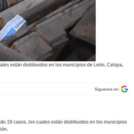
ales están distribuidos en los municipios de León, Celaya,
Síguenos en:
o 19 casos, los cuales están distribuidos en los municipios
ión.