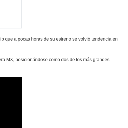
lip que a pocas horas de su estreno se volvió tendencia en
a Gera MX, posicionándose como dos de los más grandes