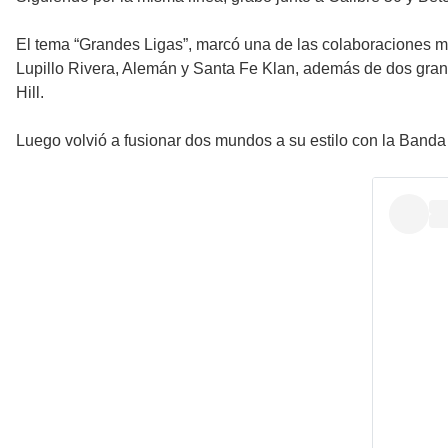
El tema “Grandes Ligas”, marcó una de las colaboraciones má
Lupillo Rivera, Alemán y Santa Fe Klan, además de dos grand
Hill.
Luego volvió a fusionar dos mundos a su estilo con la Banda 