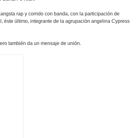
ngsta rap y corrido con banda, con la participación de
, éste último, integrante de la agrupación angelina Cypress
 pero también da un mensaje de unión.