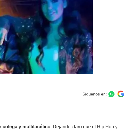
Síguenos en:
colega y multifacético.
Dejando claro que el Hip Hop y