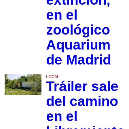
en el
zoológico
Aquarium
de Madrid
LOCAL
Tráiler sale
del camino
en el