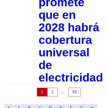
promete
que en
2028 habrá
cobertura
universal
de
electricidad
...
1
2
53