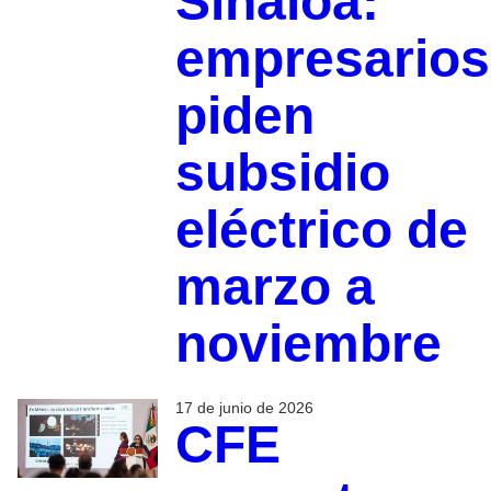
Sinaloa:
empresarios
piden
subsidio
eléctrico de
marzo a
noviembre
17 de junio de 2026
CFE