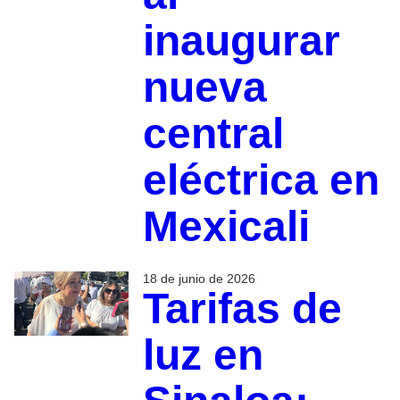
inaugurar
nueva
central
eléctrica en
Mexicali
18 de junio de 2026
Tarifas de
luz en