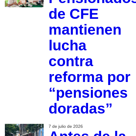
de CFE
mantienen
lucha
contra
reforma por
“pensiones
doradas”
7 de julio de 2026