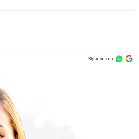
Síguenos en: