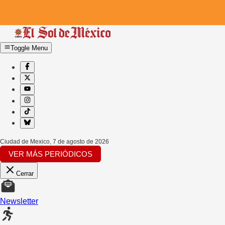
Toggle Menu
Ciudad de Mexico
,
7 de agosto de 2026
VER MÁS PERIÓDICOS
Cerrar
Newsletter