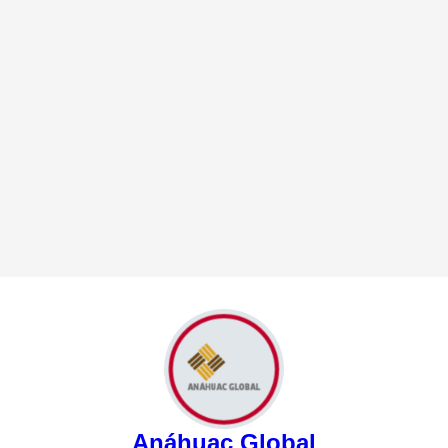
Anáhuac Global