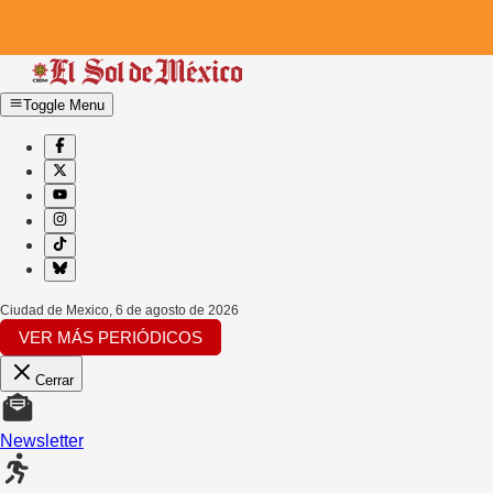
Toggle Menu
Ciudad de Mexico
,
6 de agosto de 2026
VER MÁS PERIÓDICOS
Cerrar
Newsletter