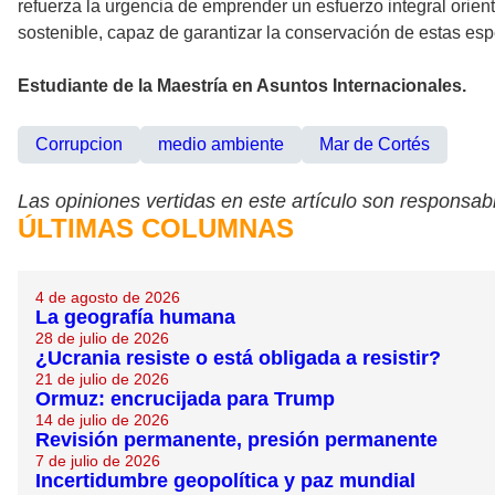
refuerza la urgencia de emprender un esfuerzo integral orien
sostenible, capaz de garantizar la conservación de estas espe
Estudiante de la Maestría en Asuntos Internacionales.
Corrupcion
medio ambiente
Mar de Cortés
Las opiniones vertidas en este artículo son responsabi
ÚLTIMAS COLUMNAS
4 de agosto de 2026
La geografía humana
28 de julio de 2026
¿Ucrania resiste o está obligada a resistir?
21 de julio de 2026
Ormuz: encrucijada para Trump
14 de julio de 2026
Revisión permanente, presión permanente
7 de julio de 2026
Incertidumbre geopolítica y paz mundial