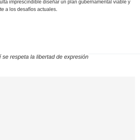
ulta imprescindible diseñar un plan gubernamental viable y
e a los desafíos actuales.
í se respeta la libertad de expresión