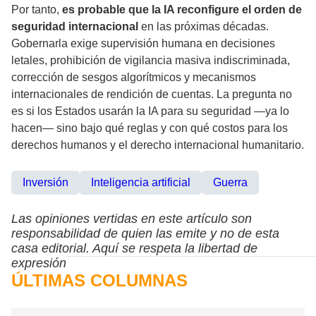
Por tanto,
es probable que la IA reconfigure el orden de
seguridad internacional
en las próximas décadas.
Gobernarla exige supervisión humana en decisiones
letales, prohibición de vigilancia masiva indiscriminada,
corrección de sesgos algorítmicos y mecanismos
internacionales de rendición de cuentas. La pregunta no
es si los Estados usarán la IA para su seguridad —ya lo
hacen— sino bajo qué reglas y con qué costos para los
derechos humanos y el derecho internacional humanitario.
Inversión
Inteligencia artificial
Guerra
Las opiniones vertidas en este artículo son
responsabilidad de quien las emite y no de esta
casa editorial. Aquí se respeta la libertad de
expresión
ÚLTIMAS COLUMNAS