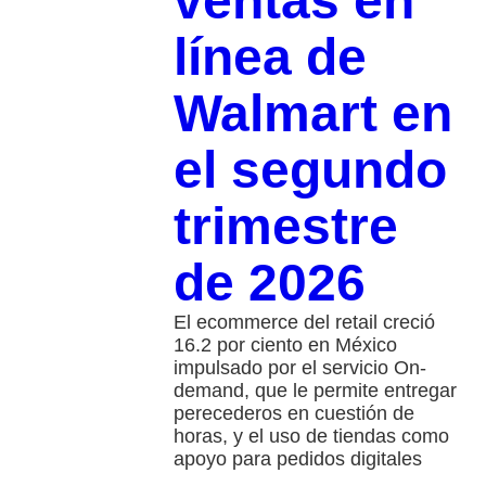
ventas en
línea de
Walmart en
el segundo
trimestre
de 2026
El ecommerce del retail creció
16.2 por ciento en México
impulsado por el servicio On-
demand, que le permite entregar
perecederos en cuestión de
horas, y el uso de tiendas como
apoyo para pedidos digitales