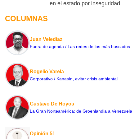
en el estado por inseguridad
COLUMNAS
Juan Veledíaz
Fuera de agenda / Las redes de los más buscados
Rogelio Varela
Corporativo / Kanasín, evitar crisis ambiental
Gustavo De Hoyos
La Gran Norteamérica: de Groenlandia a Venezuela
Opinión 51