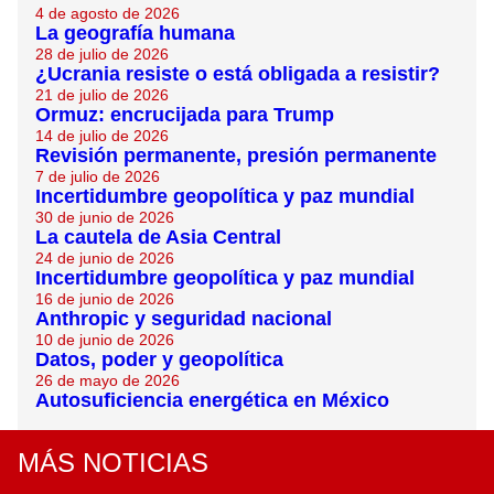
4 de agosto de 2026
La geografía humana
28 de julio de 2026
¿Ucrania resiste o está obligada a resistir?
21 de julio de 2026
Ormuz: encrucijada para Trump
14 de julio de 2026
Revisión permanente, presión permanente
7 de julio de 2026
Incertidumbre geopolítica y paz mundial
30 de junio de 2026
La cautela de Asia Central
24 de junio de 2026
Incertidumbre geopolítica y paz mundial
16 de junio de 2026
Anthropic y seguridad nacional
10 de junio de 2026
Datos, poder y geopolítica
26 de mayo de 2026
Autosuficiencia energética en México
MÁS NOTICIAS