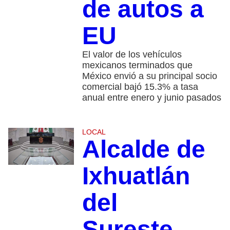
de autos a
EU
El valor de los vehículos
mexicanos terminados que
México envió a su principal socio
comercial bajó 15.3% a tasa
anual entre enero y junio pasados
LOCAL
Alcalde de
Ixhuatlán
del
Sureste,