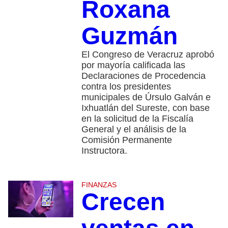
Roxana
Guzmán
El Congreso de Veracruz aprobó
por mayoría calificada las
Declaraciones de Procedencia
contra los presidentes
municipales de Úrsulo Galván e
Ixhuatlán del Sureste, con base
en la solicitud de la Fiscalía
General y el análisis de la
Comisión Permanente
Instructora.
FINANZAS
Crecen