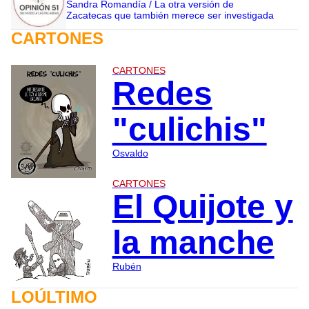
Sandra Romandía / La otra versión de
Zacatecas que también merece ser investigada
CARTONES
CARTONES
Redes
"culichis"
Osvaldo
CARTONES
El Quijote y
la manche
Rubén
LOÚLTIMO