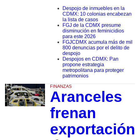
Despojo de inmuebles en la
CDMX: 10 colonias encabezan
la lista de casos
FGJ de la CDMX presume
disminución en feminicidios
para este 2026
FGJCDMX acumula más de mil
800 denuncias por el delito de
despojo
Despojos en CDMX: Pan
propone estrategia
metropolitana para proteger
patrimonios
FINANZAS
Aranceles
frenan
exportación