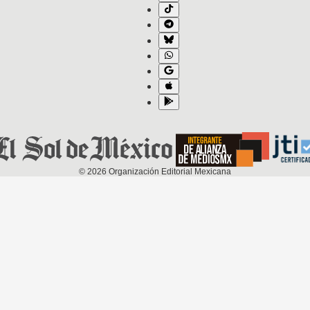
©
2026
Organización Editorial Mexicana