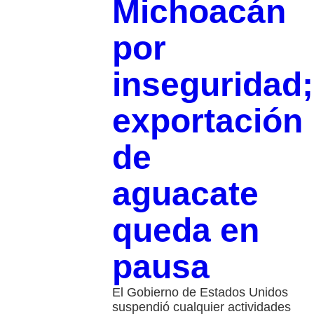
Michoacán
por
inseguridad;
exportación
de
aguacate
queda en
pausa
El Gobierno de Estados Unidos
suspendió cualquier actividades