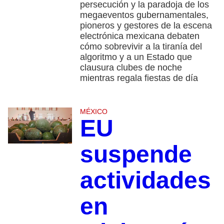
persecución y la paradoja de los
megaeventos gubernamentales,
pioneros y gestores de la escena
electrónica mexicana debaten
cómo sobrevivir a la tiranía del
algoritmo y a un Estado que
clausura clubes de noche
mientras regala fiestas de día
MÉXICO
EU
suspende
actividades
en