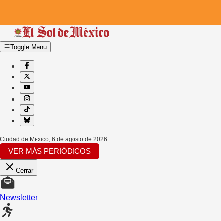
Toggle Menu
Ciudad de Mexico
,
6 de agosto de 2026
VER MÁS PERIÓDICOS
Cerrar
Newsletter