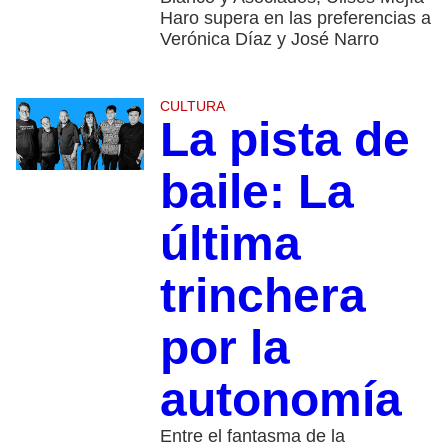
Haro supera en las preferencias a
Verónica Díaz y José Narro
CULTURA
La pista de
baile: La
última
trinchera
por la
autonomía
Entre el fantasma de la