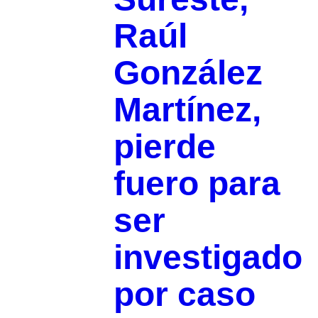
Raúl
González
Martínez,
pierde
fuero para
ser
investigado
por caso